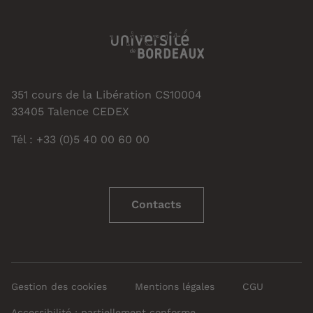
351 cours de la Libération CS10004
33405 Talence CEDEX
Tél : +33 (0)5 40 00 60 00
Contacts
Gestion des cookies
Mentions légales
CGU
Accessibilité : partiellement conforme