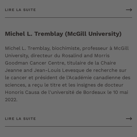
LIRE LA SUITE
Michel L. Tremblay (McGill University)
Michel L. Tremblay, biochimiste, professeur à McGill
University, directeur du Rosalind and Morris
Goodman Cancer Centre, titulaire de la Chaire
Jeanne and Jean-Louis Levesque de recherche sur
le cancer et président de l'Académie canadienne des
sciences, a reçu le titre et les insignes de docteur
Honoris Causa de l'université de Bordeaux le 10 mai
2022.
LIRE LA SUITE