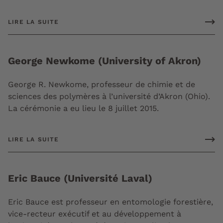
LIRE LA SUITE
George Newkome (University of Akron)
George R. Newkome, professeur de chimie et de
sciences des polymères à l’université d’Akron (Ohio).
La cérémonie a eu lieu le 8 juillet 2015.
LIRE LA SUITE
Eric Bauce (Université Laval)
Eric Bauce est professeur en entomologie forestière,
vice-recteur exécutif et au développement à