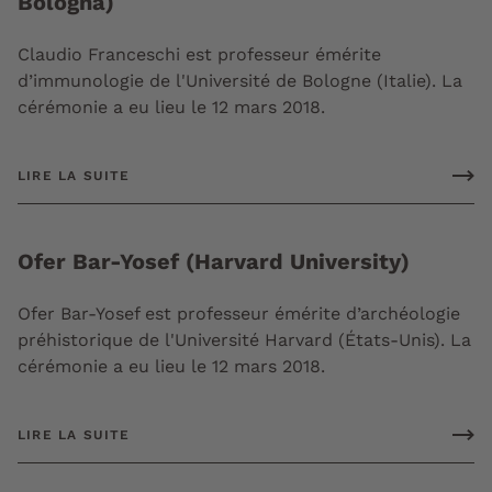
Bologna)
Claudio Franceschi est professeur émérite
d’immunologie de l'Université de Bologne (Italie). La
cérémonie a eu lieu le 12 mars 2018.
LIRE LA SUITE
Ofer Bar-Yosef (Harvard University)
Ofer Bar-Yosef est professeur émérite d’archéologie
préhistorique de l'Université Harvard (États-Unis). La
cérémonie a eu lieu le 12 mars 2018.
LIRE LA SUITE