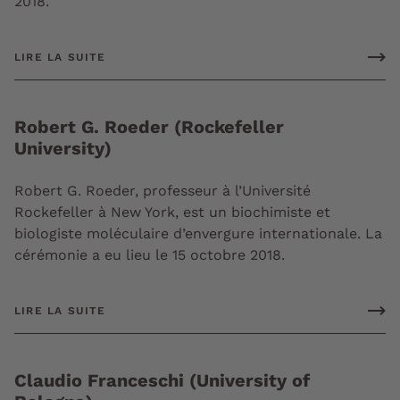
2018.
LIRE LA SUITE
Robert G. Roeder (Rockefeller
University)
Robert G. Roeder, professeur à l’Université
Rockefeller à New York, est un biochimiste et
biologiste moléculaire d’envergure internationale. La
cérémonie a eu lieu le 15 octobre 2018.
LIRE LA SUITE
Claudio Franceschi (University of