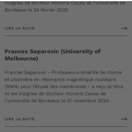
insignes de docteur Honoris Causa de l'université de
Bordeaux le 24 février 2026.
LIRE LA SUITE
Frances Separovic (University of
Melbourne)
Frances Separovic - Professeure émérite de chimie
et pionnière en résonance magnétique nucléaire
(RMN) pour l’étude des membranes - a reçu le titre
et les insignes de docteur Honoris Causa de
l'université de Bordeaux le 21 novembre 2024.
LIRE LA SUITE