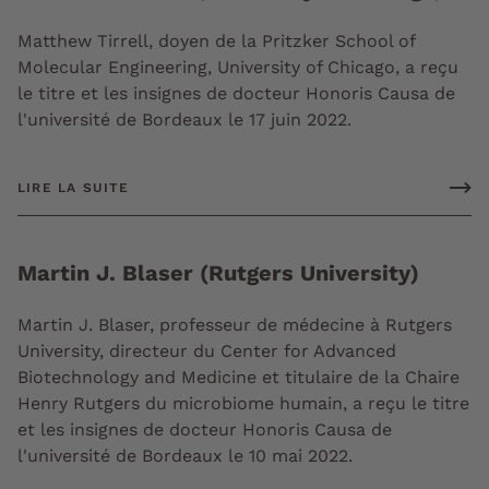
Matthew Tirrell, doyen de la Pritzker School of
Molecular Engineering, University of Chicago, a reçu
le titre et les insignes de docteur Honoris Causa de
l'université de Bordeaux le 17 juin 2022.
LIRE LA SUITE
Martin J. Blaser (Rutgers University)
Martin J. Blaser, professeur de médecine à Rutgers
University, directeur du Center for Advanced
Biotechnology and Medicine et titulaire de la Chaire
Henry Rutgers du microbiome humain, a reçu le titre
et les insignes de docteur Honoris Causa de
l'université de Bordeaux le 10 mai 2022.