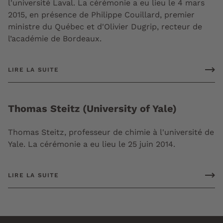
l'université Laval. La cérémonie a eu lieu le 4 mars
2015, en présence de Philippe Couillard, premier
ministre du Québec et d'Olivier Dugrip, recteur de
l’académie de Bordeaux.
LIRE LA SUITE
Thomas Steitz (University of Yale)
Thomas Steitz, professeur de chimie à l'université de
Yale. La cérémonie a eu lieu le 25 juin 2014.
LIRE LA SUITE