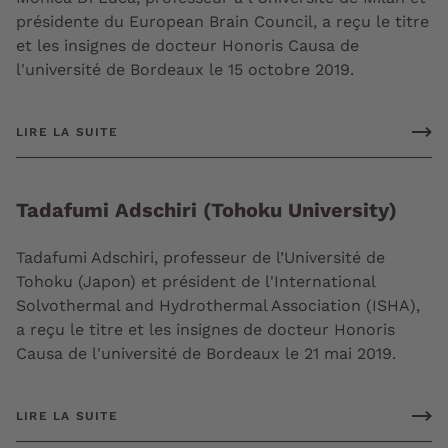
présidente du European Brain Council, a reçu le titre
et les insignes de docteur Honoris Causa de
l'université de Bordeaux le 15 octobre 2019.
LIRE LA SUITE
Tadafumi Adschiri (Tohoku University)
Tadafumi Adschiri, professeur de l’Université de
Tohoku (Japon) et président de l'International
Solvothermal and Hydrothermal Association (ISHA),
a reçu le titre et les insignes de docteur Honoris
Causa de l'université de Bordeaux le 21 mai 2019.
LIRE LA SUITE