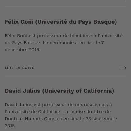
Félix Goñi (Université du Pays Basque)
Félix Goñi est professeur de biochimie à l'université
du Pays Basque. La cérémonie a eu lieu le 7
décembre 2016.
LIRE LA SUITE
David Julius (University of California)
David Julius est professeur de neurosciences à
l'université de Californie. La remise du titre de
Docteur Honoris Causa a eu lieu le 23 septembre
2015.