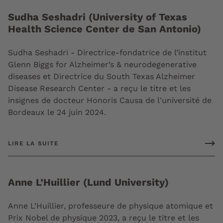
Sudha Seshadri (University of Texas
Health Science Center de San Antonio)
Sudha Seshadri - Directrice-fondatrice de l’institut
Glenn Biggs for Alzheimer’s & neurodegenerative
diseases et Directrice du South Texas Alzheimer
Disease Research Center - a reçu le titre et les
insignes de docteur Honoris Causa de l'université de
Bordeaux le 24 juin 2024.
LIRE LA SUITE
Anne L’Huillier (Lund University)
Anne L’Huillier, professeure de physique atomique et
Prix Nobel de physique 2023, a reçu le titre et les