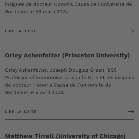
insignes de docteur Honoris Causa de l'université de
Bordeaux le 28 mars 2024.
LIRE LA SUITE
Orley Ashenfelter (Princeton University)
Orley Ashenfelter, Joseph Douglas Green 1895
Professor of Economics, a reçu le titre et les insignes
de docteur Honoris Causa de l'université de
Bordeaux le 6 avril 2023.
LIRE LA SUITE
Matthew Tirrell (University of Chicago)