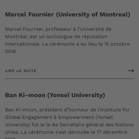
Marcel Fournier (University of Montreal)
Marcel Fournier, professeur à l’Université de
Montréal, est un sociologue de réputation
internationale. La cérémonie a eu lieu le 15 octobre
2018.
LIRE LA SUITE
Ban Ki-moon (Yonseï University)
Ban Ki-moon, président d’honneur de l’Institute for
Global Engagement & Empowerment (Yonseï
University) fut le le 8e Secrétaire général des Nations
Unies. La cérémonie s'est déroulée le 17 décembre