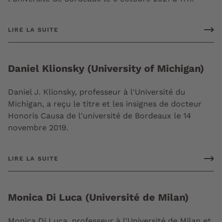
LIRE LA SUITE
Daniel Klionsky (University of Michigan)
Daniel J. Klionsky, professeur à l'Université du
Michigan, a reçu le titre et les insignes de docteur
Honoris Causa de l'université de Bordeaux le 14
novembre 2019.
LIRE LA SUITE
Monica Di Luca (Université de Milan)
Monica Di Luca, professeur à l'Université de Milan et