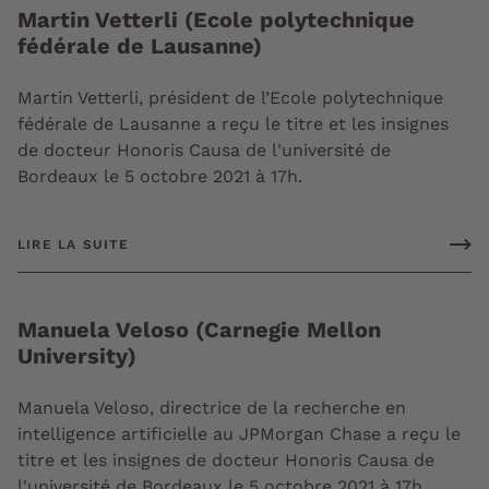
Martin Vetterli (Ecole polytechnique
fédérale de Lausanne)
Martin Vetterli, président de l’Ecole polytechnique
fédérale de Lausanne a reçu le titre et les insignes
de docteur Honoris Causa de l'université de
Bordeaux le 5 octobre 2021 à 17h.
LIRE LA SUITE
Manuela Veloso (Carnegie Mellon
University)
Manuela Veloso, directrice de la recherche en
intelligence artificielle au JPMorgan Chase a reçu le
titre et les insignes de docteur Honoris Causa de
l'université de Bordeaux le 5 octobre 2021 à 17h.