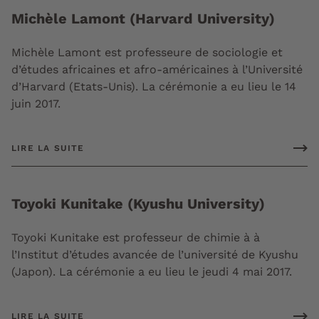
Michèle Lamont (Harvard University)
Michèle Lamont est professeure de sociologie et
d’études africaines et afro-américaines à l’Université
d’Harvard (Etats-Unis). La cérémonie a eu lieu le 14
juin 2017.
LIRE LA SUITE
Toyoki Kunitake (Kyushu University)
Toyoki Kunitake est professeur de chimie à à
l’Institut d’études avancée de l’université de Kyushu
(Japon). La cérémonie a eu lieu le jeudi 4 mai 2017.
LIRE LA SUITE