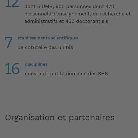
12
dont 5 UMR, 900 personnes dont 470
personnels d’enseignement, de recherche et
administratifs et 430 doctorant.e.s
7
établissements scientifiques
de cotutelle des unités
16
disciplines
couvrant tout le domaine des SHS
Organisation et partenaires