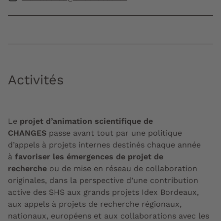
Activités
Le
projet d’animation scientifique de
CHANGES
passe avant tout par une politique
d’appels à projets internes destinés chaque année
à
favoriser les émergences de projet de
recherche
ou de mise en réseau de collaboration
originales, dans la perspective d’une contribution
active des SHS aux grands projets Idex Bordeaux,
aux appels à projets de recherche régionaux,
nationaux, européens et aux collaborations avec les