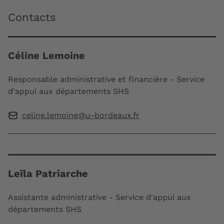
Contacts
Céline Lemoine
Responsable administrative et financière - Service
d'appui aux départements SHS
celine.lemoine@u-bordeaux.fr
Leïla Patriarche
Assistante administrative - Service d'appui aux
départements SHS