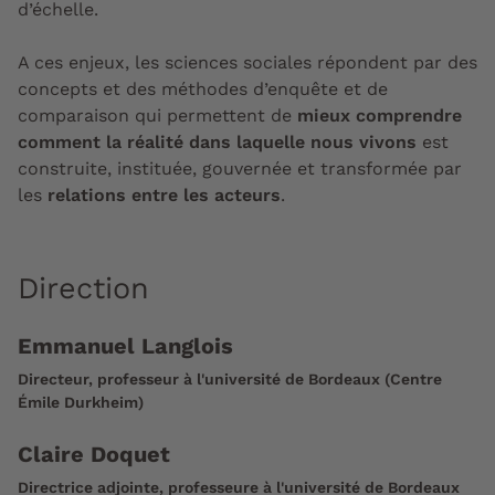
d’échelle.
A ces enjeux, les sciences sociales répondent par des
concepts et des méthodes d’enquête et de
comparaison qui permettent de
mieux comprendre
comment la réalité dans laquelle nous vivons
est
construite, instituée, gouvernée et transformée par
les
relations entre les acteurs
.
Direction
Emmanuel Langlois
Directeur, professeur à l'université de Bordeaux (Centre
Émile Durkheim)
Claire Doquet
Directrice adjointe, professeure à l'université de Bordeaux