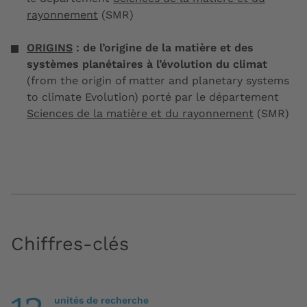
rayonnement
(SMR)
ORIGINS
: de l’origine de la matière et des
systèmes planétaires à l’évolution du climat
(from the origin of matter and planetary systems
to climate Evolution) porté par le département
Sciences de la matière et du rayonnement
(SMR)
Chiffres-clés
unités de recherche