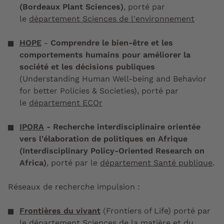
(Bordeaux Plant Sciences)
, porté par
le
département Sciences de l'environnement
HOPE
-
Comprendre le bien-être et les
comportements humains pour améliorer la
société et les décisions publiques
(Understanding Human Well-being and Behavior
for better Policies & Societies), porté par
le
département ECOr
IPORA
- Recherche interdisciplinaire orientée
vers l'élaboration de politiques en Afrique
(Interdisciplinary Policy-Oriented Research on
Africa)
,
porté par le
département Santé publique
.
Réseaux de recherche impulsion :
Frontières du vivant
(Frontiers of Life) porté par
le département
Sciences de la matière et du