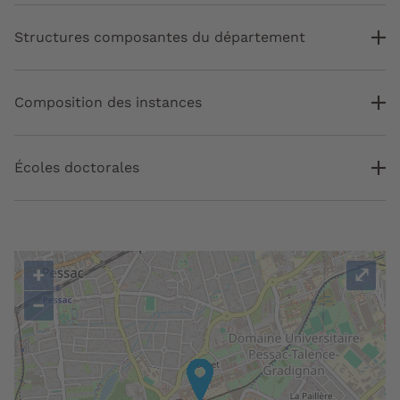
Structures composantes du département
Composition des instances
Écoles doctorales
+
⤢
−