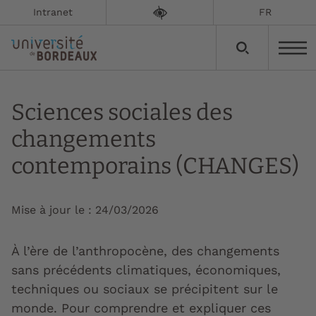
Intranet
FR
Sciences sociales des
changements
contemporains (CHANGES)
Mise à jour le :
24/03/2026
À l’ère de l’anthropocène, des changements
sans précédents climatiques, économiques,
techniques ou sociaux se précipitent sur le
monde. Pour comprendre et expliquer ces