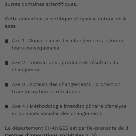
autres domaines scientifiques.
Cette animation scientifique s’organise autour de
4
axes
:
Axe 1 : Gouvernance des changements et/ou de
leurs conséquences
Axe 2 : Innovations : produits et résultats du
changement
Axe 3 : Acteurs des changements : promotion,
transformation et résistance
Axe 4 : Méthodologie interdisciplinaire d’analyse
en sciences sociales des changements
Le département CHANGES est partie-prenante de
3
Centres d’innovations sociétales
(CIS) :