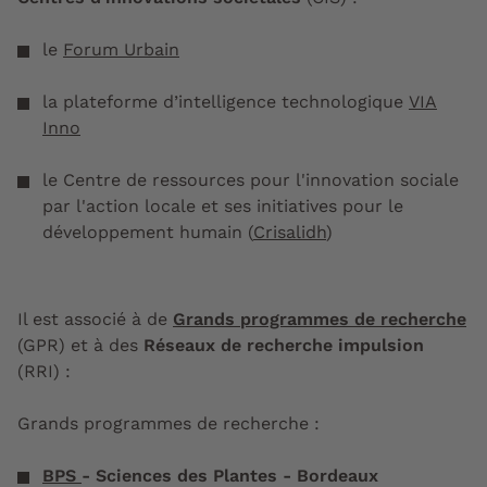
le
Forum Urbain
la plateforme d’intelligence technologique
VIA
Inno
le Centre de ressources pour l'innovation sociale
par l'action locale et ses initiatives pour le
développement humain (
Crisalidh
)
Il est associé à de
Grands programmes de recherche
(GPR) et à des
Réseaux de recherche impulsion
(RRI)
:
Grands programmes de recherche :
BPS
- Sciences des Plantes - Bordeaux