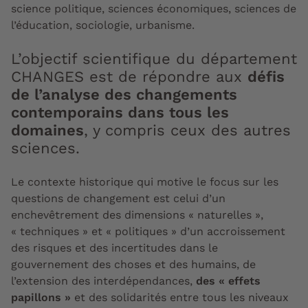
science politique, sciences économiques, sciences de
l’éducation, sociologie, urbanisme.
L’objectif scientifique du département
CHANGES est de répondre
aux
défis
de l’analyse des changements
contemporains dans tous les
domaines
, y compris ceux des autres
sciences.
Le contexte historique qui motive le focus sur les
questions de changement est celui d’un
enchevêtrement des dimensions « naturelles »,
« techniques » et « politiques » d’un accroissement
des risques et des incertitudes dans le
gouvernement des choses et des humains, de
l’extension des interdépendances,
des « effets
papillons »
et des solidarités entre tous les niveaux