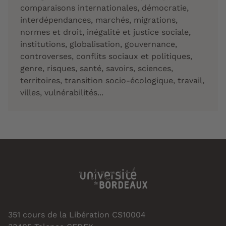
comparaisons internationales, démocratie,
interdépendances, marchés, migrations,
normes et droit, inégalité et justice sociale,
institutions, globalisation, gouvernance,
controverses, conflits sociaux et politiques,
genre, risques, santé, savoirs, sciences,
territoires, transition socio-écologique, travail,
villes, vulnérabilités...
351 cours de la Libération CS10004