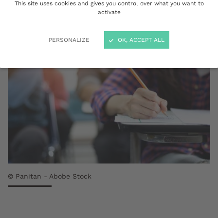
This site uses cookies and gives you control over what you want to
activate
PERSONALIZE
OK, ACCEPT ALL
© Panitan - Abobe Stock