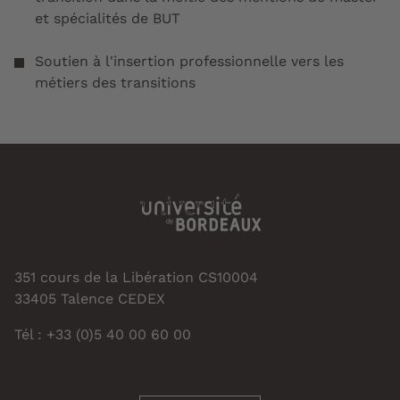
et spécialités de BUT
Soutien à l'insertion professionnelle vers les
métiers des transitions
351 cours de la Libération CS10004
33405 Talence CEDEX
Tél : +33 (0)5 40 00 60 00