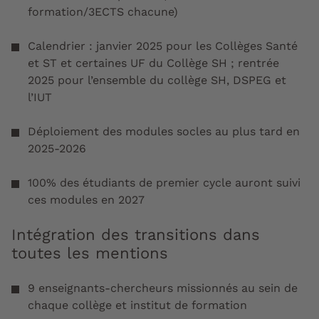
formation/3ECTS chacune)
Calendrier : janvier 2025 pour les Collèges Santé
et ST et certaines UF du Collège SH ; rentrée
2025 pour l’ensemble du collège SH, DSPEG et
l’IUT
Déploiement des modules socles au plus tard en
2025-2026
100% des étudiants de premier cycle auront suivi
ces modules en 2027
Intégration des transitions dans
toutes les mentions
9 enseignants-chercheurs missionnés au sein de
chaque collège et institut de formation