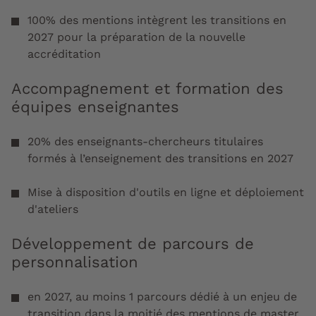
100% des mentions intègrent les transitions en
2027 pour la préparation de la nouvelle
accréditation
Accompagnement et formation des
équipes enseignantes
20% des enseignants-chercheurs titulaires
formés à l’enseignement des transitions en 2027
Mise à disposition d'outils en ligne et déploiement
d'ateliers
Développement de parcours de
personnalisation ​​​​​​​
en 2027, au moins 1 parcours dédié à un enjeu de
transition dans la moitié des mentions de master