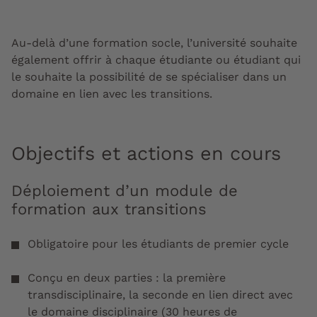
Au-delà d’une formation socle, l’université souhaite
également offrir à chaque étudiante ou étudiant qui
le souhaite la possibilité de se spécialiser dans un
domaine en lien avec les transitions.
Objectifs et actions en cours
Déploiement d’un module de
formation aux transitions
Obligatoire pour les étudiants de premier cycle
Conçu en deux parties : la première
transdisciplinaire, la seconde en lien direct avec
le domaine disciplinaire (30 heures de