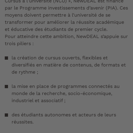
Cursus à l'université (NCU) », NewDEAL est financé
par le Programme investissements d’avenir (PIA). Ces
moyens doivent permettre à l’université de se
transformer pour améliorer la réussite académique
et éducative des étudiants de premier cycle.
Pour atteindre cette ambition, NewDEAL s’appuie sur
trois piliers :
la création de cursus ouverts, flexibles et
diversifiés en matière de contenus, de formats et
de rythme ;
la mise en place de programmes connectés au
monde de la recherche, socio-économique,
industriel et associatif ;
des étudiants autonomes et acteurs de leurs
réussites.