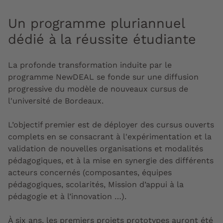
Un programme pluriannuel
dédié à la réussite étudiante
La profonde transformation induite par le
programme NewDEAL se fonde sur une diffusion
progressive du modèle de nouveaux cursus de
l'université de Bordeaux.
L’objectif premier est de déployer des cursus ouverts
complets en se consacrant à l'expérimentation et la
validation de nouvelles organisations et modalités
pédagogiques, et à la mise en synergie des différents
acteurs concernés (composantes, équipes
pédagogiques, scolarités, Mission d’appui à la
pédagogie et à l’innovation …).
À six ans, les premiers projets prototypes auront été