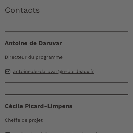
Contacts
Antoine de Daruvar
Directeur du programme
antoine.de-daruvar@u-bordeaux.fr
Cécile Picard-Limpens
Cheffe de projet