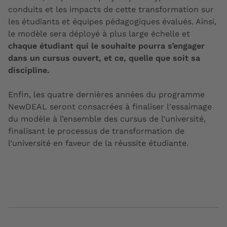
conduits et les impacts de cette transformation sur
les étudiants et équipes pédagogiques évalués. Ainsi,
le modèle sera déployé à plus large échelle et
chaque étudiant qui le souhaite pourra s’engager
dans un cursus ouvert, et ce, quelle que soit sa
discipline.
Enfin, les quatre dernières années du programme
NewDEAL seront consacrées à finaliser l'essaimage
du modèle à l’ensemble des cursus de l’université,
finalisant le processus de transformation de
l’université en faveur de la réussite étudiante.