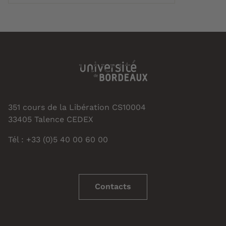
351 cours de la Libération CS10004
33405 Talence CEDEX
Tél : +33 (0)5 40 00 60 00
Contacts