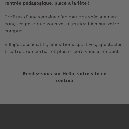
rentrée pédagogique, place à la fête !
Profitez d'une semaine d'animations spécialement
conçues pour que vous vous sentiez bien sur votre
campus.
Villages associatifs, animations sportives, spectacles,
théâtres, concerts... et plus encore vous attendent !
Rendez-vous sur Hello, votre site de
rentrée