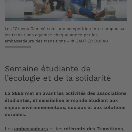
Les "Greens Games" sont une compétition intercampus sur
les transitions organisé chaque année par les
ambassadeurs des transitions - © GAUTIER DUFAU
Semaine étudiante de
l’écologie et de la solidarité
La SEES met en avant les activités des associations
étudiantes, et sensibilise le monde étudiant aux
enjeux environnementaux, sociaux et aux solutions
durables.
Les
ambassadeurs
et les
référents des Transitions
,