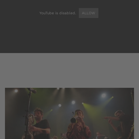
YouTube is disabled.
ALLOW