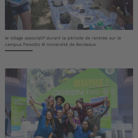
le village associatif durant la période de rentrée sur le
campus Peixotto © Université de Bordeaux