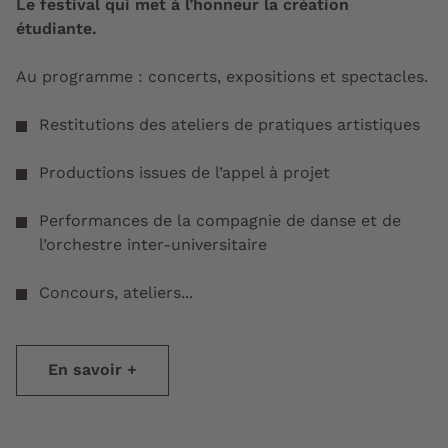
Le festival qui met à l’honneur la création
étudiante.
Au programme : concerts, expositions et spectacles.
Restitutions des ateliers de pratiques artistiques
Productions issues de l’appel à projet
Performances de la compagnie de danse et de
l’orchestre inter-universitaire
Concours, ateliers...
En savoir +