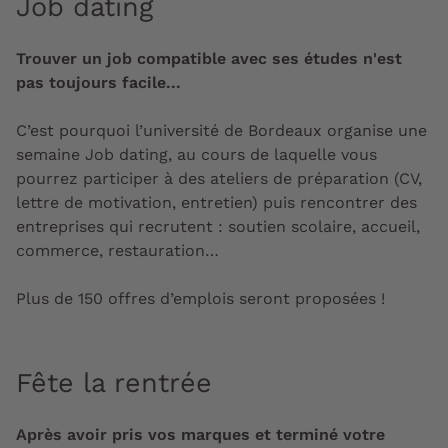
Job dating
Trouver un job compatible avec ses études n'est
pas toujours facile...
C’est pourquoi l’université de Bordeaux organise une
semaine Job dating, au cours de laquelle vous
pourrez participer à des ateliers de préparation (CV,
lettre de motivation, entretien) puis rencontrer des
entreprises qui recrutent : soutien scolaire, accueil,
commerce, restauration…
Plus de 150 offres d’emplois seront proposées !
Fête la rentrée
Après avoir pris vos marques et terminé votre