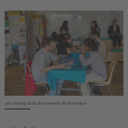
Job dating 2023 ©université de Bordeaux