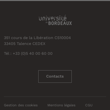
351 cours de la Libération CS10004
33405 Talence CEDEX
Tél : +33 (0)5 40 00 60 00
Contacts
Gestion des cookies
Mentions légales
CGU