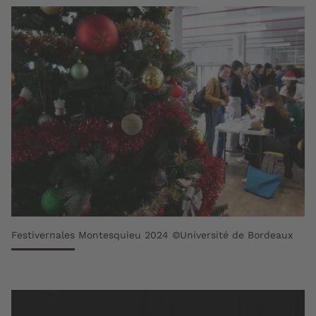
Festivernales Montesquieu 2024 ©Université de Bordeaux