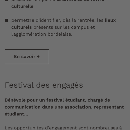
culturelle
permettre d'identifier, dès la rentrée, les
lieux
culturels
présents sur les campus et
l’agglomération bordelaise.
En savoir +
Festival des engagés
Bénévole pour un festival étudiant, chargé de
communication dans une association, représentant
étudiant…
Les opportunités d'engagement sont nombreuses à