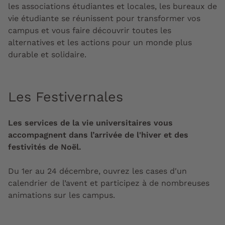
les associations étudiantes et locales, les bureaux de
vie étudiante se réunissent pour transformer vos
campus et vous faire découvrir toutes les
alternatives et les actions pour un monde plus
durable et solidaire.
Les Festivernales
Les services de la vie universitaires vous
accompagnent dans l’arrivée de l'hiver et des
festivités de Noël.
Du 1er au 24 décembre, ouvrez les cases d'un
calendrier de l’avent et participez à de nombreuses
animations sur les campus.