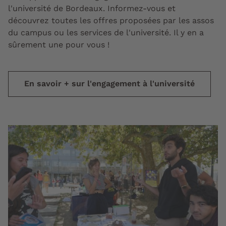
l'université de Bordeaux. Informez-vous et
découvrez toutes les offres proposées par les assos
du campus ou les services de l'université. Il y en a
sûrement une pour vous !
En savoir + sur l'engagement à l'université