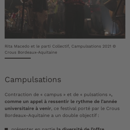
Rita Macedo et le parti Collectif, Campulsations 2021 ©
Crous Bordeaux-Aquitaine
Campulsations
Contraction de « campus » et de « pulsations »
,
comme un appel à ressentir le rythme de l’année
universitaire à venir
, ce festival porté par le Crous
Bordeaux-Aquitaine a un double objectif :
présenter en partie
la diversité de l’offre