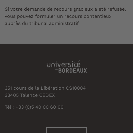
Si votre demande de recours gracieux a été refusée,
vous pouvez formuler un recours contentieux
auprès du tribunal administratif.
351 cours de la Libération CS10004
33405 Talence CEDEX
Tél : +33 (0)5 40 00 60 00