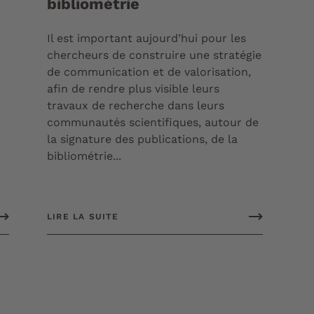
bibliométrie
Il est important aujourd’hui pour les
chercheurs de construire une stratégie
de communication et de valorisation,
afin de rendre plus visible leurs
travaux de recherche dans leurs
communautés scientifiques, autour de
la signature des publications, de la
bibliométrie...
LIRE LA SUITE