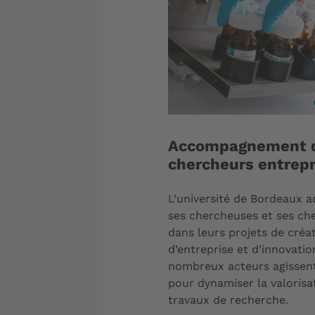
Accompagnement 
chercheurs entrep
L’université de Bordeaux
ses chercheuses et ses ch
dans leurs projets de créa
d’entreprise et d’innovatio
nombreux acteurs agissent
pour dynamiser la valorisa
travaux de recherche.