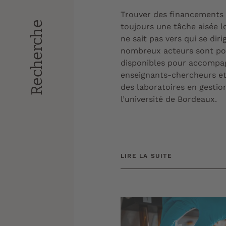
Trouver des financements 
Recherche
toujours une tâche aisée l
ne sait pas vers qui se diri
nombreux acteurs sont po
disponibles pour accompa
enseignants-chercheurs e
des laboratoires en gestio
l’université de Bordeaux.
LIRE LA SUITE