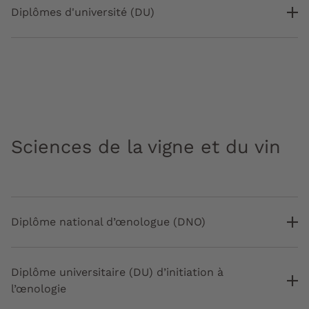
Diplômes d'université (DU)
Sciences de la vigne et du vin
Diplôme national d’œnologue (DNO)
Diplôme universitaire (DU) d’initiation à
l’œnologie