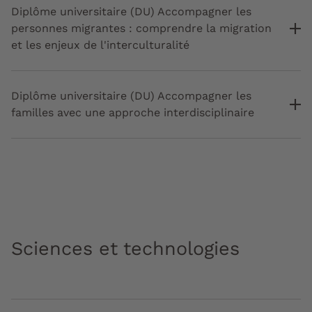
Diplôme universitaire (DU) Accompagner les
personnes migrantes : comprendre la migration
et les enjeux de l'interculturalité
Diplôme universitaire (DU) Accompagner les
familles avec une approche interdisciplinaire
Sciences et technologies