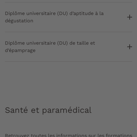
Diplôme universitaire (DU) d’aptitude à la
dégustation
Diplôme universitaire (DU) de taille et
d’épamprage
Santé et paramédical
Retrouvez toutes les informations sur les formations