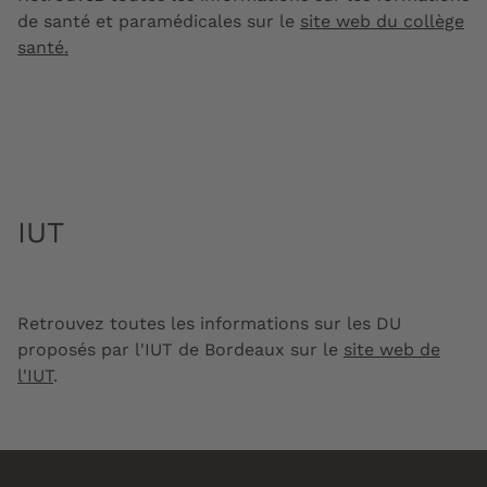
de santé et paramédicales sur le
site web du collège
santé.
IUT
Retrouvez toutes les informations sur les DU
proposés par l'IUT de Bordeaux sur le
site web de
l'IUT
.