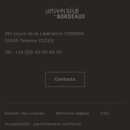
351 cours de la Libération CS10004
33405 Talence CEDEX
Tél : +33 (0)5 40 00 60 00
Contacts
Gestion des cookies
Mentions légales
CGU
Accessibilité : partiellement conforme