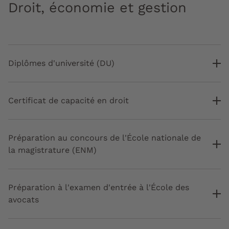
Droit, économie et gestion
Diplômes d'université (DU)
Certificat de capacité en droit
Préparation au concours de l'École nationale de
la magistrature (ENM)
Préparation à l'examen d'entrée à l'École des
avocats