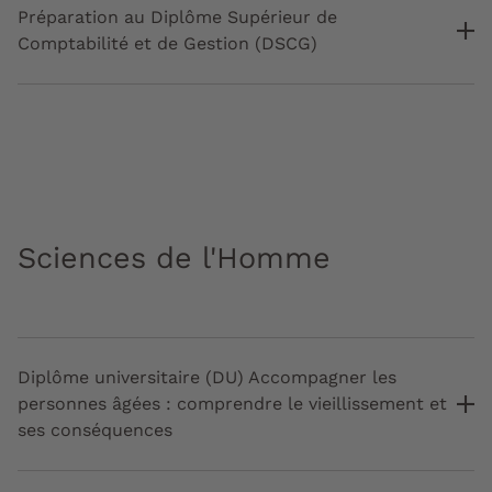
Préparation au Diplôme Supérieur de
Comptabilité et de Gestion (DSCG)
Sciences de l'Homme
Diplôme universitaire (DU) Accompagner les
personnes âgées : comprendre le vieillissement et
ses conséquences