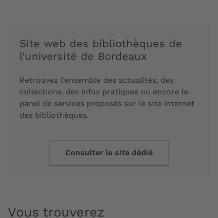
Site web des bibliothèques de
l'université de Bordeaux
Retrouvez l’ensemble des actualités, des
collections, des infos pratiques ou encore le
panel de services proposés sur le site internet
des bibliothèques.
Consulter le site dédié
Vous trouverez