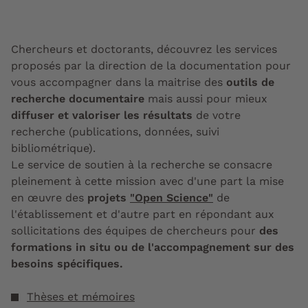
Chercheurs et doctorants, découvrez les services
proposés par la direction de la documentation pour
vous accompagner dans la maitrise des
outils de
recherche documentaire
mais aussi pour mieux
diffuser et valoriser les résultats
de votre
recherche (publications, données, suivi
bibliométrique).
Le service de soutien à la recherche se consacre
pleinement à cette mission avec d'une part la mise
en œuvre des
projets
"Open Science"
de
l'établissement et d'autre part en répondant aux
sollicitations des équipes de chercheurs pour
des
formations in situ ou de l'accompagnement sur des
besoins spécifiques.
Thèses et mémoires