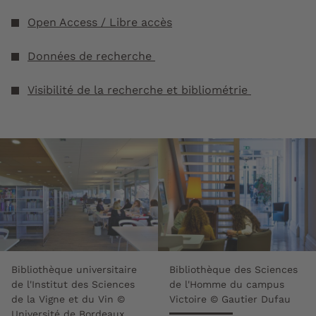
Open Access / Libre accès
Données de recherche
Visibilité de la recherche et bibliométrie
Bibliothèque universitaire
Bibliothèque des Sciences
de l'Institut des Sciences
de l'Homme du campus
de la Vigne et du Vin ©
Victoire © Gautier Dufau
Université de Bordeaux