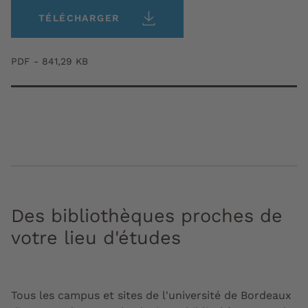
TÉLÉCHARGER
PDF - 841,29 KB
Des bibliothèques proches de
votre lieu d'études
Tous les campus et sites de l'université de Bordeaux