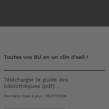
Toutes vos BU en un clin d'oeil !
Télécharger le guide des
bibliothèques (pdf)
Dernière mise à jour :
15/07/2026