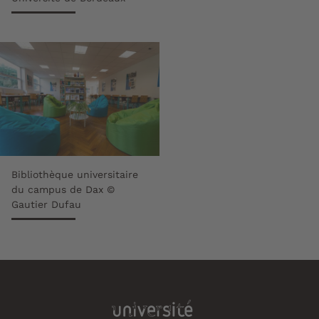
Bibliothèque universitaire
du campus de Dax ©
Gautier Dufau