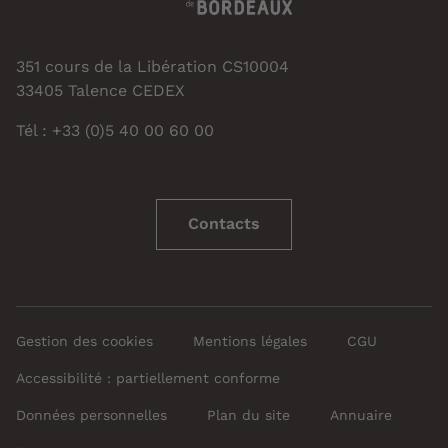
351 cours de la Libération CS10004
33405 Talence CEDEX
Tél : +33 (0)5 40 00 60 00
Contacts
Gestion des cookies
Mentions légales
CGU
Accessibilité : partiellement conforme
Données personnelles
Plan du site
Annuaire