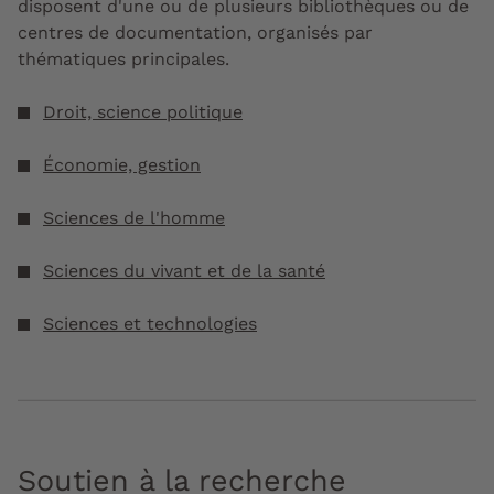
disposent d'une ou de plusieurs bibliothèques ou de
centres de documentation, organisés par
thématiques principales.
Droit, science politique
Économie, gestion
Sciences de l'homme
Sciences du vivant et de la santé
Sciences et technologies
Soutien à la recherche