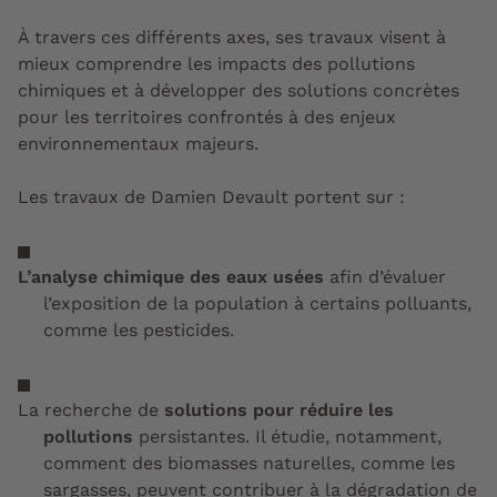
À travers ces différents axes, ses travaux visent à
mieux comprendre les impacts des pollutions
chimiques et à développer des solutions concrètes
pour les territoires confrontés à des enjeux
environnementaux majeurs.
Les travaux de Damien Devault portent sur :
L’analyse chimique des eaux usées
afin d’évaluer
l’exposition de la population à certains polluants,
comme les pesticides.
La recherche de
solutions pour réduire les
pollutions
persistantes. Il étudie, notamment,
comment des biomasses naturelles, comme les
sargasses, peuvent contribuer à la dégradation de