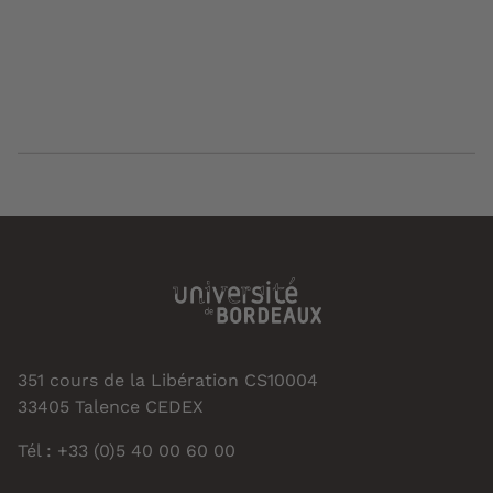
351 cours de la Libération CS10004
33405 Talence CEDEX
Tél : +33 (0)5 40 00 60 00