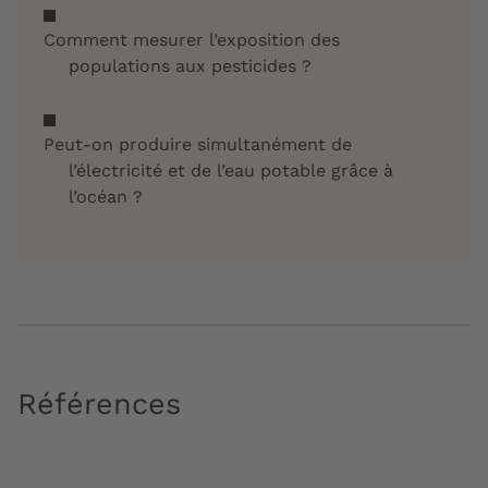
Comment mesurer l’exposition des
populations aux pesticides ?
Peut-on produire simultanément de
l’électricité et de l’eau potable grâce à
l’océan ?
Références