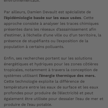
environnementaux.
Par ailleurs, Damien Devault est spécialiste de
l’épidémiologie basée sur les eaux usées
. Cette
approche consiste à analyser les traces chimiques
présentes dans les réseaux d’assainissement afin
d’estimer, à l’échelle d’une ville ou d’un territoire, la
présence de stupéfiants ou l’exposition de la
population à certains polluants.
Enfin, ses recherches portent sur les solutions
énergétiques et hydriques pour les zones côtières
tropicales, notamment à travers la conception de
systèmes utilisant
l’énergie thermique des mers.
Cette technologie exploite la différence de
température entre les eaux de surface et les eaux
profondes pour produire de l’électricité et peut
également être utilisée pour dessaler l’eau de mer et
produire de l’eau potable.