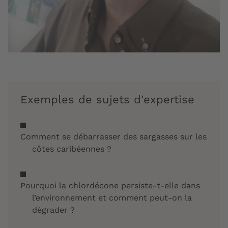
Exemples de sujets d'expertise
Comment se débarrasser des sargasses sur les
côtes caribéennes ?
Pourquoi la chlordécone persiste-t-elle dans
l’environnement et comment peut-on la
dégrader ?