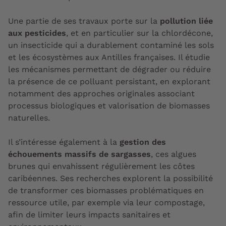
Une partie de ses travaux porte sur la
pollution liée
aux pesticides
, et en particulier sur la chlordécone,
un insecticide qui a durablement contaminé les sols
et les écosystèmes aux Antilles françaises. Il étudie
les mécanismes permettant de dégrader ou réduire
la présence de ce polluant persistant, en explorant
notamment des approches originales associant
processus biologiques et valorisation de biomasses
naturelles.
Il s’intéresse également à la
gestion des
échouements massifs de sargasses
, ces algues
brunes qui envahissent régulièrement les côtes
caribéennes. Ses recherches explorent la possibilité
de transformer ces biomasses problématiques en
ressource utile, par exemple via leur compostage,
afin de limiter leurs impacts sanitaires et