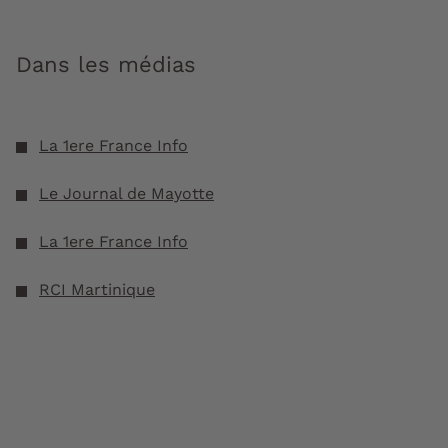
Dans les médias
La 1ere France Info
Le Journal de Mayotte
La 1ere France Info
RCI Martinique