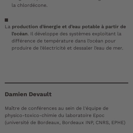
la chlordécone.
La
production d’énergie et d’eau potable à partir de
l’océan
. Il développe des systèmes exploitant la
différence de température dans l’océan pour
produire de l’électricité et dessaler l’eau de mer.
Damien Devault
Maître de conférences au sein de l'équipe de
physico-toxico-chimie du laboratoire Epoc
(université de Bordeaux, Bordeaux INP, CNRS, EPHE)