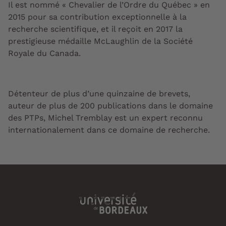
Il est nommé « Chevalier de l’Ordre du Québec » en
2015 pour sa contribution exceptionnelle à la
recherche scientifique, et il reçoit en 2017 la
prestigieuse médaille McLaughlin de la Société
Royale du Canada.
Détenteur de plus d’une quinzaine de brevets,
auteur de plus de 200 publications dans le domaine
des PTPs, Michel Tremblay est un expert reconnu
internationalement dans ce domaine de recherche.