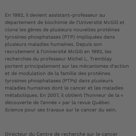
En 1992, il devient assistant-professeur au
département de biochimie de l’Université McGill et
clone les gènes de plusieurs nouvelles protéines
tyrosines phosphatases (PTP) impliquées dans
plusieurs maladies humaines. Depuis son
recrutement à l’Université McGill en 1992, les
recherches du professeur Michel L. Tremblay
portent principalement sur les mécanismes d'action
et de modulation de la famille des protéines
tyrosines phosphatases (PTPs) dans plusieurs
maladies humaines dont le cancer et les maladies
métaboliques. En 2007, il obtient l’honneur de la «
découverte de l’année » par la revue
Québec
Science
pour ses travaux sur le cancer du sein.
Directeur du Centre de recherche sur le cancer