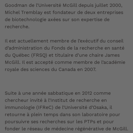
Goodman de l’Université McGill depuis juillet 2000,
Michel Tremblay est fondateur de deux entreprises
de biotechnologie axées sur son expertise de
recherche.
Il est actuellement membre de l’exécutif du conseil
d’administration du Fonds de la recherche en santé
du Québec (FRSQ) et titulaire d’une chaire James
McGill. Il est accepté comme membre de l’académie
royale des sciences du Canada en 2007.
Suite à une année sabbatique en 2012 comme
chercheur invité à l’Institut de recherche en
immunologie (IFReC) de l’Université d’Osaka, il
retourne à plein temps dans son laboratoire pour
poursuivre ses recherches sur les PTPs et pour
fonder le réseau de médecine régénérative de McGill.