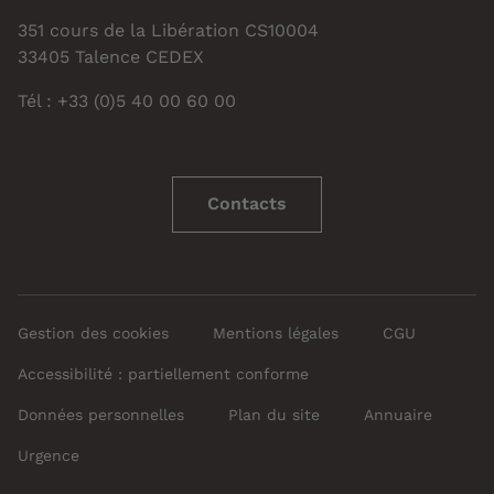
351 cours de la Libération CS10004
33405 Talence CEDEX
Tél : +33 (0)5 40 00 60 00
Contacts
Gestion des cookies
Mentions légales
CGU
Accessibilité : partiellement conforme
Données personnelles
Plan du site
Annuaire
Urgence