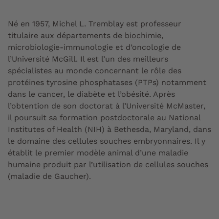
Né en 1957, Michel L. Tremblay est professeur
titulaire aux départements de biochimie,
microbiologie-immunologie et d’oncologie de
l’Université McGill. Il est l’un des meilleurs
spécialistes au monde concernant le rôle des
protéines tyrosine phosphatases (PTPs) notamment
dans le cancer, le diabète et l’obésité. Après
l’obtention de son doctorat à l’Université McMaster,
il poursuit sa formation postdoctorale au National
Institutes of Health (NIH) à Bethesda, Maryland, dans
le domaine des cellules souches embryonnaires. Il y
établit le premier modèle animal d’une maladie
humaine produit par l’utilisation de cellules souches
(maladie de Gaucher).