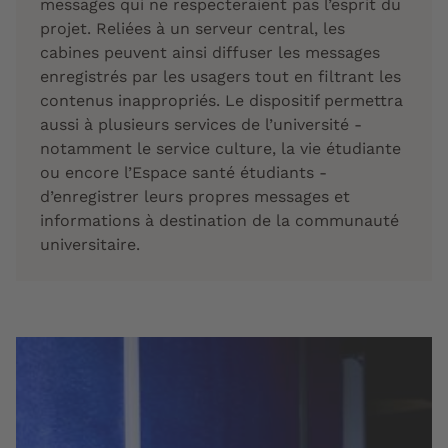
messages qui ne respecteraient pas l’esprit du
projet. Reliées à un serveur central, les
cabines peuvent ainsi diffuser les messages
enregistrés par les usagers tout en filtrant les
contenus inappropriés. Le dispositif permettra
aussi à plusieurs services de l’université -
notamment le service culture, la vie étudiante
ou encore l’Espace santé étudiants -
d’enregistrer leurs propres messages et
informations à destination de la communauté
universitaire.