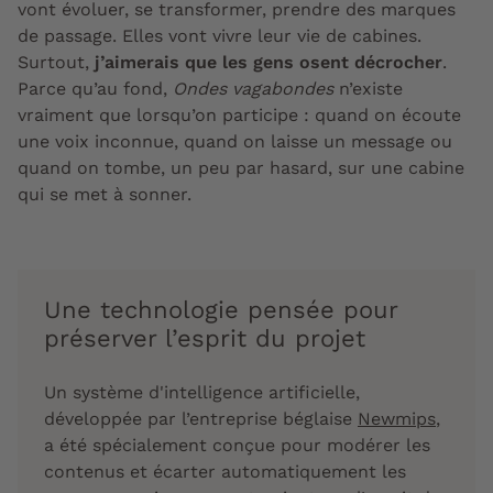
vont évoluer, se transformer, prendre des marques
de passage. Elles vont vivre leur vie de cabines.
Surtout,
j’aimerais que les gens osent décrocher
.
Parce qu’au fond,
Ondes vagabondes
n’existe
vraiment que lorsqu’on participe : quand on écoute
une voix inconnue, quand on laisse un message ou
quand on tombe, un peu par hasard, sur une cabine
qui se met à sonner.
Une technologie pensée pour
préserver l’esprit du projet
Un système d'intelligence artificielle,
développée par l’entreprise béglaise
Newmips
,
a été spécialement conçue pour modérer les
contenus et écarter automatiquement les