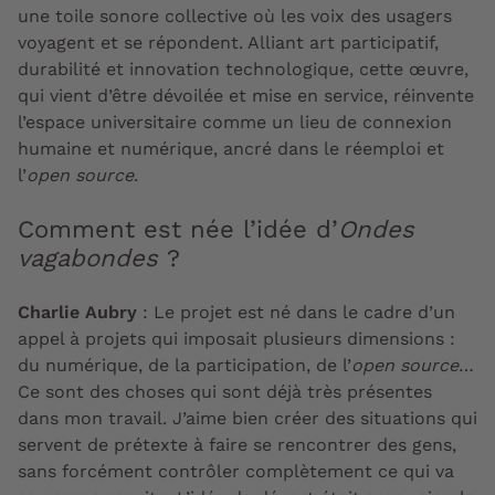
une toile sonore collective où les voix des usagers
voyagent et se répondent. Alliant art participatif,
durabilité et innovation technologique, cette œuvre,
qui vient d’être dévoilée et mise en service, réinvente
l’espace universitaire comme un lieu de connexion
humaine et numérique, ancré dans le réemploi et
l’
open source
.
Comment est née l’idée d’
Ondes
vagabondes
?
Charlie Aubry
:
Le projet est né dans le cadre d’un
appel à projets qui imposait plusieurs dimensions :
du numérique, de la participation, de l’
open source
…
Ce sont des choses qui sont déjà très présentes
dans mon travail. J’aime bien créer des situations qui
servent de prétexte à faire se rencontrer des gens,
sans forcément contrôler complètement ce qui va