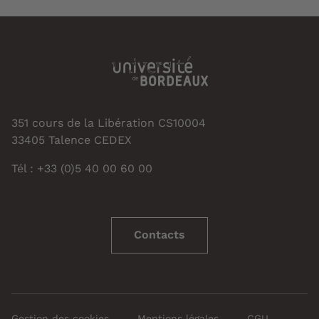
351 cours de la Libération CS10004
33405 Talence CEDEX
Tél : +33 (0)5 40 00 60 00
Contacts
Gestion des cookies
Mentions légales
CGU