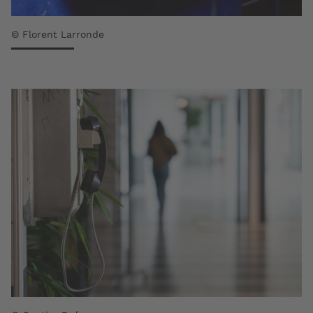
© Florent Larronde