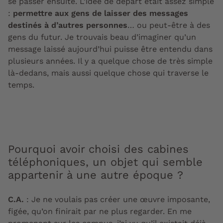
se passer ensuite. L’idée de départ était assez simple
:
permettre aux gens de laisser des messages
destinés à d’autres personnes
… ou peut-être à des
gens du futur. Je trouvais beau d’imaginer qu’un
message laissé aujourd’hui puisse être entendu dans
plusieurs années. Il y a quelque chose de très simple
là-dedans, mais aussi quelque chose qui traverse le
temps.
Pourquoi avoir choisi des cabines
téléphoniques, un objet qui semble
appartenir à une autre époque ?
C.A.
: Je ne voulais pas créer une œuvre imposante,
figée, qu’on finirait par ne plus regarder. En me