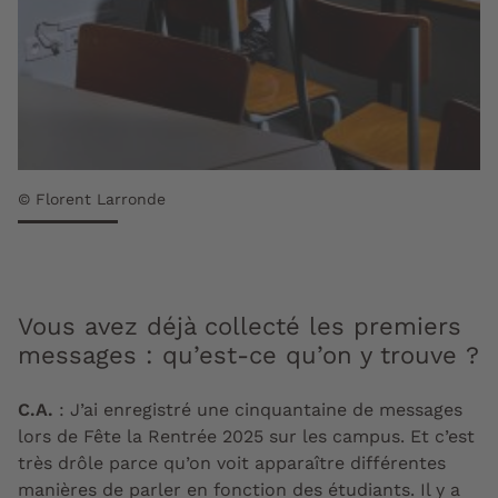
© Florent Larronde
Vous avez déjà collecté les premiers
messages : qu’est-ce qu’on y trouve ?
C.A.
: J’ai enregistré une cinquantaine de messages
lors de Fête la Rentrée 2025 sur les campus. Et c’est
très drôle parce qu’on voit apparaître différentes
manières de parler en fonction des étudiants. Il y a