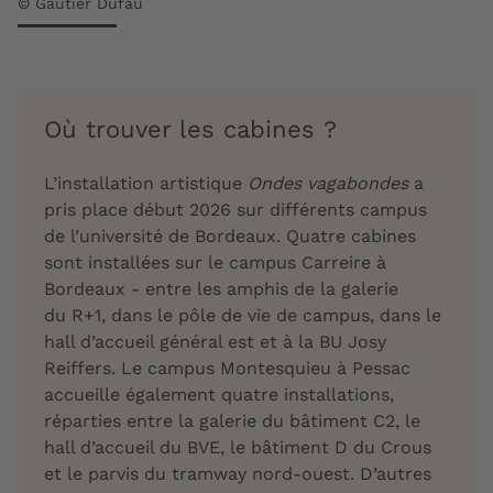
© Gautier Dufau
Où trouver les cabines ?
L’installation artistique
Ondes vagabondes
a
pris place début 2026 sur différents campus
de l’université de Bordeaux. Quatre cabines
sont installées sur le campus Carreire à
Bordeaux - entre les amphis de la galerie
du R+1, dans le pôle de vie de campus, dans le
hall d’accueil général est et à la BU Josy
Reiffers. Le campus Montesquieu à Pessac
accueille également quatre installations,
réparties entre la galerie du bâtiment C2, le
hall d’accueil du BVE, le bâtiment D du Crous
et le parvis du tramway nord-ouest. D’autres