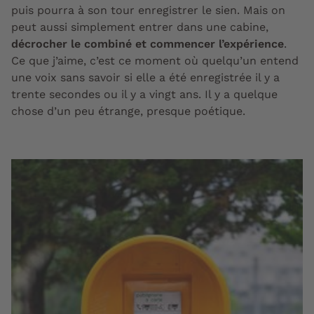
puis pourra à son tour enregistrer le sien. Mais on
peut aussi simplement entrer dans une cabine,
décrocher le combiné et commencer l’expérience
.
Ce que j’aime, c’est ce moment où quelqu’un entend
une voix sans savoir si elle a été enregistrée il y a
trente secondes ou il y a vingt ans. Il y a quelque
chose d’un peu étrange, presque poétique.