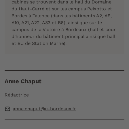
cabines se trouvent dans le hall du Domaine
du Haut-Carré et sur les campus Peixotto et
Bordes à Talence (dans les bâtiments A2, A9,
A10, A21, A22, A33 et B6), ainsi que sur le
campus de la Victoire à Bordeaux (hall et cour
d’honneur du bâtiment principal ainsi que hall
et BU de Station Marne).
Anne Chaput
Rédactrice
anne.chaput@u-bordeaux.fr