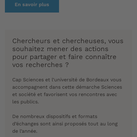
En savoir plus
Chercheurs et chercheuses, vous
souhaitez mener des actions
pour partager et faire connaître
vos recherches ?
Cap Sciences et l’université de Bordeaux vous
accompagnent dans cette démarche Sciences
et société et favorisent vos rencontres avec
les publics.
De nombreux dispositifs et formats
d’échanges sont ainsi proposés tout au long
de l’année.