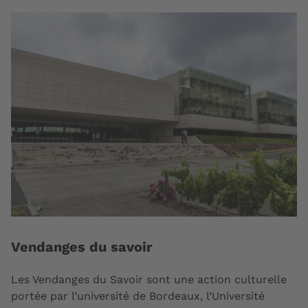
Vendanges du savoir
Les Vendanges du Savoir sont une action culturelle
portée par l’université de Bordeaux, l’Université