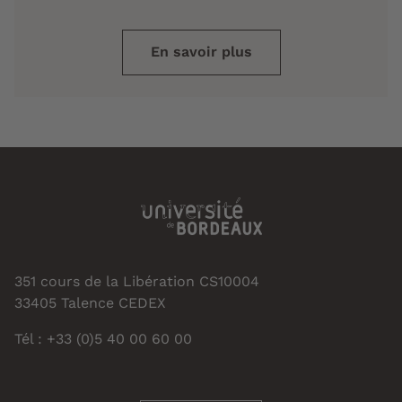
En savoir plus
351 cours de la Libération CS10004
33405 Talence CEDEX
Tél : +33 (0)5 40 00 60 00