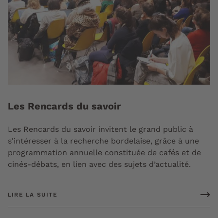
Les Rencards du savoir
Les Rencards du savoir invitent le grand public à
s'intéresser à la recherche bordelaise, grâce à une
programmation annuelle constituée de cafés et de
cinés-débats, en lien avec des sujets d’actualité.
LIRE LA SUITE