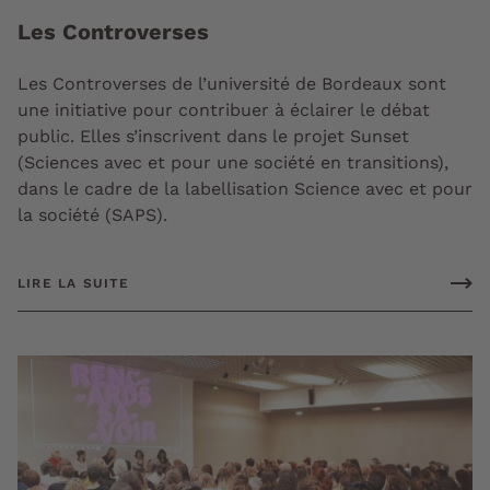
Les Controverses
Les Controverses de l’université de Bordeaux sont
une initiative pour contribuer à éclairer le débat
public. Elles s’inscrivent dans le projet Sunset
(Sciences avec et pour une société en transitions),
dans le cadre de la labellisation Science avec et pour
la société (SAPS).
LIRE LA SUITE