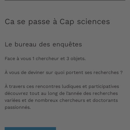
Ca se passe à Cap sciences
Le bureau des enquêtes
Face à vous 1 chercheur et 3 objets.
À vous de deviner sur quoi portent ses recherches ?
À travers ces rencontres ludiques et participatives
découvrez tout au long de l’année des recherches
variées et de nombreux chercheurs et doctorants
passionnés.