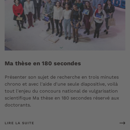
Ma thèse en 180 secondes
Présenter son sujet de recherche en trois minutes
chrono et avec l'aide d'une seule diapositive, voilà
tout l'enjeu du concours national de vulgarisation
scientifique Ma thèse en 180 secondes réservé aux
doctorants.
LIRE LA SUITE