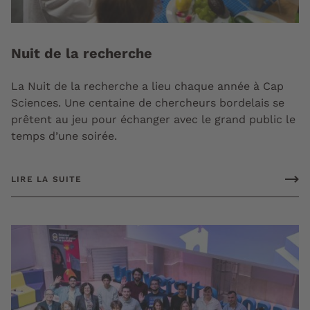
Nuit de la recherche
La Nuit de la recherche a lieu chaque année à Cap
Sciences. Une centaine de chercheurs bordelais se
prêtent au jeu pour échanger avec le grand public le
temps d’une soirée.
LIRE LA SUITE