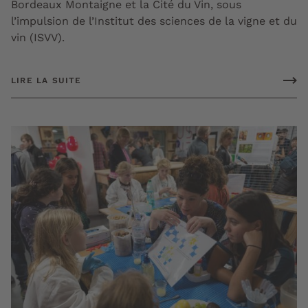
Bordeaux Montaigne et la Cité du Vin, sous
l’impulsion de l’Institut des sciences de la vigne et du
vin (ISVV).
LIRE LA SUITE