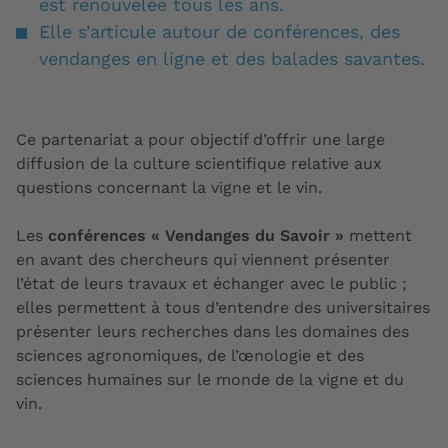
est renouvelée tous les ans.
Elle s’articule autour de conférences, des
vendanges en ligne et des balades savantes.
Ce partenariat a pour objectif d’offrir une large
diffusion de la culture scientifique relative aux
questions concernant la vigne et le vin.
Les
conférences « Vendanges du Savoir »
mettent
en avant des chercheurs qui viennent présenter
l’état de leurs travaux et échanger avec le public ;
elles permettent à tous d’entendre des universitaires
présenter leurs recherches dans les domaines des
sciences agronomiques, de l’œnologie et des
sciences humaines sur le monde de la vigne et du
vin.