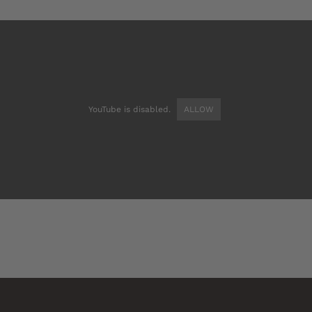
YouTube is disabled.
ALLOW