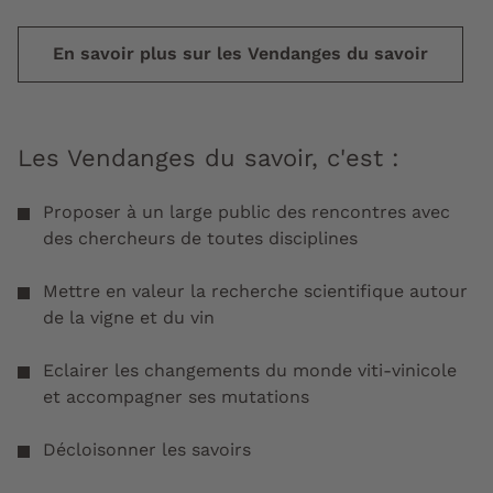
En savoir plus sur les Vendanges du savoir
Les Vendanges du savoir, c'est :
Proposer à un large public des rencontres avec
des chercheurs de toutes disciplines
Mettre en valeur la recherche scientifique autour
de la vigne et du vin
Eclairer les changements du monde viti-vinicole
et accompagner ses mutations
Décloisonner les savoirs