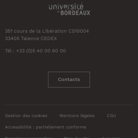
351 cours de la Libération CS10004
33405 Talence CEDEX
Tél : +33 (0)5 40 00 60 00
Contacts
Gestion des cookies
Mentions légales
CGU
Accessibilité : partiellement conforme