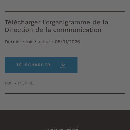
Télécharger l'organigramme de la
Direction de la communication
Dernière mise à jour :
05/01/2026
TÉLÉCHARGER
PDF - 71,57 KB