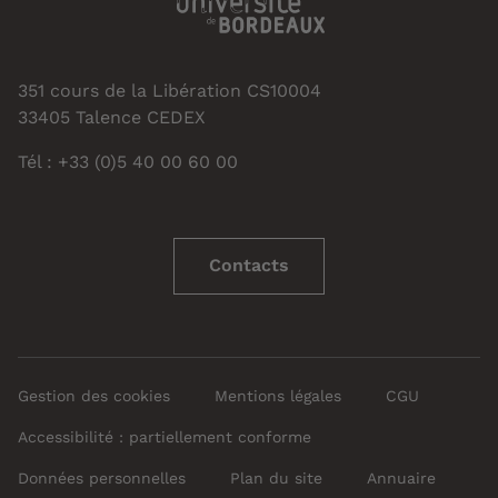
351 cours de la Libération CS10004
33405 Talence CEDEX
Tél : +33 (0)5 40 00 60 00
Contacts
Gestion des cookies
Mentions légales
CGU
Accessibilité : partiellement conforme
Données personnelles
Plan du site
Annuaire