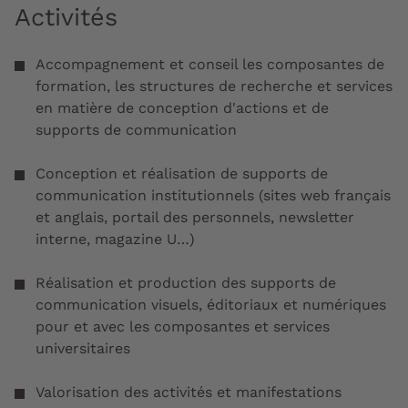
Activités
Accompagnement et conseil les composantes de
formation, les structures de recherche et services
en matière de conception d'actions et de
supports de communication
Conception et réalisation de supports de
communication institutionnels (sites web français
et anglais, portail des personnels, newsletter
interne, magazine U…)
Réalisation et production des supports de
communication visuels, éditoriaux et numériques
pour et avec les composantes et services
universitaires
Valorisation des activités et manifestations