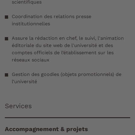
scientifiques
Coordination des relations presse
institutionnelles
Assure la rédaction en chef, le suivi, l'animation
éditoriale du site web de l'université et des
comptes officiels de l’établissement sur les
réseaux sociaux
Gestion des goodies (objets promotionnels) de
l’université
Services
Accompagnement & projets