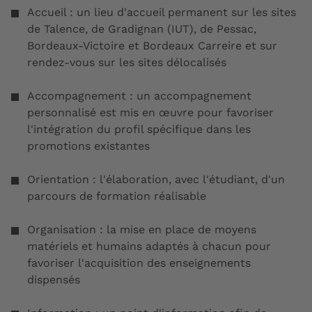
Accueil : un lieu d'accueil permanent sur les sites
de Talence, de Gradignan (IUT), de Pessac,
Bordeaux-Victoire et Bordeaux Carreire et sur
rendez-vous sur les sites délocalisés
Accompagnement : un accompagnement
personnalisé est mis en œuvre pour favoriser
l'intégration du profil spécifique dans les
promotions existantes
Orientation : l'élaboration, avec l'étudiant, d'un
parcours de formation réalisable
Organisation : la mise en place de moyens
matériels et humains adaptés à chacun pour
favoriser l'acquisition des enseignements
dispensés