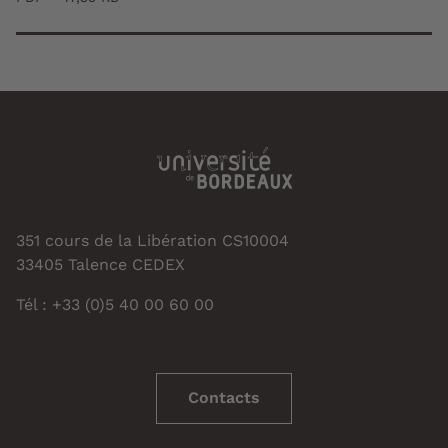
351 cours de la Libération CS10004
33405 Talence CEDEX
Tél : +33 (0)5 40 00 60 00
Contacts