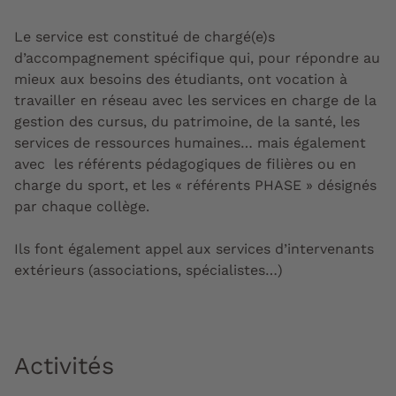
Le service est constitué de chargé(e)s
d’accompagnement spécifique qui, pour répondre au
mieux aux besoins des étudiants, ont vocation à
travailler en réseau avec les services en charge de la
gestion des cursus, du patrimoine, de la santé, les
services de ressources humaines… mais également
avec les référents pédagogiques de filières ou en
charge du sport, et les « référents PHASE » désignés
par chaque collège.
Ils font également appel aux services d’intervenants
extérieurs (associations, spécialistes…)
Activités