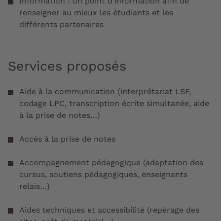
Information : un point d'information afin de
renseigner au mieux les étudiants et les
différents partenaires
Services proposés
Aide à la communication (interprétariat LSF,
codage LPC, transcription écrite simultanée, aide
à la prise de notes…)
Accès à la prise de notes
Accompagnement pédagogique (adaptation des
cursus, soutiens pédagogiques, enseignants
relais…)
Aides techniques et accessibilité (repérage des