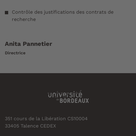
Contrôle des justifications des contrats de
recherche
Anita Pannetier
Directrice
351 cours de la Libération CS10004
33405 Talence CEDEX