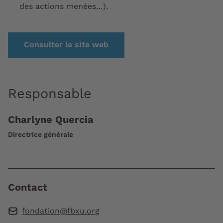
des actions menées…).
Consulter le site web
Responsable
Charlyne Quercia
Directrice générale
Contact
fondation@fbxu.org