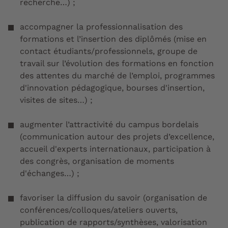
recherche…) ;
accompagner la professionnalisation des
formations et l’insertion des diplômés (mise en
contact étudiants/professionnels, groupe de
travail sur l’évolution des formations en fonction
des attentes du marché de l’emploi, programmes
d'innovation pédagogique, bourses d'insertion,
visites de sites…) ;
augmenter l’attractivité du campus bordelais
(communication autour des projets d’excellence,
accueil d'experts internationaux, participation à
des congrès, organisation de moments
d'échanges…) ;
favoriser la diffusion du savoir (organisation de
conférences/colloques/ateliers ouverts,
publication de rapports/synthèses, valorisation