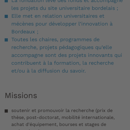
La fondation lève des fonds et accompagne
les projets du site universitaire bordelais ;
Elle met en relation universitaires et
mécènes pour développer l’innovation à
Bordeaux ;
Toutes les chaires, programmes de
recherche, projets pédagogiques qu’elle
accompagne sont des projets innovants qui
contribuent à la formation, la recherche
et/ou à la diffusion du savoir.
Missions
soutenir et promouvoir la recherche (prix de
thèse, post-doctorat, mobilité internationale,
achat d'équipement, bourses et stages de