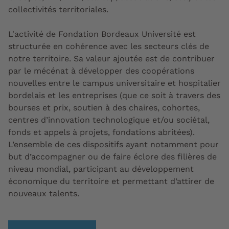
collectivités territoriales.
L'activité de Fondation Bordeaux Université est
structurée en cohérence avec les secteurs clés de
notre territoire. Sa valeur ajoutée est de contribuer
par le mécénat à développer des coopérations
nouvelles entre le campus universitaire et hospitalier
bordelais et les entreprises (que ce soit à travers des
bourses et prix, soutien à des chaires, cohortes,
centres d’innovation technologique et/ou sociétal,
fonds et appels à projets, fondations abritées).
L’ensemble de ces dispositifs ayant notamment pour
but d’accompagner ou de faire éclore des filières de
niveau mondial, participant au développement
économique du territoire et permettant d’attirer de
nouveaux talents.