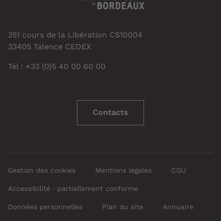
351 cours de la Libération CS10004
33405 Talence CEDEX
Tél : +33 (0)5 40 00 60 00
Contacts
Gestion des cookies
Mentions légales
CGU
Accessibilité : partiellement conforme
Données personnelles
Plan du site
Annuaire