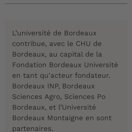
L’université de Bordeaux
contribue, avec le CHU de
Bordeaux, au capital de la
Fondation Bordeaux Université
en tant qu'acteur fondateur.
Bordeaux INP, Bordeaux
Sciences Agro, Sciences Po
Bordeaux, et l’Université
Bordeaux Montaigne en sont
partenaires.