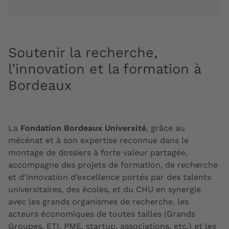
Soutenir la recherche,
l’innovation et la formation à
Bordeaux
La
Fondation Bordeaux Université
, grâce au
mécénat et à son expertise reconnue dans le
montage de dossiers à forte valeur partagée,
accompagne des projets de formation, de recherche
et d’innovation d’excellence portés par des talents
universitaires, des écoles, et du CHU en synergie
avec les grands organismes de recherche, les
acteurs économiques de toutes tailles (Grands
Groupes, ETI, PME, startup, associations, etc.) et les