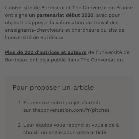
L'université de Bordeaux et The Conversation France
ont signé
un partenariat début 2020
, avec pour
objectif d'appuyer la valorisation du travail des
enseignants-chercheurs et chercheurs du site de
l'université de Bordeaux
Plus de 200 d'autrices et auteurs
de l'université de
Bordeaux ont déjà publié dans The Conversation.
Pour proposer un article
Soumettez votre projet d'article
sur
theconversation.com/fr/pitches
Leur équipe vous répond et vous aide à
choisir un angle pour votre article