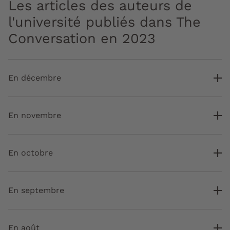
Les articles des auteurs de
l'université publiés dans The
Conversation en 2023
En décembre
En novembre
En octobre
En septembre
En août