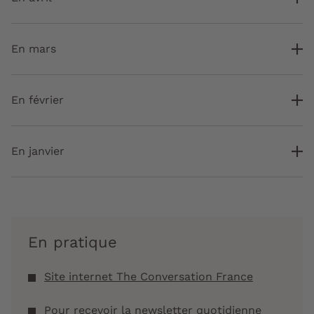
En mars
En février
En janvier
En pratique
Site internet The Conversation France
Pour recevoir la newsletter quotidienne