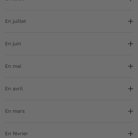
En juillet
En juin
En mai
En avril
En mars
En février