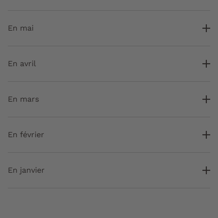
En mai
En avril
En mars
En février
En janvier