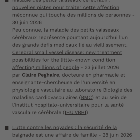
nouvelles pistes pour traiter cette affection
méconnue qui touche des millions de personnes
-
30 juin 2026
Peu connue, la maladie des petits vaisseaux
cérébraux représente pourtant aujourd’hui l’un
des grands défis médicaux lié au vieillissement.
Cerebral small vessel disease: new treatment
possibilities for the little-known condition
affecting millions of people
- 23 juillet 2026
par
Claire Peghaire
, docteure en pharmacie et
enseignante-chercheuse de l'université en
physiologie vasculaire au laboratoire Biologie des
maladies cardiovasculaires (
BMC
) et au sein de
l'institut hospitalo-universitaire pour la santé
vasculaire cérébrale (
IHU VBHI
)
Lutte contre les noyades : la sécurité de la
baignade est une affaire de famille
- 28 juin 2026