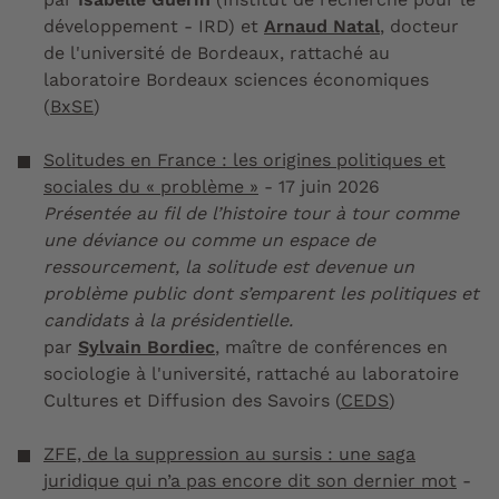
développement - IRD) et
Arnaud Natal
, docteur
de l'université de Bordeaux, rattaché au
laboratoire Bordeaux sciences économiques
(
BxSE
)
Solitudes en France : les origines politiques et
sociales du « problème »
- 17 juin 2026
Présentée au fil de l’histoire tour à tour comme
une déviance ou comme un espace de
ressourcement, la solitude est devenue un
problème public dont s’emparent les politiques et
candidats à la présidentielle.
par
Sylvain Bordiec
, maître de conférences en
sociologie à l'université, rattaché au laboratoire
Cultures et Diffusion des Savoirs (
CEDS
)
ZFE, de la suppression au sursis : une saga
juridique qui n’a pas encore dit son dernier mot
-