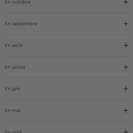
En octobre
En septembre
En août
En juillet
En juin
En mai
En avril