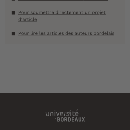
Pour soumettre directement un projet
d'article
Pour lire les articles des auteurs bordelais