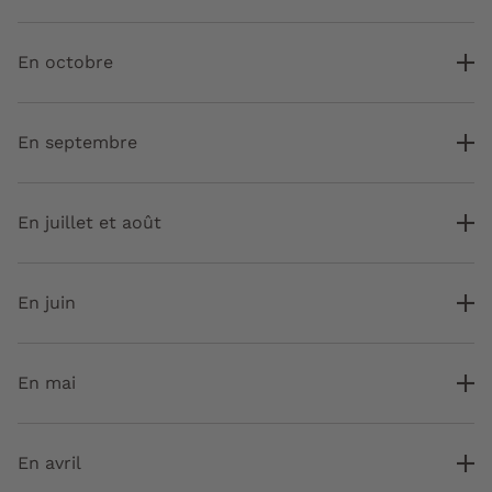
En octobre
En septembre
En juillet et août
En juin
En mai
En avril