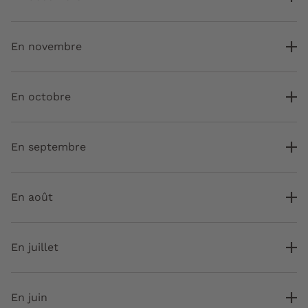
En novembre
En octobre
En septembre
En août
En juillet
En juin