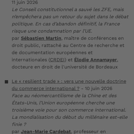
11 juin 2026
Le Conseil constitutionnel a sauvé les ZFE, mais
n’empêchera pas un retour du sujet dans le débat
politique. En cas d’abandon définitif, la France
risque une condamnation par l’UE.
par
Sébastien Martin
, maître de conférences en
droit public, rattaché au Centre de recherche et
de documentation européennes et
internationales (
CRDEI
) et
Élodie Annamayer
,
docteure en droit de l'université de Bordeaux
Le « resilient trade » : vers une nouvelle doctrine
du commerce international ?
- 10 juin 2026
Face au néomercantilisme de la Chine et des
États-Unis, l’Union européenne cherche une
troisième voie pour son commerce international.
La mondialisation du début du millénaire est-elle
finie ?
par
Jean-Marie Cardebat
, professeur en