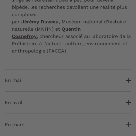
bipède, les recherches dévoilent une réalité plus
complexe.
par
Jérémy Duveau,
Muséum national d’histoire
naturelle (MNHN) et
Quentin
Cosnefroy
, chercheur associé au laboratoire de la
Préhistoire à l'actuel : culture, environnement et
anthropologie (
PACEA
)
En mai
En avril
En mars