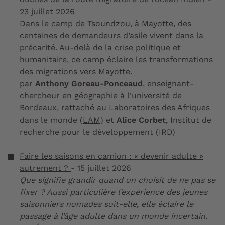
23 juillet 2026
Dans le camp de Tsoundzou, à Mayotte, des
centaines de demandeurs d’asile vivent dans la
précarité. Au-delà de la crise politique et
humanitaire, ce camp éclaire les transformations
des migrations vers Mayotte.
par
Anthony Goreau-Ponceaud
, enseignant-
chercheur en géographie à l'université de
Bordeaux, rattaché au Laboratoires des Afriques
dans le monde (
LAM
) et
Alice Corbet
, Institut de
recherche pour le développement (IRD)
Faire les saisons en camion : « devenir adulte »
autrement ?
- 15 juillet 2026
Que signifie grandir quand on choisit de ne pas se
fixer ? Aussi particulière l’expérience des jeunes
saisonniers nomades soit-elle, elle éclaire le
passage à l’âge adulte dans un monde incertain.