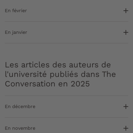
En février
En janvier
Les articles des auteurs de
l'université publiés dans The
Conversation en 2025
En décembre
En novembre