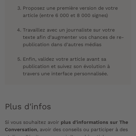
Proposez une première version de votre
article (entre 6 000 et 8 000 signes)
Travaillez avec un journaliste sur votre
texte afin d'augmenter vos chances de re-
publication dans d'autres médias
Enfin, validez votre article avant sa
publication et suivez son évolution à
travers une interface personnalisée.
Plus d'infos
Si vous souhaitez avoir
plus d'informations sur The
Conversation
, avoir des conseils ou participer à des