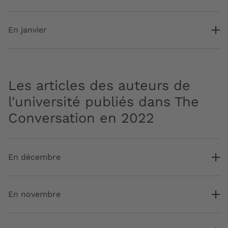
En janvier
Les articles des auteurs de
l'université publiés dans The
Conversation en 2022
En décembre
En novembre