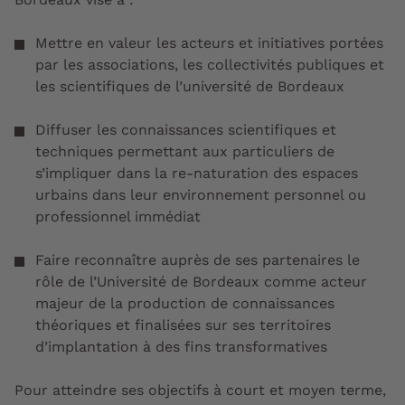
Mettre en valeur les acteurs et initiatives portées
par les associations, les collectivités publiques et
les scientifiques de l’université de Bordeaux
Diffuser les connaissances scientifiques et
techniques permettant aux particuliers de
s’impliquer dans la re-naturation des espaces
urbains dans leur environnement personnel ou
professionnel immédiat
Faire reconnaître auprès de ses partenaires le
rôle de l’Université de Bordeaux comme acteur
majeur de la production de connaissances
théoriques et finalisées sur ses territoires
d’implantation à des fins transformatives
Pour atteindre ses objectifs à court et moyen terme,