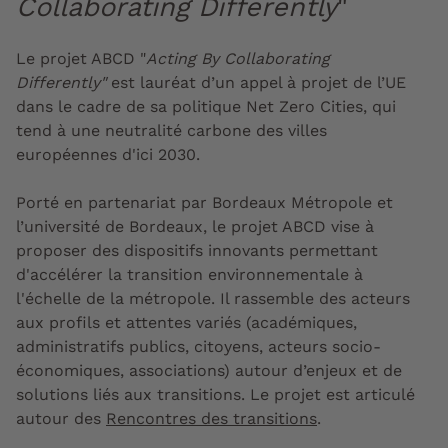
Collaborating Differently
"
Le projet ABCD "
Acting By Collaborating
Differently"
est lauréat d’un appel à projet de l’UE
dans le cadre de sa politique Net Zero Cities, qui
tend à une neutralité carbone des villes
européennes d'ici 2030.
Porté en partenariat par Bordeaux Métropole et
l’université de Bordeaux, le projet ABCD vise à
proposer des dispositifs innovants permettant
d'accélérer la transition environnementale à
l'échelle de la métropole. Il rassemble des acteurs
aux profils et attentes variés (académiques,
administratifs publics, citoyens, acteurs socio-
économiques, associations) autour d’enjeux et de
solutions liés aux transitions. Le projet est articulé
autour des
Rencontres des transitions
.