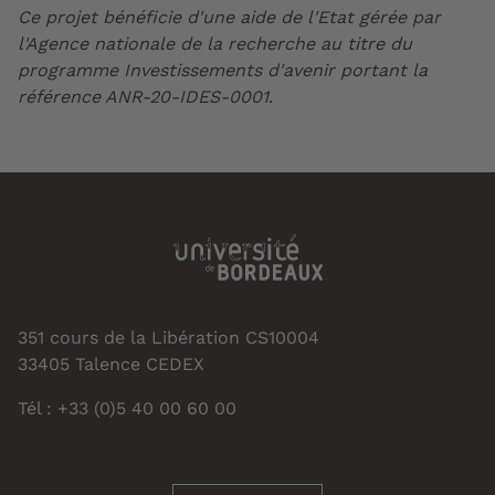
Ce projet bénéficie d'une aide de l'Etat gérée par
l'Agence nationale de la recherche au titre du
programme Investissements d'avenir portant la
référence ANR-20-IDES-0001
.
351 cours de la Libération CS10004
33405 Talence CEDEX
Tél : +33 (0)5 40 00 60 00