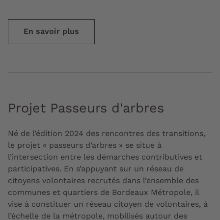
En savoir plus
Projet Passeurs d'arbres
Né de l’édition 2024 des rencontres des transitions,
le projet « passeurs d’arbres » se situe à
l’intersection entre les démarches contributives et
participatives. En s’appuyant sur un réseau de
citoyens volontaires recrutés dans l’ensemble des
communes et quartiers de Bordeaux Métropole, il
vise à
constituer un réseau citoyen de volontaires, à
l’échelle de la métropole, mobilisés autour des