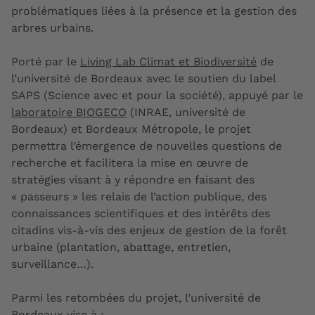
problématiques liées à la présence et la gestion des
arbres urbains
.
Porté par le
Living Lab Climat et Biodiversité
de
l’université de Bordeaux avec le soutien du label
SAPS (Science avec et pour la société), appuyé par le
laboratoire BIOGECO
(INRAE, université de
Bordeaux) et Bordeaux Métropole, le projet
permettra l’émergence de nouvelles questions de
recherche et facilitera la mise en œuvre de
stratégies visant à y répondre en faisant des
«
passeurs
» les relais de l’action publique, des
connaissances scientifiques et des intérêts des
citadins vis-à-vis des enjeux de gestion de la forêt
urbaine (plantation, abattage, entretien,
surveillance…).
Parmi les retombées du projet, l’université de
Bordeaux vise à :