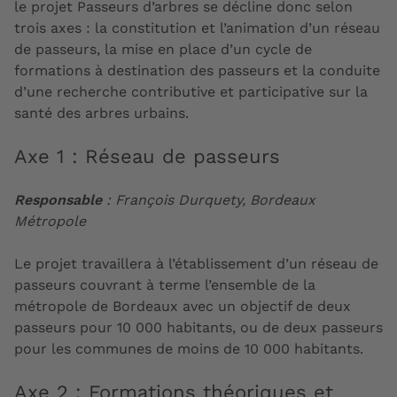
le projet
Passeurs d’arbres
se décline donc selon
trois axes : la constitution et l’animation d’un
réseau
de passeurs
, la mise en place d’un
cycle de
formations
à destination des passeurs et la conduite
d’une r
echerche contributive et participative
sur la
santé des arbres urbains.
Axe 1 : Réseau de passeurs
Responsable
: François Durquety, Bordeaux
Métropole
Le projet travaillera à l’établissement d’un réseau de
passeurs couvrant à terme l’ensemble de la
métropole de Bordeaux avec un objectif de deux
passeurs pour 10 000 habitants, ou de deux passeurs
pour les communes de moins de 10 000 habitants.
Axe 2 : Formations théoriques et