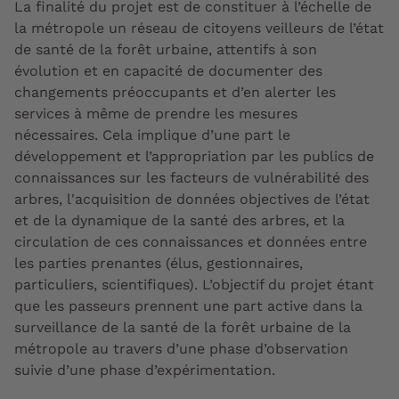
La finalité du projet est de constituer à l’échelle de
la métropole un réseau de
citoyens veilleurs
de l’état
de santé de la forêt urbaine, attentifs à son
évolution et en capacité de documenter des
changements préoccupants et d’en alerter les
services à même de prendre les mesures
nécessaires. Cela implique d’une part le
développement et l’appropriation par les publics de
connaissances sur les facteurs de vulnérabilité des
arbres, l'acquisition de données objectives de l’état
et de la dynamique de la santé des arbres, et la
circulation de ces connaissances et données entre
les parties prenantes (élus, gestionnaires,
particuliers, scientifiques). L’objectif du projet étant
que les passeurs prennent une part active dans la
surveillance de la santé de la forêt urbaine de la
métropole au travers d’une phase d’observation
suivie d’une phase d’expérimentation.