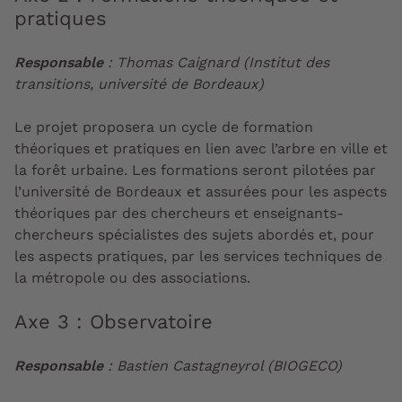
pratiques
Responsable
:
Thomas Caignard (Institut des
transitions, université de Bordeaux)
Le projet proposera un cycle de formation
théoriques et pratiques en lien avec l’arbre en ville et
la forêt urbaine. Les formations seront pilotées par
l’université de Bordeaux et assurées pour les aspects
théoriques par des chercheurs et enseignants-
chercheurs spécialistes des sujets abordés et, pour
les aspects pratiques, par les services techniques de
la métropole ou des associations.
Axe 3 : Observatoire
Responsable
: Bastien Castagneyrol (BIOGECO)