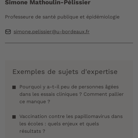
Simone Mathoulin-Pélissier
Professeure de santé publique et épidémiologie
simone.pelissier@u-bordeaux.fr
Exemples de sujets d'expertise
Pourquoi y a-t-il peu de personnes âgées
dans les essais cliniques ? Comment pallier
ce manque ?
Vaccination contre les papillomavirus dans
les écoles : quels enjeux et quels
résultats ?