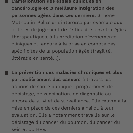
L’amélioration des essais cliniques en
cancérologie et la meilleure intégration des
personnes âgées dans ces derniers.
Simone
Mathoulin-Pélissier s’intéresse par exemple aux
critères de jugement de l’efficacité des stratégies
thérapeutiques, à la prédiction d’évènements
cliniques ou encore à la prise en compte des
spécificités de la population âgée (fragilité,
littératie en santé…).
La prévention des maladies chroniques et plus
particulièrement des cancers
à travers les
actions de santé publique : programmes de
dépistage, de vaccination, de diagnostic ou
encore de suivi et de surveillance. Elle œuvre à la
mise en place de ces derniers ainsi qu’à leur
évaluation. Elle a notamment travaillé sur le
dépistage du cancer du poumon, du cancer du
sein et du HPV.