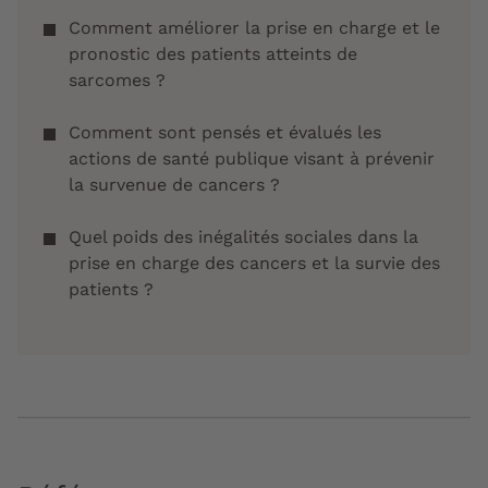
Comment améliorer la prise en charge et le
pronostic des patients atteints de
sarcomes ?
Comment sont pensés et évalués les
actions de santé publique visant à prévenir
la survenue de cancers ?
Quel poids des inégalités sociales dans la
prise en charge des cancers et la survie des
patients ? ​​​​​​​​​​​​​​