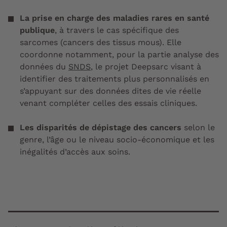
La prise en charge des maladies rares en santé
publique
, à travers le cas spécifique des
sarcomes (cancers des tissus mous). Elle
coordonne notamment, pour la partie analyse des
données du
SNDS
, le projet Deepsarc visant à
identifier des traitements plus personnalisés en
s’appuyant sur des données dites de vie réelle
venant compléter celles des essais cliniques.
Les disparités de dépistage des cancers
selon le
genre, l’âge ou le niveau socio-économique et les
inégalités d’accès aux soins.