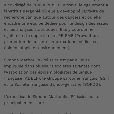
a co-dirigé de 2016 à 2019. Elle travaille également à
l’
institut Bergonié
où elle a développé l’activité de
recherche clinique autour des cancers et où elle
encadre une équipe dédiée pour le design des essais
et les analyses statistiques. Elle y coordonne
également le département PRISME (Prévention,
promotion de la santé, informations médicales,
épidémiologie et environnement).
Simone Mathoulin-Pélissier est par ailleurs
impliquée dans plusieurs sociétés savantes dont
l’Association des épidémiologistes de langue
française (ADELF), le Groupe sarcome français (GSF)
et la Société française d’onco-gériatrie (SOFOG).
L’expertise de Simone Mathoulin-Pélissier porte
principalement sur :