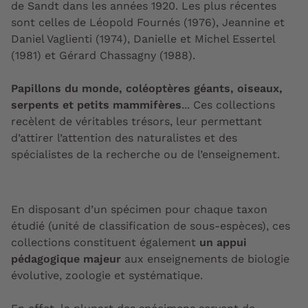
de Sandt dans les années 1920. Les plus récentes
sont celles de Léopold Fournés (1976), Jeannine et
Daniel Vaglienti (1974), Danielle et Michel Essertel
(1981) et Gérard Chassagny (1988).
Papillons du monde, coléoptères géants, oiseaux,
serpents et petits mammifères
... Ces collections
recèlent de véritables trésors, leur permettant
d’attirer l’attention des naturalistes et des
spécialistes de la recherche ou de l’enseignement.
En disposant d’un spécimen pour chaque taxon
étudié (unité de classification de sous-espèces), ces
collections constituent également
un appui
pédagogique majeur
aux enseignements de biologie
évolutive, zoologie et systématique.