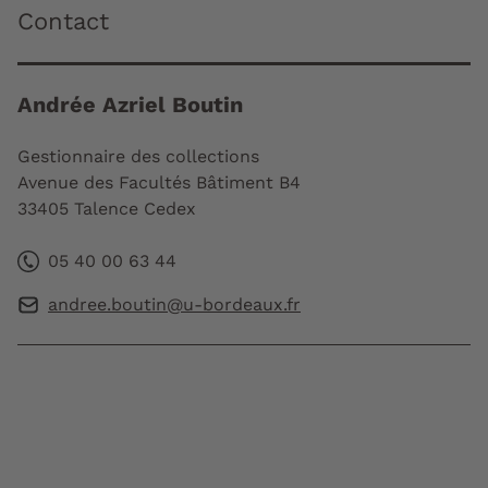
Contact
Andrée Azriel Boutin
Gestionnaire des collections
Avenue des Facultés Bâtiment B4
33405 Talence Cedex
05 40 00 63 44
andree.boutin@u-bordeaux.fr