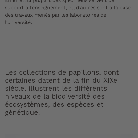
En effet, la plupart des spécimens servent de
support à l’enseignement, et, d’autres sont à la base
des travaux menés par les laboratoires de
l’université.
Les collections de papillons, dont
certaines datent de la fin du XIXe
siècle, illustrent les différents
niveaux de la biodiversité des
écosystèmes, des espèces et
génétique.