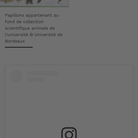
Papillons appartenant au
fond de collection
scientifique animale de
l'université © Université de
Bordeaux