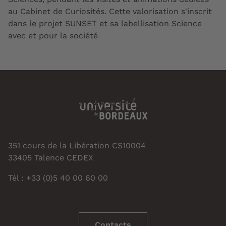
au Cabinet de Curiosités. Cette valorisation s'inscrit
dans le projet SUNSET et sa labellisation Science
avec et pour la société
351 cours de la Libération CS10004
33405 Talence CEDEX
Tél : +33 (0)5 40 00 60 00
Contacts