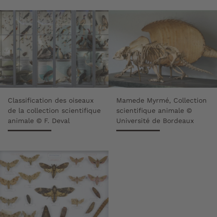
Classification des oiseaux
Mamede Myrmé, Collection
de la collection scientifique
scientifique animale ©
animale © F. Deval
Université de Bordeaux