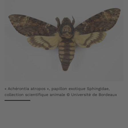
« Achérontia atropos », papillon exotique Sphingidae,
collection scientifique animale © Université de Bordeaux