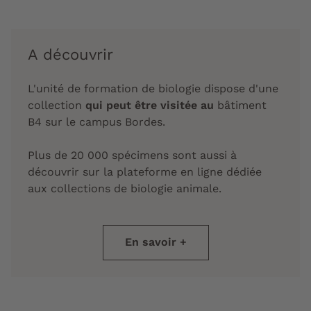
A découvrir
L'unité de formation de biologie dispose d'une
collection
qui peut être visitée au
bâtiment
B4 sur le campus Bordes.
Plus de 20 000 spécimens sont aussi à
découvrir sur la plateforme en ligne dédiée
aux collections de biologie animale.
En savoir +