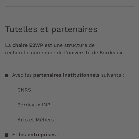
Tutelles et partenaires
La
chaire E2WP
est une structure de
recherche commune de l'université de Bordeaux.
Avec les
partenaires institutionnels
suivants :
CNRS
Bordeaux INP
Arts et Métiers
Et
les entreprises :