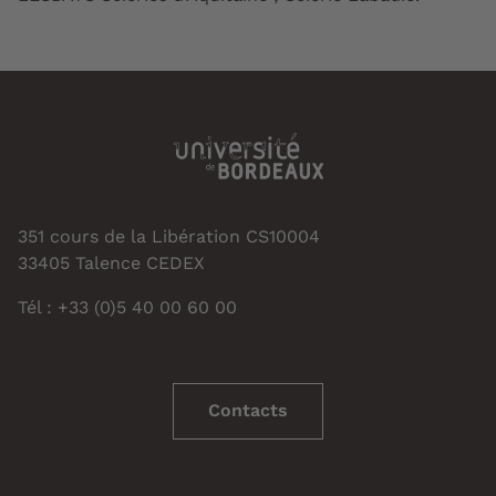
351 cours de la Libération CS10004
33405 Talence CEDEX
Tél : +33 (0)5 40 00 60 00
Contacts