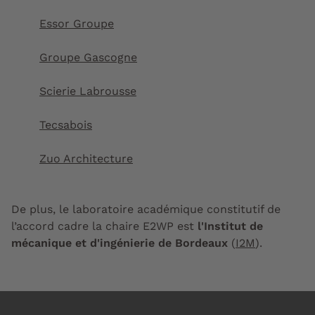
Essor Groupe
Groupe Gascogne
Scierie Labrousse
Tecsabois
Zuo Architecture
De plus, le laboratoire académique constitutif de
l’accord cadre la chaire E2WP est
l'Institut de
mécanique et d'ingénierie de Bordeaux
(
I2M
).