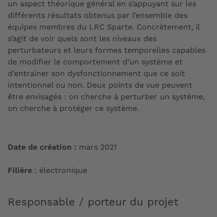
un aspect théorique général en s’appuyant sur les
différents résultats obtenus par l’ensemble des
équipes membres du LRC Sparte. Concrètement, il
s’agit de voir quels sont les niveaux des
perturbateurs et leurs formes temporelles capables
de modifier le comportement d’un système et
d’entrainer son dysfonctionnement que ce soit
intentionnel ou non. Deux points de vue peuvent
être envisagés : on cherche à perturber un système,
on cherche à protéger ce système.
Date de création :
mars 2021
Filière
: électronique
Responsable / porteur du projet