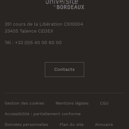
351 cours de la Libération CS10004
33405 Talence CEDEX
Tél : +33 (0)5 40 00 60 00
Contacts
Gestion des cookies
Mentions légales
CGU
Accessibilité : partiellement conforme
Données personnelles
Plan du site
Annuaire