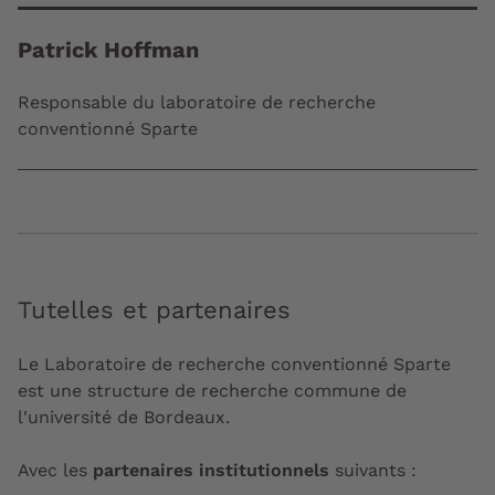
Patrick Hoffman
Responsable du laboratoire de recherche
conventionné Sparte
Tutelles et partenaires
Le Laboratoire de recherche conventionné Sparte
est une structure de recherche commune de
l'université de Bordeaux.
Avec les
partenaires institutionnels
suivants :