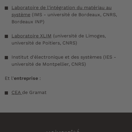
Laboratoire de l'intégration du matériau au
système
(IMS - université de Bordeaux, CNRS,
Bordeaux INP)
Laboratoire XLIM
(université de Limoges,
université de Poitiers, CNRS)
Institut d'électronique et des systèmes (IES -
université de Montpellier, CNRS)
Et l'
entreprise
:
CEA
de Gramat