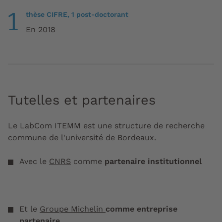
1
thèse CIFRE, 1 post-doctorant
En 2018
Tutelles et partenaires
Le LabCom ITEMM est une structure de recherche
commune de l'université de Bordeaux.
Avec le
CNRS
comme
partenaire institutionnel
Et le
Groupe Michelin
comme entreprise
partenaire