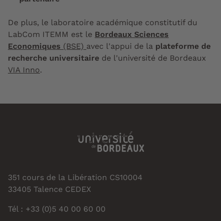
De plus, le laboratoire académique constitutif du
LabCom ITEMM est le
Bordeaux Sciences
Economiques
(BSE)
avec l'appui de la
plateforme de
recherche universitaire
de l'université de Bordeaux
VIA Inno
.
351 cours de la Libération CS10004
33405 Talence CEDEX
Tél : +33 (0)5 40 00 60 00