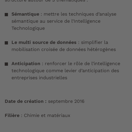
Sémantique
: mettre les techniques d’analyse
sémantique au service de l’Intelligence
Technologique
Le multi source de données
: simplifier la
mobilisation croisée de données hétérogènes
Anticipation
: renforcer le rôle de l’intelligence
technologique comme levier d’anticipation des
entreprises industrielles
Date de création :
septembre 2016
Filière
: Chimie et matériaux