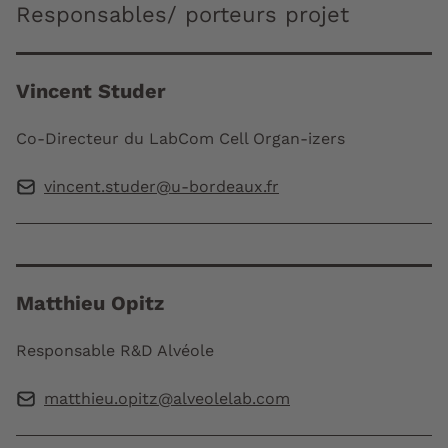
Responsables/ porteurs projet
Vincent Studer
Co-Directeur du LabCom Cell Organ-izers
vincent.studer@u-bordeaux.fr
Matthieu Opitz
Responsable R&D Alvéole
matthieu.opitz@alveolelab.com