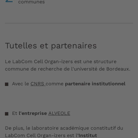
communes
Tutelles et partenaires
Le LabCom Cell Organ-izers est une structure
commune de recherche de l'université de Bordeaux.
Avec le
CNRS
comme
partenaire institutionnel
Et
l'entreprise
ALVEOLE
De plus, le laboratoire académique constitutif du
LabCom Cell Organ-izers est l
'Institut