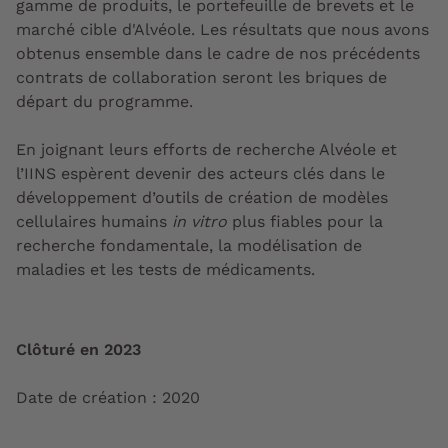
gamme de produits, le portefeuille de brevets et le
marché cible d'Alvéole. Les résultats que nous avons
obtenus ensemble dans le cadre de nos précédents
contrats de collaboration seront les briques de
départ du programme.
En joignant leurs efforts de recherche Alvéole et
l’IINS espèrent devenir des acteurs clés dans le
développement d’outils de création de modèles
cellulaires humains
in vitro
plus fiables pour la
recherche fondamentale, la modélisation de
maladies et les tests de médicaments.
Clôturé en 2023
Date de création : 2020