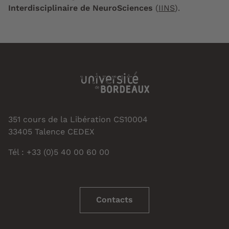
Interdisciplinaire de NeuroSciences
(
IINS
).
351 cours de la Libération CS10004
33405 Talence CEDEX
Tél : +33 (0)5 40 00 60 00
Contacts