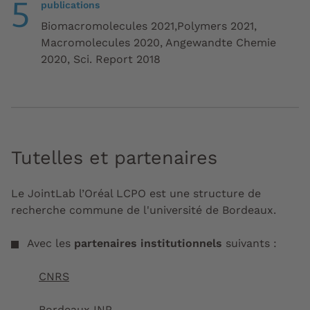
5
publications
Biomacromolecules 2021,Polymers 2021,
Macromolecules 2020, Angewandte Chemie
2020, Sci. Report 2018
Tutelles et partenaires
Le JointLab l’Oréal LCPO est une structure de
recherche commune de l'université de Bordeaux.
Avec les
partenaires institutionnels
suivants :
CNRS
Bordeaux INP