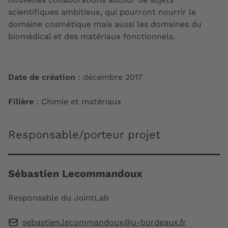
scientifiques ambitieux, qui pourront nourrir le
domaine cosmétique mais aussi les domaines du
biomédical et des matériaux fonctionnels.
Date de création
: décembre 2017
Filière
: Chimie et matériaux
Responsable/porteur projet
Sébastien Lecommandoux
Responsable du JointLab
sebastien.lecommandoux@u-bordeaux.fr