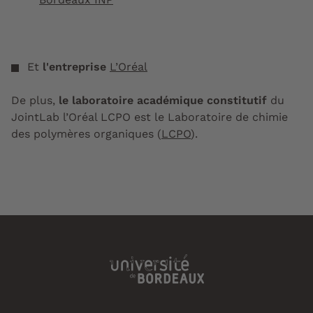
Et
l'entreprise
L’Oréal
De plus,
le laboratoire académique constitutif
du
JointLab l’Oréal LCPO est le Laboratoire de chimie
des polymères organiques (
LCPO
).