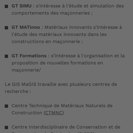
GT SIMU
: s'intéresse à l'étude et simulation des
comportements des maçonneries ;
GT MATinno
: Matériaux innovants s'intéresse à
l'étude des matériaux innovants dans les
constructions en maçonnerie ;
GT Formations
: s'intéresse à l'organisation et la
proposition de nouvelles formations en
maçonnerie/
Le GIS MaGIS travaille avec plusieurs centres de
recherche :
Centre Technique de Matériaux Naturels de
Construction (
CTMNC
)
Centre Interdisciplinaire de Conservation et de