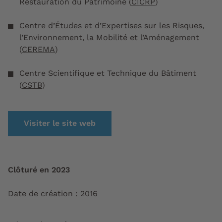
Restauration du Patrimoine (
CICRP
)
Centre d’Études et d’Expertises sur les Risques,
l’Environnement, la Mobilité et l’Aménagement
(
CEREMA
)
Centre Scientifique et Technique du Bâtiment
(
CSTB
)
Visiter le site web
Clôturé en 2023
Date de création : 2016