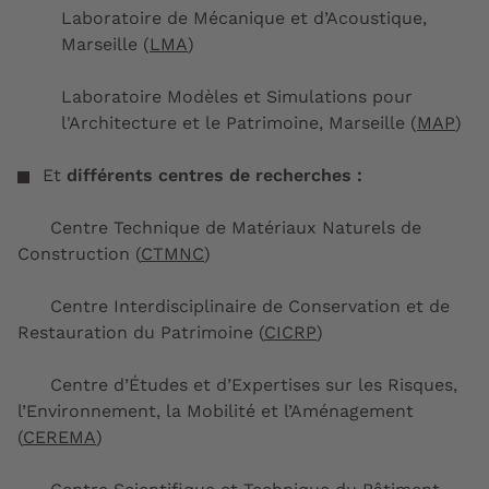
Laboratoire de Mécanique et d’Acoustique,
Marseille (
LMA
)
Laboratoire Modèles et Simulations pour
l'Architecture et le Patrimoine, Marseille (
MAP
)
Et
différents centres de recherches :
Centre Technique de Matériaux Naturels de
Construction (
CTMNC
)
Centre Interdisciplinaire de Conservation et de
Restauration du Patrimoine (
CICRP
)
Centre d’Études et d’Expertises sur les Risques,
l’Environnement, la Mobilité et l’Aménagement
(
CEREMA
)