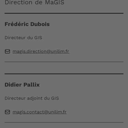
Direction de MaGIS
Frédéric Dubois
Directeur du GIS
magis.direction@unilim.fr
Didier Pallix
Directeur adjoint du GIS
magis.contact@unilim.fr