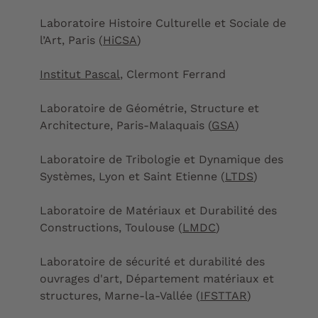
Laboratoire Histoire Culturelle et Sociale de
l’Art, Paris (
HiCSA
)
Institut Pascal
, Clermont Ferrand
Laboratoire de Géométrie, Structure et
Architecture, Paris-Malaquais (
GSA
)
Laboratoire de Tribologie et Dynamique des
Systèmes, Lyon et Saint Etienne (
LTDS
)
Laboratoire de Matériaux et Durabilité des
Constructions, Toulouse (
LMDC
)
Laboratoire de sécurité et durabilité des
ouvrages d'art, Département matériaux et
structures, Marne-la-Vallée (
IFSTTAR
)