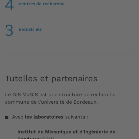
4
centres de recherche
3
industriels
Tutelles et partenaires
Le GIS MaGIS est une structure de recherche
commune de l'université de Bordeaux.
Avec
les laboratoires
suivants :
Institut de Mécanique et d'Ingénierie de