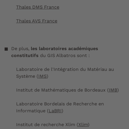
Thales DMS France
Thales AVS France
De plus,
les laboratoires académiques
constitutifs
du GIS Albatros sont :
Laboratoire de l'Intégration du Matériau au
Système (
IMS
)
Institut de Mathématiques de Bordeaux (
IMB
)
Laboratoire Bordelais de Recherche en
Informatique (
LaBRI
)
Institut de recherche Xlim (
Xlim
)