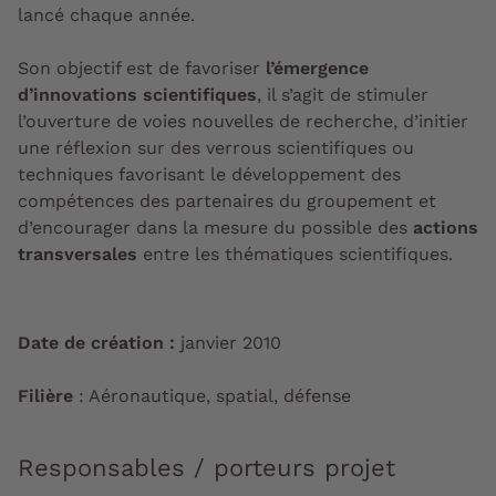
lancé chaque année.
Son objectif est de favoriser
l’émergence
d’innovations scientifiques
, il s’agit de stimuler
l’ouverture de voies nouvelles de recherche, d’initier
une réflexion sur des verrous scientifiques ou
techniques favorisant le développement des
compétences des partenaires du groupement et
d’encourager dans la mesure du possible des
actions
transversales
entre les thématiques scientifiques.
Date de création :
janvier 2010
Filière
: Aéronautique, spatial, défense
Responsables / porteurs projet