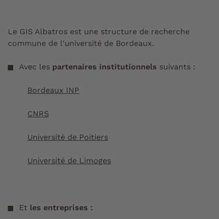
Le GIS Albatros est une structure de recherche
commune de l'université de Bordeaux.
Avec les
partenaires institutionnels
suivants :
Bordeaux INP
CNRS
Université de Poitiers
Université de Limoges
Et
les entreprises :