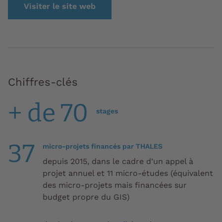
Visiter le site web
Chiffres-clés
+ de 70
stages
37
micro-projets financés par THALES
depuis 2015, dans le cadre d’un appel à
projet annuel et 11 micro-études (équivalent
des micro-projets mais financées sur
budget propre du GIS)