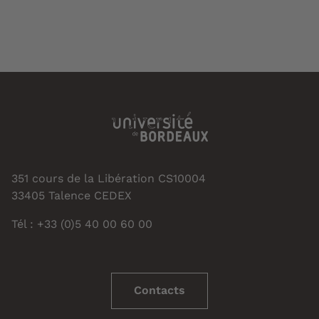
351 cours de la Libération CS10004
33405 Talence CEDEX
Tél : +33 (0)5 40 00 60 00
Contacts