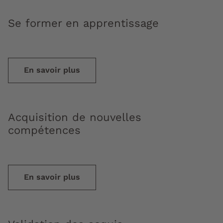
Se former en apprentissage
En savoir plus
Acquisition de nouvelles
compétences
En savoir plus