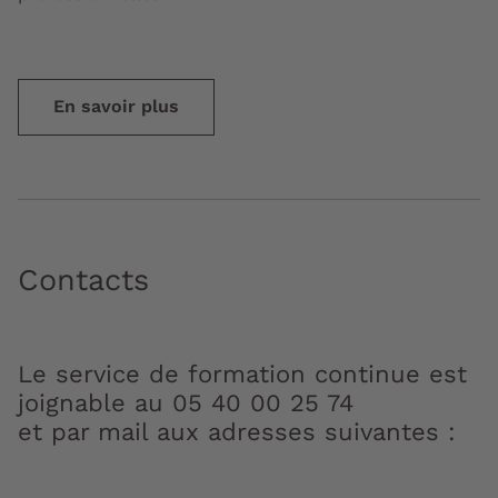
En savoir plus
Contacts
Le service de formation continue est
joignable au 05 40 00 25 74
et par mail aux adresses suivantes :