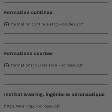
Formation continue
formation.continue.st@u-bordeaux.fr
Formations courtes
formationscourtes.st@u-bordeaux.fr
Institut Evering, ingénierie aéronautique
https://evering.u-bordeaux.fr