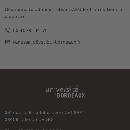
Gestionnaire administrative DAEU B et formations à
distance
05 40 00 64 51
vanessa.jolivet@u-bordeaux.fr
351 cours de la Libération CS10004
33405 Talence CEDEX