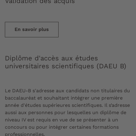
Validation des acquis
En savoir plus
Diplôme d'accès aux études
universitaires scientifiques (DAEU B)
Le DAEU-B s'adresse aux candidats non titulaires du
baccalauréat et souhaitant intégrer une première
année d'études supérieures scientifiques. Il s’adresse
aussi aux personnes pour lesquelles un diplôme de
niveau IV est requis en vue de se présenter à un
concours ou pour intégrer certaines formations
professionnelles.