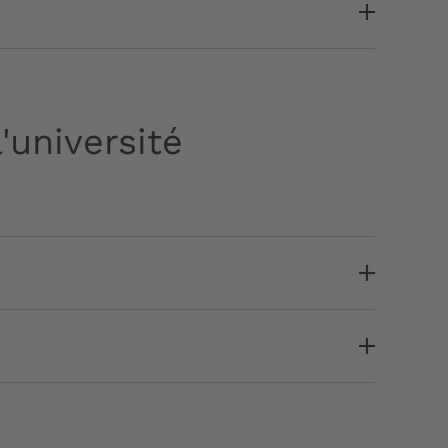
'université