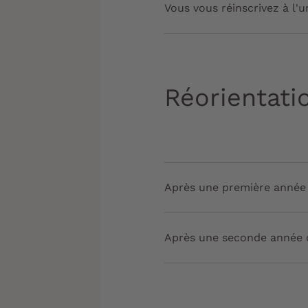
Vous vous réinscrivez à l'
Réorientati
Après une première année
Après une seconde année