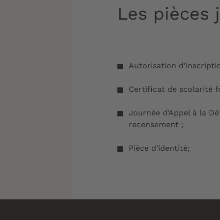
Les pièces 
Autorisation d’inscripti
Certificat de scolarité f
Journée d'Appel à la Dé
recensement ;
Pièce d’identité;