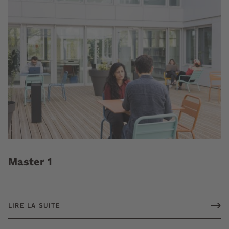
Master 1
LIRE LA SUITE