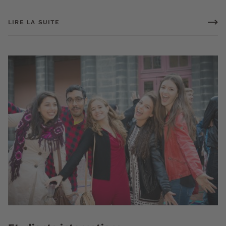
LIRE LA SUITE