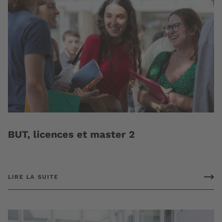
BUT, licences et master 2
LIRE LA SUITE