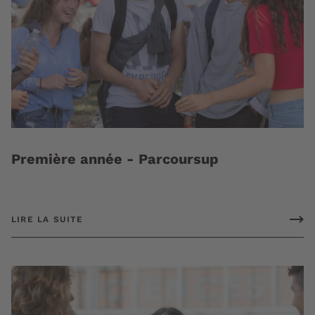
Première année - Parcoursup
LIRE LA SUITE