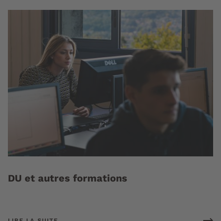
DU et autres formations
LIRE LA SUITE