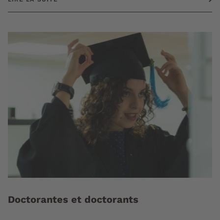
Doctorantes et doctorants