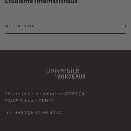
Etudiants internationaux
LIRE LA SUITE
351 cours de la Libération CS10004
33405 Talence CEDEX
Tél : +33 (0)5 40 00 60 00