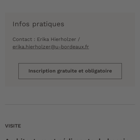
Infos pratiques
Contact : Erika Hierholzer /
erika.hierholzer@u-bordeaux.fr
Inscription gratuite et obligatoire
VISITE