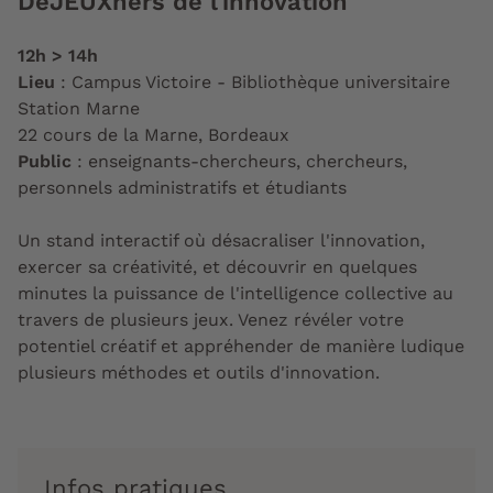
DéJEUXners de l'innovation
12h > 14h
Lieu
: Campus Victoire - Bibliothèque universitaire
Station Marne
22 cours de la Marne, Bordeaux
Public
: enseignants-chercheurs, chercheurs,
personnels administratifs et étudiants
Un stand interactif où désacraliser l'innovation,
exercer sa créativité, et découvrir en quelques
minutes la puissance de l'intelligence collective au
travers de plusieurs jeux. Venez révéler votre
potentiel créatif et appréhender de manière ludique
plusieurs méthodes et outils d'innovation.
Infos pratiques