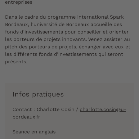
entreprises
Dans le cadre du programme international Spark
Bordeaux, l'université de Bordeaux accueille des
fonds d'investissements pour conseiller et orienter
les porteurs de projets innovants. Venez assister au
pitch des porteurs de projets, échanger avec eux et
les différents fonds d'investissements qui seront
présents.
Infos pratiques
Contact : Charlotte Cosin /
charlotte.cosin@u-
bordeaux.fr
Séance en anglais