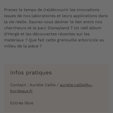
Prenez le temps de (re)découvrir les innovations
issues de nos laboratoires et leurs applications dans
la vie réelle. Saurez-vous deviner le lien entre nos
chercheurs et le parc Disneyland ? Un vieil album
d'Hergé et les découvertes récentes sur les
matériaux ? Que fait cette grenouille arboricole au
milieu de la pièce ?
Infos pratiques
Contact : Aurélie Caille /
aurelie.caille@u-
bordeaux.fr
Entrée libre