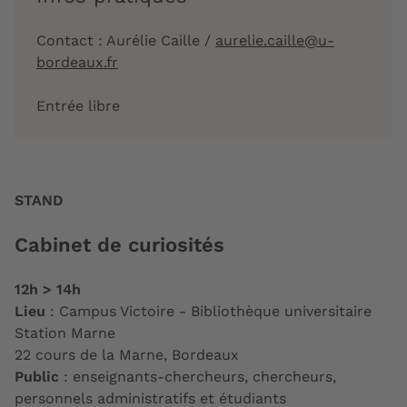
Contact : Aurélie Caille /
aurelie.caille@u-
bordeaux.fr
Entrée libre
STAND
Cabinet de curiosités
12h > 14h
Lieu
: Campus Victoire - Bibliothèque universitaire
Station Marne
22 cours de la Marne, Bordeaux
Public
: enseignants-chercheurs, chercheurs,
personnels administratifs et étudiants