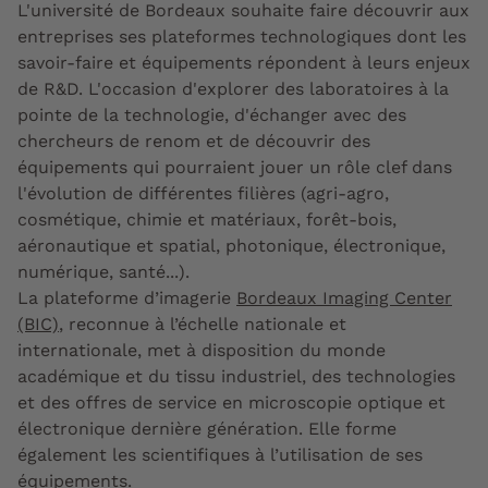
L'université de Bordeaux souhaite faire découvrir aux
entreprises ses plateformes technologiques dont les
savoir-faire et équipements répondent à leurs enjeux
de R&D. L'occasion d'explorer des laboratoires à la
pointe de la technologie, d'échanger avec des
chercheurs de renom et de découvrir des
équipements qui pourraient jouer un rôle clef dans
l'évolution de différentes filières (agri-agro,
cosmétique, chimie et matériaux, forêt-bois,
aéronautique et spatial, photonique, électronique,
numérique, santé...).
La plateforme d’imagerie
Bordeaux Imaging Center
(BIC)
, reconnue à l’échelle nationale et
internationale, met à disposition du monde
académique et du tissu industriel, des technologies
et des offres de service en microscopie optique et
électronique dernière génération. Elle forme
également les scientifiques à l’utilisation de ses
équipements.