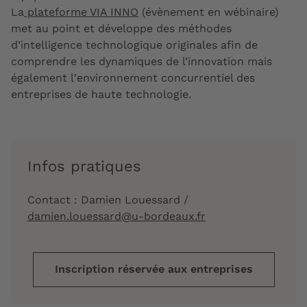
La
plateforme VIA INNO
(évènement en wébinaire)
met au point et développe des méthodes
d’intelligence technologique originales afin de
comprendre les dynamiques de l’innovation mais
également l'environnement concurrentiel des
entreprises de haute technologie.
Infos pratiques
Contact : Damien Louessard /
damien.louessard@u-bordeaux.fr
Inscription réservée aux entreprises