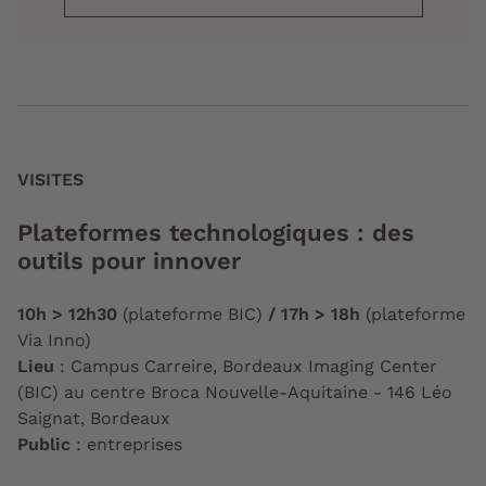
VISITES
Plateformes technologiques : des
outils pour innover
10h > 12h30
(plateforme BIC)
/ 17h > 18h
(plateforme
Via Inno)
Lieu
: Campus Carreire, Bordeaux Imaging Center
(BIC) au centre Broca Nouvelle-Aquitaine - 146 Léo
Saignat, Bordeaux
Public
: entreprises