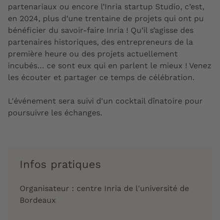
partenariaux ou encore l’Inria startup Studio, c’est,
en 2024, plus d’une trentaine de projets qui ont pu
bénéficier du savoir-faire Inria ! Qu’il s’agisse des
partenaires historiques, des entrepreneurs de la
première heure ou des projets actuellement
incubés… ce sont eux qui en parlent le mieux ! Venez
les écouter et partager ce temps de célébration.
L'événement sera suivi d'un cocktail dînatoire pour
poursuivre les échanges.
Infos pratiques
Organisateur : centre Inria de l'université de
Bordeaux