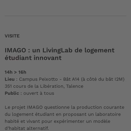
VISITE
IMAGO : un LivingLab de logement
étudiant innovant
14h > 16h
Lieu
: Campus Peixotto - Bât A14 (à côté du bât I2M)
351 cours de la Libération, Talence
Public
: ouvert à tous
Le projet IMAGO questionne la production courante
du logement étudiant en proposant un laboratoire
habité et vivant pour expérimenter un modèle
d’habitat alternatif.