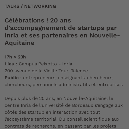
TALKS / NETWORKING
Célébrations ! 20 ans
d'accompagnement de startups par
Inria et ses partenaires en Nouvelle-
Aquitaine
17h > 23h
Lieu
: Campus Peixotto - Inria
200 avenue de la Vieille Tour, Talence
Public
: entrepreneurs, enseignants-chercheurs,
chercheurs, personnels administratifs et entreprises
Depuis plus de 20 ans, en Nouvelle-Aquitaine, le
centre Inria de l'université de Bordeaux s’engage aux
côtés des startup en interaction avec tout
l’écosystème territorial. Du conseil scientifique aux
contrats de recherche, en passant par les projets