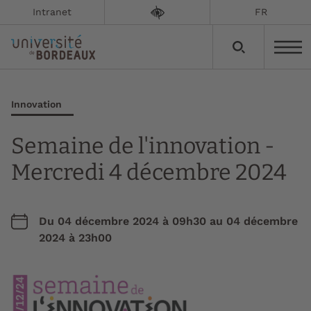
Intranet
FR
Innovation
Semaine de l'innovation -
Mercredi 4 décembre 2024
Du
04 décembre 2024 à 09h30
au
04 décembre
2024 à 23h00