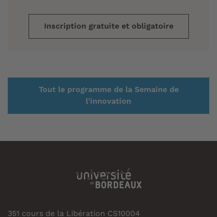
Inscription gratuite et obligatoire
Tout le programme de la Semaine de
l'innovation
351 cours de la Libération CS10004