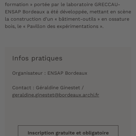
formation » portée par le laboratoire GRECCAU-
ENSAP Bordeaux a été développée, mettant en scène
la construction d’un « bâtiment-outils » en ossature
bois, le « Pavillon des expérimentations ».
Infos pratiques
Organisateur : ENSAP Bordeaux
Contact : Géraldine Ginestet /
geraldine.ginestet@bordeaux.archi.fr
Inscription gratuite et obligatoire