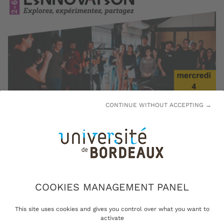
CONTINUE WITHOUT ACCEPTING →
COOKIES MANAGEMENT PANEL
VISITE
This site uses cookies and gives you control over what you want to
activate