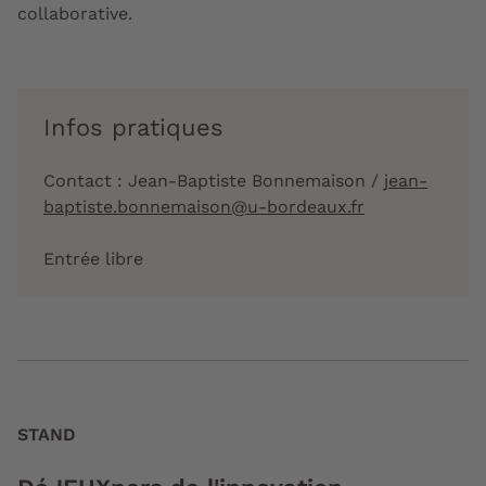
collaborative.
Infos pratiques
Contact : Jean-Baptiste Bonnemaison /
jean-
baptiste.bonnemaison@u-bordeaux.fr
Entrée libre
STAND