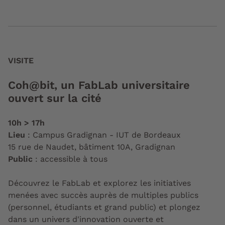
VISITE
Coh@bit, un FabLab universitaire
ouvert sur la cité
10h > 17h
Lieu
: Campus Gradignan - IUT de Bordeaux
15 rue de Naudet, bâtiment 10A, Gradignan
Public
: accessible à tous
Découvrez le FabLab et explorez les initiatives
menées avec succès auprès de multiples publics
(personnel, étudiants et grand public) et plongez
dans un univers d'innovation ouverte et