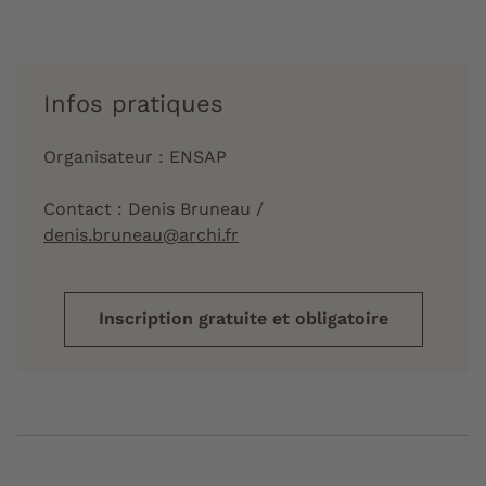
Infos pratiques
Organisateur : ENSAP
Contact : Denis Bruneau /
denis.bruneau@archi.fr
Inscription gratuite et obligatoire