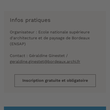
Infos pratiques
Organisateur : Ecole nationale supérieure
d'architecture et de paysage de Bordeaux
(ENSAP)
Contact : Géraldine Ginestet /
geraldine.ginestet@bordeaux.archi.fr
Inscription gratuite et obligatoire