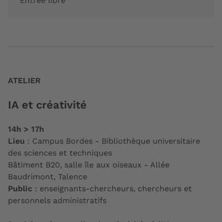
Entrée libre
ATELIER
IA et créativité
14h > 17h
Lieu
: Campus Bordes - Bibliothèque universitaire
des sciences et techniques
Bâtiment B20, salle île aux oiseaux - Allée
Baudrimont, Talence
Public
: enseignants-chercheurs, chercheurs et
personnels administratifs