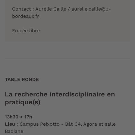
Contact : Aurélie Caille /
aurelie.caille@u-
bordeaux.fr
Entrée libre
TABLE RONDE
La recherche interdisciplinaire en
pratique(s)
13h30 > 17h
Lieu
: Campus Peixotto - Bât C4, Agora et salle
Badiane