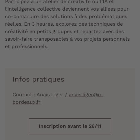
Participez à un atelier de créativité où l'IA et
l’intelligence collective deviennent vos alliées pour
co-construire des solutions à des problématiques
réelles. En 3 heures, explorez des techniques de
créativité en petits groupes et repartez avec des
savoir-faire transposables à vos projets personnels
et professionnels.
Infos pratiques
Contact : Anaïs Liger /
anais.liger@u-
bordeaux.fr
Inscription avant le 26/11