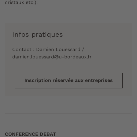
cristaux etc.).
Infos pratiques
Contact : Damien Louessard /
damien.louessard@u-bordeaux.fr
Inscription réservée aux entreprises
CONFERENCE DEBAT