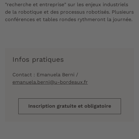
"recherche et entreprise" sur les enjeux industriels
de la robotique et des processus robotisés. Plusieurs
conférences et tables rondes rythmeront la journée.
Infos pratiques
Contact : Emanuela Berni /
emanuela.berni@u-bordeaux.fr
Inscription gratuite et obligatoire