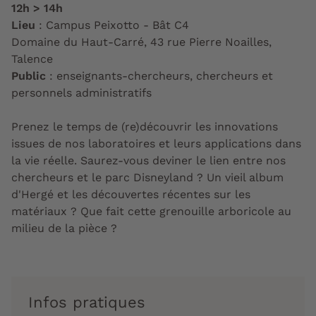
12h > 14h
Lieu
: Campus Peixotto - Bât C4
Domaine du Haut-Carré, 43 rue Pierre Noailles,
Talence
Public
: enseignants-chercheurs, chercheurs et
personnels administratifs
Prenez le temps de (re)découvrir les innovations
issues de nos laboratoires et leurs applications dans
la vie réelle. Saurez-vous deviner le lien entre nos
chercheurs et le parc Disneyland ? Un vieil album
d'Hergé et les découvertes récentes sur les
matériaux ? Que fait cette grenouille arboricole au
milieu de la pièce ?
Infos pratiques