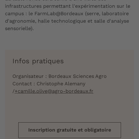
infrastructures permettant l'expérimentation sur le
campus : le FarmLab@Bordeaux (serre, laboratoire
d'agronomie, halle technologique et salle d'analyse
sensorielle).
Infos pratiques
Organisateur : Bordeaux Sciences Agro
Contact : Christophe Alemany
/
+camille.olive@agro-bordeaux.fr
Inscription gratuite et obligatoire