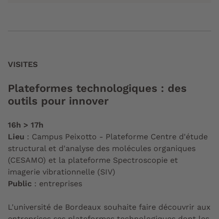
VISITES
Plateformes technologiques : des
outils pour innover
16h > 17h
Lieu
: Campus Peixotto - Plateforme Centre d'étude
structural et d'analyse des molécules organiques
(CESAMO) et la plateforme Spectroscopie et
imagerie vibrationnelle (SIV)
Public
: entreprises
L'université de Bordeaux souhaite faire découvrir aux
entreprises ses plateformes technologiques dont les