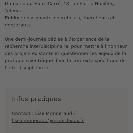
Domaine du Haut-Carré, 43 rue Pierre Noailles,
Talence
Public
: enseignants-chercheurs, chercheurs et
doctorants
Une demi-journée dédiée à l'expérience de la
recherche interdisciplinaire, pour mettre à l'honneur
des projets existants et questionner les enjeux de la
pratique scientifique dans le contexte spécifique de
l'interdisciplinarité.
Infos pratiques
Contact : Lise Monneraud /
lise.monneraud@u-bordeaux.fr