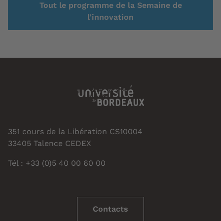
Tout le programme de la Semaine de
l'innovation
351 cours de la Libération CS10004
33405 Talence CEDEX
Tél : +33 (0)5 40 00 60 00
Contacts