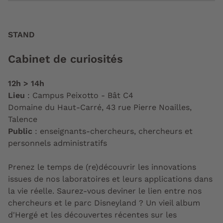
STAND
Cabinet de curiosités
12h > 14h
Lieu
: Campus Peixotto - Bât C4
Domaine du Haut-Carré, 43 rue Pierre Noailles,
Talence
Public
: enseignants-chercheurs, chercheurs et
personnels administratifs
Prenez le temps de (re)découvrir les innovations
issues de nos laboratoires et leurs applications dans
la vie réelle. Saurez-vous deviner le lien entre nos
chercheurs et le parc Disneyland ? Un vieil album
d'Hergé et les découvertes récentes sur les