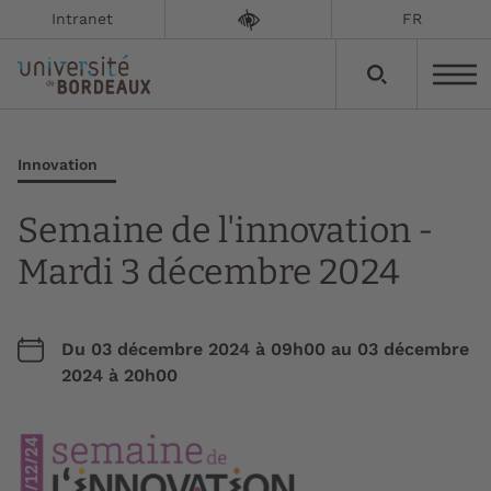
Intranet
FR
Innovation
Semaine de l'innovation -
Mardi 3 décembre 2024
Du
03 décembre 2024 à 09h00
au
03 décembre
2024 à 20h00