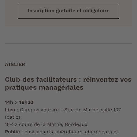
Inscription gratuite et obligatoire
ATELIER
Club des facilitateurs : réinventez vos
pratiques managériales
14h > 16h30
Lieu
: Campus Victoire - Station Marne, salle 107
(patio)
16-22 cours de la Marne, Bordeaux
Public
: enseignants-chercheurs, chercheurs et