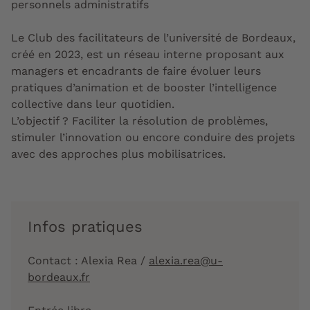
personnels administratifs
Le Club des facilitateurs de l’université de Bordeaux,
créé en 2023, est un réseau interne proposant aux
managers et encadrants de faire évoluer leurs
pratiques d’animation et de booster l’intelligence
collective dans leur quotidien.
L’objectif ? Faciliter la résolution de problèmes,
stimuler l’innovation ou encore conduire des projets
avec des approches plus mobilisatrices.
Infos pratiques
Contact : Alexia Rea /
alexia.rea@u-
bordeaux.fr