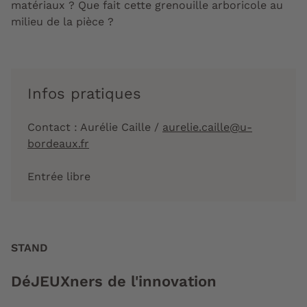
matériaux ? Que fait cette grenouille arboricole au
milieu de la pièce ?
Infos pratiques
Contact : Aurélie Caille /
aurelie.caille@u-
bordeaux.fr
Entrée libre
STAND
DéJEUXners de l'innovation