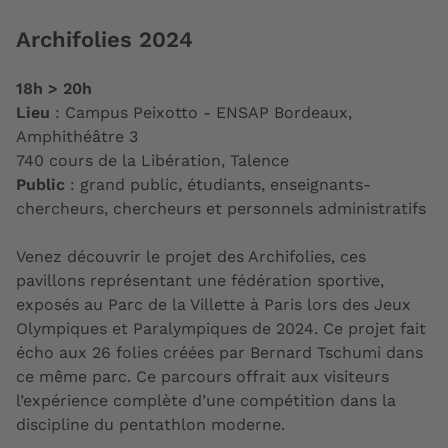
Archifolies 2024
18h > 20h
Lieu
: Campus Peixotto - ENSAP Bordeaux,
Amphithéâtre 3
740 cours de la Libération, Talence
Public
: grand public, étudiants, enseignants-
chercheurs, chercheurs et personnels administratifs
Venez découvrir le projet des Archifolies, ces
pavillons représentant une fédération sportive,
exposés au Parc de la Villette à Paris lors des Jeux
Olympiques et Paralympiques de 2024. Ce projet fait
écho aux 26 folies créées par Bernard Tschumi dans
ce même parc. Ce parcours offrait aux visiteurs
l’expérience complète d’une compétition dans la
discipline du pentathlon moderne.