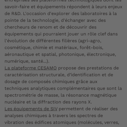
savoir-faire et équipements répondent à leurs enjeux
de R&D. L'occasion d'explorer des laboratoires à la
pointe de la technologie, d'échanger avec des
chercheurs de renom et de découvrir des
équipements qui pourraient jouer un rôle clef dans
l'évolution de différentes filières (agri-agro,
cosmétique, chimie et matériaux, forêt-bois,
aéronautique et spatial, photonique, électronique,
numérique, santé...).
La plateforme CESAMO
propose des prestations de
caractérisation structurale, d’identification et de
dosage de composés chimiques grâce aux
techniques analytiques complémentaires que sont la
spectrométrie de masse, la résonance magnétique
nucléaire et la diffraction des rayons X.
Les équipements de SIV
permettent de réaliser des
analyses chimiques à travers les spectres de
vibration des édifices atomiques (molécules, verres,