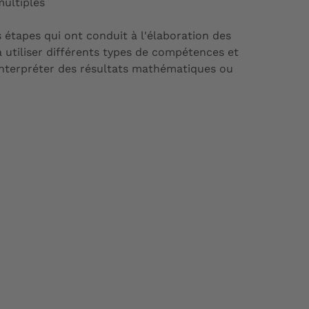
multiples
 étapes qui ont conduit à l'élaboration des
 utiliser différents types de compétences et
à interpréter des résultats mathématiques ou