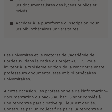
les documentalistes des lycées publics et
privés
Accéder à la plateforme d’inscription pour
les bibliothécaires universitaires
Les universités et le rectorat de l'académie de
Bordeaux, dans le cadre du projet ACCES, vous
invitent à la troisième édition de la rencontre entre
professeurs documentalistes et bibliothécaires
universitaires.
À cette occasion, les professionnels de l’information-
documentation du bac-3 au bac+3 sont conviés à
une rencontre participative qui leur est dédiée.
Construite par un collectif de pairs, la rencontre a