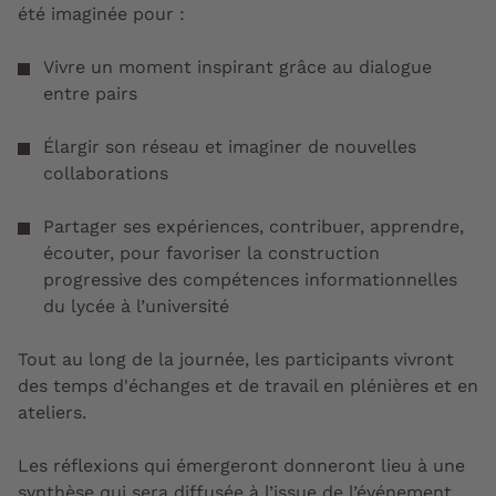
été imaginée pour :
Vivre un moment inspirant grâce au dialogue
entre pairs
Élargir son réseau et imaginer de nouvelles
collaborations
Partager ses expériences, contribuer, apprendre,
écouter, pour favoriser la construction
progressive des compétences informationnelles
du lycée à l’université
Tout au long de la journée, les participants vivront
des temps d'échanges et de travail en plénières et en
ateliers.
Les réflexions qui émergeront donneront lieu à une
synthèse qui sera diffusée à l’issue de l’événement.