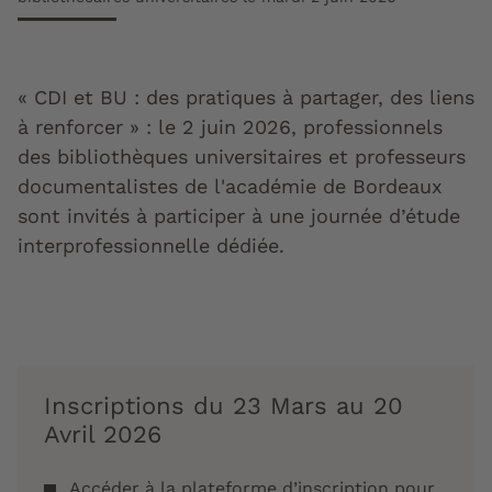
« CDI et BU : des pratiques à partager, des liens
à renforcer » : le 2 juin 2026, professionnels
des bibliothèques universitaires et professeurs
documentalistes de l'académie de Bordeaux
sont invités à participer à une journée d’étude
interprofessionnelle dédiée.
Inscriptions du 23 Mars au 20
Avril 2026
Accéder à la plateforme d’inscription pour