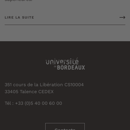
LIRE LA SUITE
351 cours de la Libération CS10004
33405 Talence CEDEX
Tél : +33 (0)5 40 00 60 00