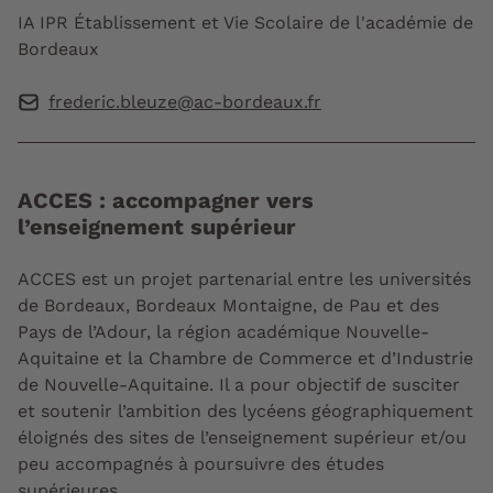
IA IPR Établissement et Vie Scolaire de l'académie de
Bordeaux
frederic.bleuze@ac-bordeaux.fr
ACCES : accompagner vers
l’enseignement supérieur
ACCES est un projet partenarial entre les universités
de Bordeaux, Bordeaux Montaigne, de Pau et des
Pays de l’Adour, la région académique Nouvelle-
Aquitaine et la Chambre de Commerce et d’Industrie
de Nouvelle-Aquitaine. Il a pour objectif de susciter
et soutenir l’ambition des lycéens géographiquement
éloignés des sites de l’enseignement supérieur et/ou
peu accompagnés à poursuivre des études
supérieures.