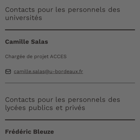
Contacts pour les personnels des
universités
Camille Salas
Chargée de projet ACCES
camille.salas@u-bordeaux.fr
Contacts pour les personnels des
lycées publics et privés
Frédéric Bleuze