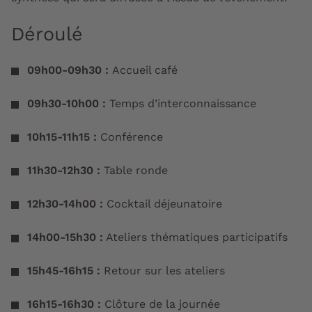
Déroulé
09h00-09h30 :
Accueil café
09h30-10h00 :
Temps d’interconnaissance
10h15-11h15 :
Conférence
11h30-12h30 :
Table ronde
12h30-14h00 :
Cocktail déjeunatoire
14h00-15h30 :
Ateliers thématiques participatifs
15h45-16h15 :
Retour sur les ateliers
16h15-16h30 :
Clôture de la journée