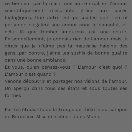
se tiennent par la main, une autre croit en l'amour
scientifiquement mesurable grâce aux bases
biologiques. Une autre est persuadée que rien ni
personne n'égalera son amour pour le chocolat, et
celui là que tomber amoureux est une chute.
Personnellement, je connais rien de l'amour mais je
dirais que je n'aime pas la mauvaise haleine des
gens...par contre, j'aime les sushis de bonne qualité
dans une bonne ambiance.
Et vous, qu'en pensez-vous ? L'amour c'est quoi ?
L'amour c'est quand ?
Venons découvrir et partager nos visions de l'amour.
Un aperçu dans tous ses états et sous toutes ses
formes !
Par les étudiants de la troupe de théâtre du campus
de Bordeaux. Mise en scène : Jules Mona.