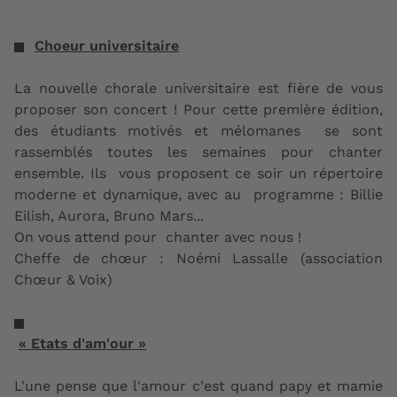
Choeur universitaire
La nouvelle chorale universitaire est fière de vous
proposer son concert ! Pour cette première édition,
des étudiants motivés et mélomanes se sont
rassemblés toutes les semaines pour chanter
ensemble. Ils vous proposent ce soir un répertoire
moderne et dynamique, avec au programme : Billie
Eilish, Aurora, Bruno Mars...
On vous attend pour chanter avec nous !
Cheffe de chœur : Noémi Lassalle (association
Chœur & Voix)
« Etats d'am'our »
L'une pense que l'amour c'est quand papy et mamie