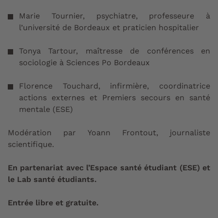
Marie Tournier, psychiatre, professeure à
l’université de Bordeaux et praticien hospitalier
Tonya Tartour, maîtresse de conférences en
sociologie à Sciences Po Bordeaux
Florence Touchard, infirmière, coordinatrice
actions externes et Premiers secours en santé
mentale (ESE)
Modération par Yoann Frontout, journaliste
scientifique.
En partenariat avec l’Espace santé étudiant (ESE) et
le Lab santé étudiants.
Entrée libre et gratuite.