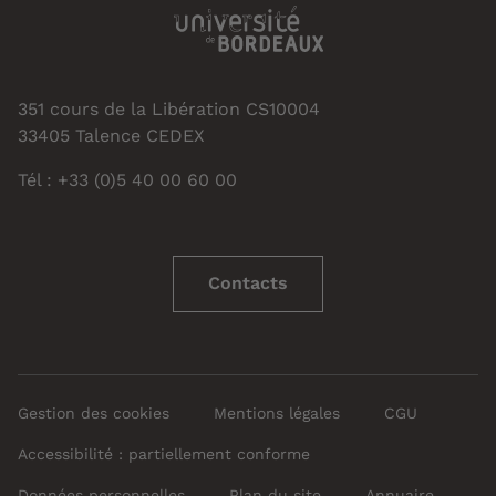
351 cours de la Libération CS10004
33405 Talence CEDEX
Tél : +33 (0)5 40 00 60 00
Contacts
Gestion des cookies
Mentions légales
CGU
Accessibilité : partiellement conforme
Données personnelles
Plan du site
Annuaire