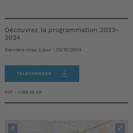
Découvrez la programmation 2023-
2024
Dernière mise à jour :
23/10/2024
TÉLÉCHARGER
PDF - 1 289,48 KB
+
⤢