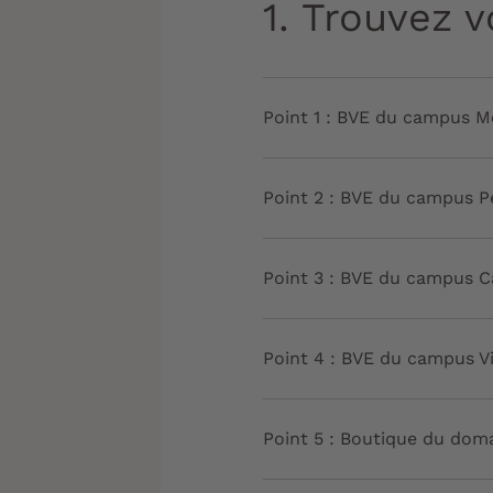
1. Trouvez v
Point 1 : BVE du campus M
Point 2 : BVE du campus Pe
Point 3 : BVE du campus C
Point 4 : BVE du campus V
Point 5 : Boutique du dom