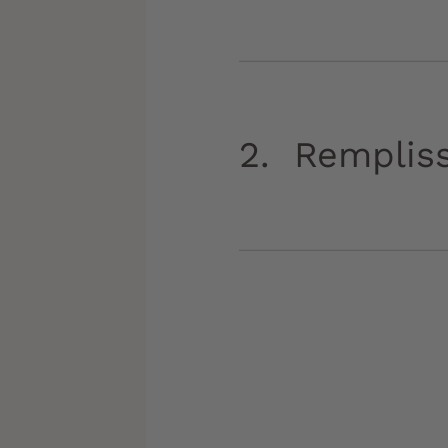
2. Rempliss