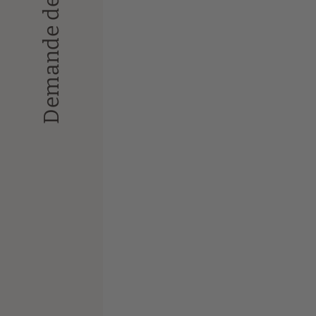
Demande de devis