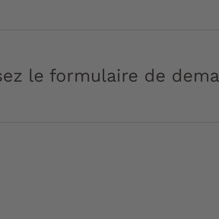
ez le formulaire de dema