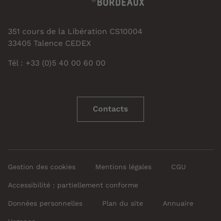
351 cours de la Libération CS10004
33405 Talence CEDEX
Tél : +33 (0)5 40 00 60 00
Contacts
Gestion des cookies
Mentions légales
CGU
Accessibilité : partiellement conforme
Données personnelles
Plan du site
Annuaire