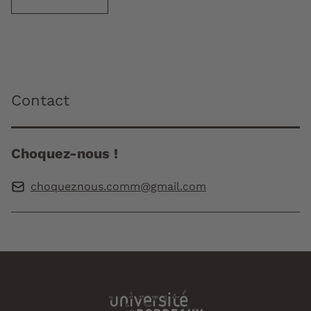
Contact
Choquez-nous !
choqueznous.comm@gmail.com