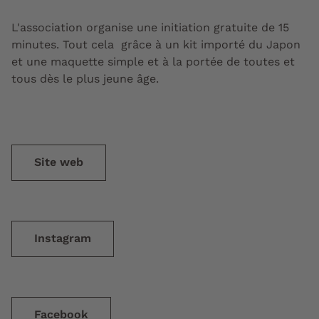
L'association organise une initiation gratuite de 15
minutes. Tout cela grâce à un kit importé du Japon
et une maquette simple et à la portée de toutes et
tous dès le plus jeune âge.
Site web
Instagram
Facebook