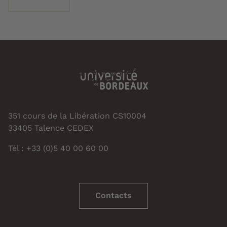
351 cours de la Libération CS10004
33405 Talence CEDEX
Tél : +33 (0)5 40 00 60 00
Contacts