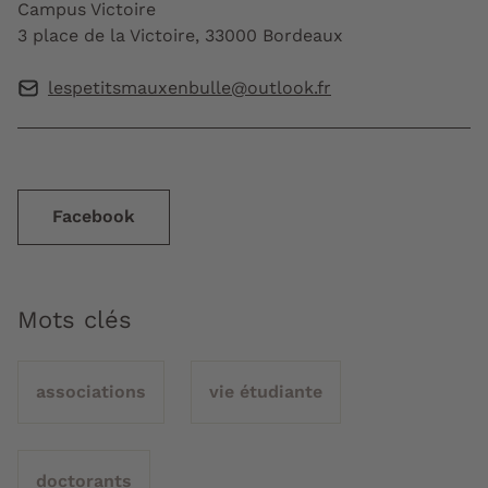
Campus Victoire
3 place de la Victoire, 33000 Bordeaux
lespetitsmauxenbulle@outlook.fr
Facebook
Mots clés
associations
vie étudiante
doctorants