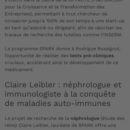
pour la Croissance et la Transformation des
Entreprises), permettant à tout chercheur de
consacrer jusqu'à 100% de son temps à une start-up
en tant qu'associé ou dirigeant, afin de valoriser les
travaux de recherche des tutelles comme l’INSERM.
Le programme SPARK donne à Rodrigue Rossignol,
l’opportunité de réaliser des
tests pré-cliniques
cruciaux, accélérant ainsi le développement de ce
médicament.
Claire Leibler : néphrologue et
immunologiste à la conquête
de maladies auto-immunes
Le projet de recherche de la
néphrologue
(étude des
reins) Claire Leibler, lauréate de SPARK offre une