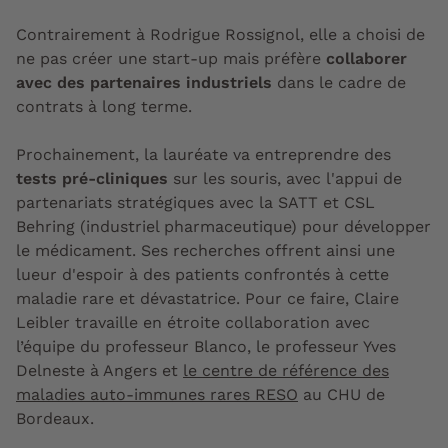
Contrairement à Rodrigue Rossignol, elle a choisi de
ne pas créer une start-up mais préfère
collaborer
avec des partenaires industriels
dans le cadre de
contrats à long terme.
Prochainement, la lauréate va entreprendre des
tests pré-cliniques
sur les souris, avec l'appui de
partenariats stratégiques avec la SATT et CSL
Behring (industriel pharmaceutique) pour développer
le médicament. Ses recherches offrent ainsi une
lueur d'espoir à des patients confrontés à cette
maladie rare et dévastatrice. Pour ce faire, Claire
Leibler travaille en étroite collaboration avec
l’équipe du professeur Blanco, le professeur Yves
Delneste à Angers et
le centre de référence des
maladies auto-immunes rares RESO
au CHU de
Bordeaux.