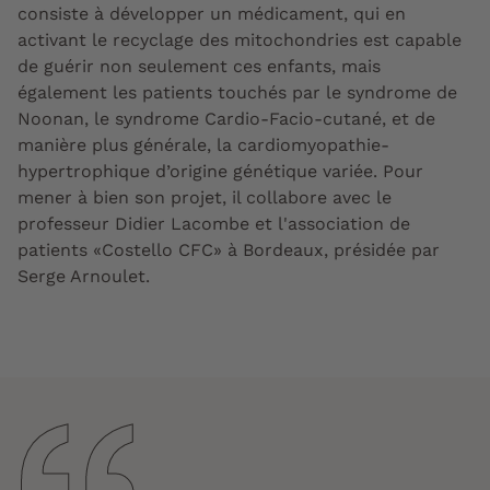
consiste à développer un médicament, qui en
activant le recyclage des mitochondries est capable
de guérir non seulement ces enfants, mais
également les patients touchés par le syndrome de
Noonan, le syndrome Cardio-Facio-cutané, et de
manière plus générale, la cardiomyopathie-
hypertrophique d’origine génétique variée. Pour
mener à bien son projet, il collabore avec le
professeur Didier Lacombe et l'association de
patients «Costello CFC» à Bordeaux, présidée par
Serge Arnoulet.