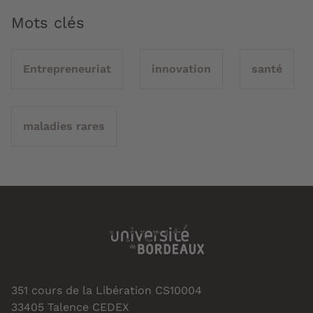
Mots clés
Entrepreneuriat
innovation
santé
maladies rares
351 cours de la Libération CS10004
33405 Talence CEDEX