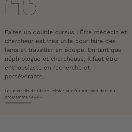
Faites un double cursus !
Ê
tre médecin et
chercheur est très utile pour faire des
liens et travailler en équipe. En tant que
néphrologue et chercheuse, il faut être
enthousiaste en recherche et
persévérante.
Les conseils de Claire Leibler aux futurs candidats du
programme SPARK