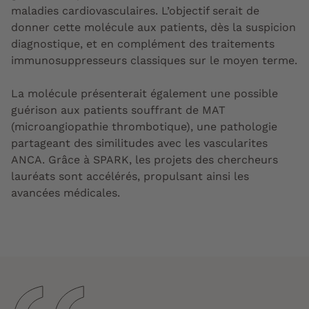
maladies cardiovasculaires. L’objectif serait de
donner cette molécule aux patients, dès la suspicion
diagnostique, et en complément des traitements
immunosuppresseurs classiques sur le moyen terme.
La molécule présenterait également une possible
guérison aux patients souffrant de MAT
(microangiopathie thrombotique), une pathologie
partageant des similitudes avec les vascularites
ANCA. Grâce à SPARK, les projets des chercheurs
lauréats sont accélérés, propulsant ainsi les
avancées médicales.