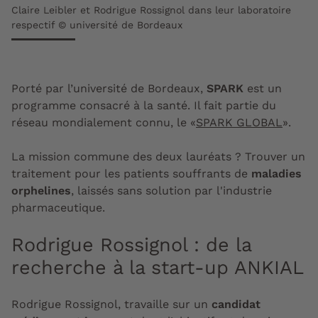
Claire Leibler et Rodrigue Rossignol dans leur laboratoire
respectif © université de Bordeaux
Porté par l’université de Bordeaux,
SPARK
est un
programme consacré à la santé. Il fait partie du
réseau mondialement connu, le «
SPARK GLOBAL
».
La mission commune des deux lauréats ? Trouver un
traitement pour les patients souffrants de
maladies
orphelines
, laissés sans solution par l'industrie
pharmaceutique.
Rodrigue Rossignol : de la
recherche à la start-up ANKIAL
Rodrigue Rossignol, travaille sur un
candidat