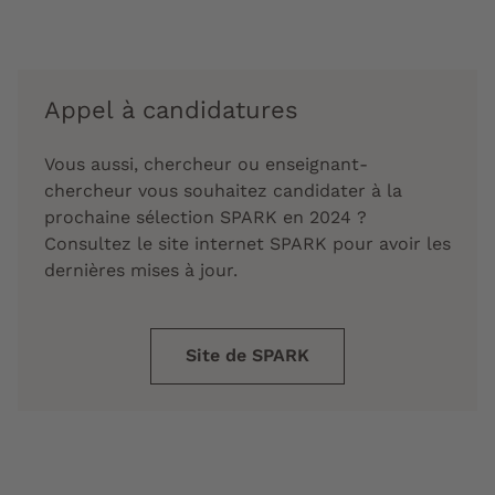
Appel à candidatures
Vous aussi, chercheur ou enseignant-
chercheur vous souhaitez candidater à la
prochaine sélection SPARK en 2024 ?
Consultez le site internet SPARK pour avoir les
dernières mises à jour.
Site de SPARK