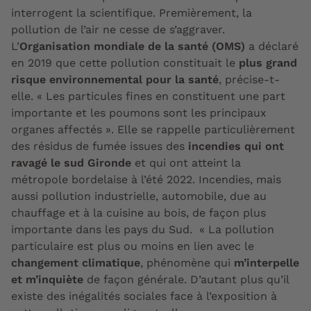
interrogent la scientifique. Premièrement, la
pollution de l’air ne cesse de s’aggraver.
L’
Organisation mondiale de la santé (OMS)
a déclaré
en 2019 que cette pollution constituait le
plus grand
risque environnemental pour la santé
, précise-t-
elle. « Les particules fines en constituent une part
importante et les poumons sont les principaux
organes affectés ». Elle se rappelle particulièrement
des résidus de fumée issues des
incendies qui ont
ravagé le sud Gironde
et qui ont atteint la
métropole bordelaise à l’été 2022. Incendies, mais
aussi pollution industrielle, automobile, due au
chauffage et à la cuisine au bois, de façon plus
importante dans les pays du Sud. « La pollution
particulaire est plus ou moins en lien avec le
changement climatique
, phénomène qui
m’interpelle
et m’inquiète
de façon générale. D’autant plus qu’il
existe des inégalités sociales face à l’exposition à