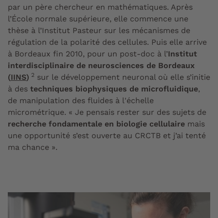
par un père chercheur en mathématiques. Après
l’École normale supérieure, elle commence une
thèse à l’Institut Pasteur sur les mécanismes de
régulation de la polarité des cellules. Puis elle arrive
à Bordeaux fin 2010, pour un post-doc à l’
Institut
interdisciplinaire de neurosciences de Bordeaux
2
(
IINS
)
sur le développement neuronal où elle s’initie
à des
techniques biophysiques de microfluidique
,
de manipulation des fluides à l'échelle
micrométrique. « Je pensais rester sur des sujets de
recherche fondamentale en biologie cellulaire
mais
une opportunité s’est ouverte au CRCTB et j’ai tenté
ma chance ».