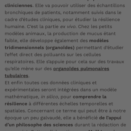
cliniciennes
. Elle va pouvoir utiliser des échantillons
bronchiques de patients, notamment suivis dans le
cadre d’études cliniques, pour étudier la résilience
humaine. C’est la partie
ex vivo
. Chez les petits
modèles animaux, la production de mucus étant
faible, elle développe également des
modèles
tridimensionnels (organoïdes)
permettant d’étudier
l’effet direct des polluants sur les cellules
respiratoires. Elle s’appuie pour cela sur des travaux
qu’elle mène sur des
organoïdes pulmonaires
tubulaires
.
Et enfin toutes ces données cliniques et
expérimentales seront intégrées dans un modèle
mathématique,
in silico
, pour
comprendre la
résilience
à différentes échelles temporelles et
spatiales. Concernant ce terme qui peut être à notre
époque un peu galvaudé, elle a bénéficié
de l’appui
d’un philosophe des sciences
durant la rédaction de