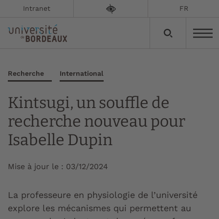
Intranet
FR
Recherche
International
Kintsugi, un souffle de
recherche nouveau pour
Isabelle Dupin
Mise à jour le :
03/12/2024
La professeure en physiologie de l’université
explore les mécanismes qui permettent au