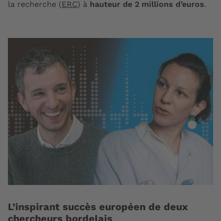
la recherche (
ERC
) à
hauteur de 2 millions d’euros
.
L’inspirant succès européen de deux
chercheurs bordelais