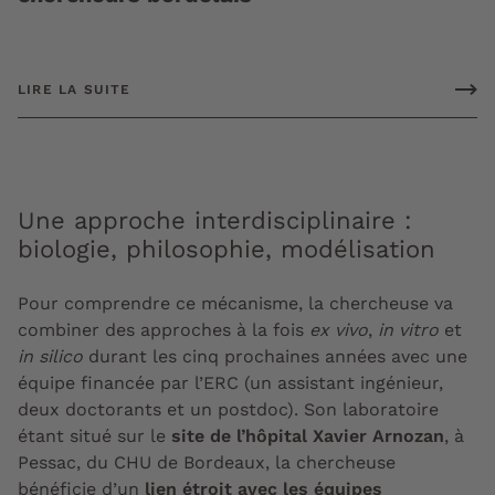
LIRE LA SUITE
Une approche interdisciplinaire :
biologie, philosophie, modélisation
Pour comprendre ce mécanisme, la chercheuse va
combiner des approches à la fois
ex vivo
,
in vitro
et
in silico
durant les cinq prochaines années avec une
équipe financée par l’ERC (un assistant ingénieur,
deux doctorants et un postdoc). Son laboratoire
étant situé sur le
site de l’hôpital Xavier Arnozan
, à
Pessac, du CHU de Bordeaux, la chercheuse
bénéficie d’un
lien étroit avec les équipes