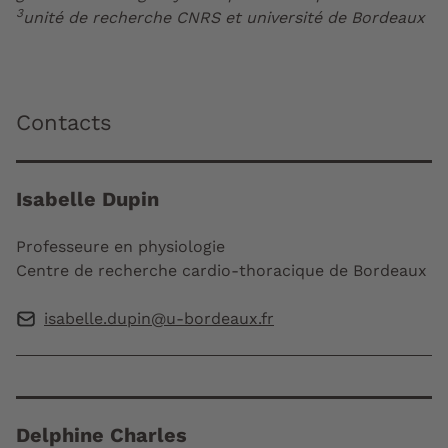
3
unité de recherche CNRS et université de Bordeaux
Contacts
Isabelle Dupin
Professeure en physiologie
Centre de recherche cardio-thoracique de Bordeaux
isabelle.dupin@u-bordeaux.fr
Delphine Charles