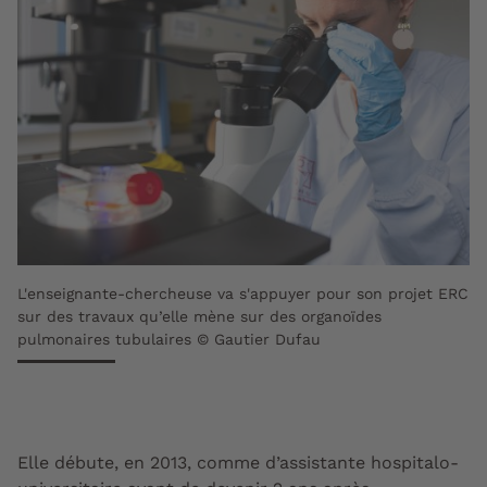
L'enseignante-chercheuse va s'appuyer pour son projet ERC
sur des travaux qu’elle mène sur des organoïdes
pulmonaires tubulaires © Gautier Dufau
Elle débute, en 2013, comme d’assistante hospitalo-