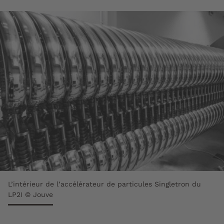
L’intérieur de l’accélérateur de particules Singletron du
LP2I © Jouve