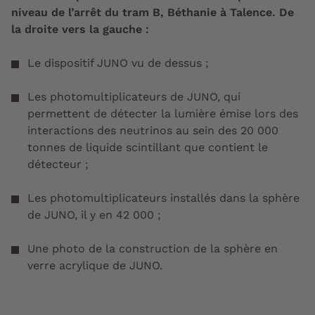
niveau de l’arrêt du tram B, Béthanie à Talence. De
la droite vers la gauche :
Le dispositif JUNO vu de dessus ;
Les photomultiplicateurs de JUNO, qui
permettent de détecter la lumière émise lors des
interactions des neutrinos au sein des 20 000
tonnes de liquide scintillant que contient le
détecteur ;
Les photomultiplicateurs installés dans la sphère
de JUNO, il y en 42 000 ;
Une photo de la construction de la sphère en
verre acrylique de JUNO.