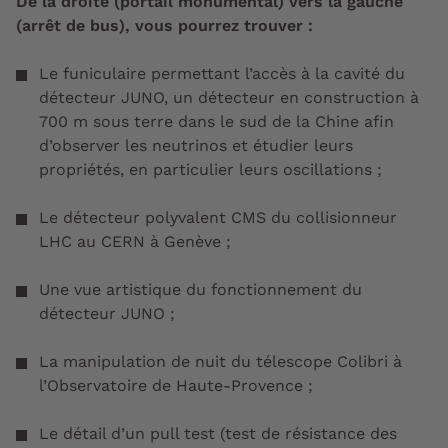
De la droite (portail monumental) vers la gauche
(arrêt de bus), vous pourrez trouver :
Le funiculaire permettant l’accès à la cavité du
détecteur JUNO, un détecteur en construction à
700 m sous terre dans le sud de la Chine afin
d’observer les neutrinos et étudier leurs
propriétés, en particulier leurs oscillations ;
Le détecteur polyvalent CMS du collisionneur
LHC au CERN à Genève ;
Une vue artistique du fonctionnement du
détecteur JUNO ;
La manipulation de nuit du télescope Colibri à
l’Observatoire de Haute-Provence ;
Le détail d’un pull test (test de résistance des