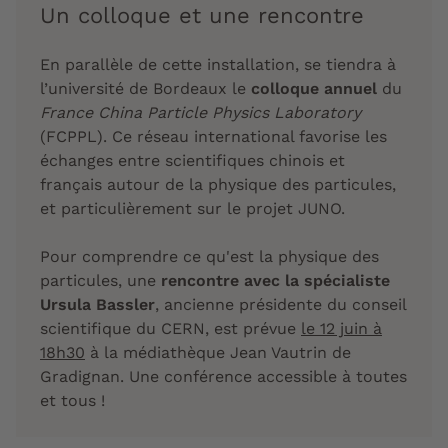
Un colloque et une rencontre
En parallèle de cette installation, se tiendra à
l’université de Bordeaux le
colloque annuel
du
France China Particle Physics Laboratory
(FCPPL). Ce réseau international favorise les
échanges entre scientifiques chinois et
français autour de la physique des particules,
et particulièrement sur le projet JUNO.
Pour comprendre ce qu'est la physique des
particules, une
rencontre avec la spécialiste
Ursula Bassler
, ancienne présidente du conseil
scientifique du CERN, est prévue
le 12 juin à
18h30
à la médiathèque Jean Vautrin de
Gradignan. Une conférence accessible à toutes
et tous !