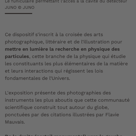
Le funiculaire permettant l’accès à la cavité du détecteur
JUNO © JUNO
Ce dispositif s'inscrit à la croisée des arts
photographique, littéraire et de l’illustration pour
mettre en lumière la recherche en physique des
particules
, cette branche de la physique qui étudie
les constituants les plus élémentaires de la matière
et leurs interactions qui régissent les lois
fondamentales de l’Univers.
L'exposition présente des photographies des
instruments les plus aboutis que cette communauté
scientifique construit tout autour du globe,
ponctuées par des citations illustrées par Flavie
Mauvais.