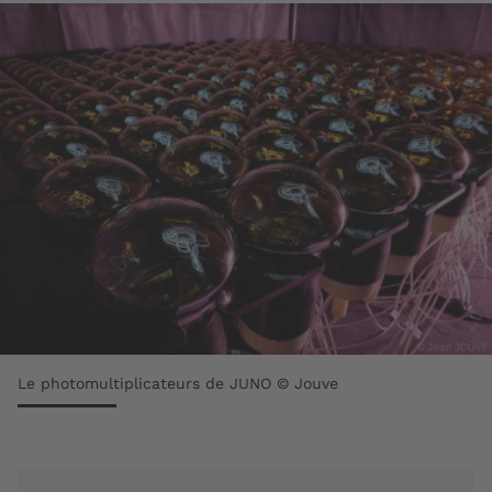
Le photomultiplicateurs de JUNO © Jouve