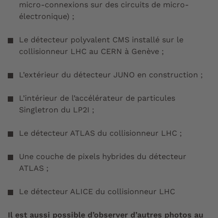
micro-connexions sur des circuits de micro-
électronique) ;
Le détecteur polyvalent CMS installé sur le
collisionneur LHC au CERN à Genève ;
L’extérieur du détecteur JUNO en construction ;
L’intérieur de l’accélérateur de particules
Singletron du LP2I ;
Le détecteur ATLAS du collisionneur LHC ;
Une couche de pixels hybrides du détecteur
ATLAS ;
Le détecteur ALICE du collisionneur LHC
Il est aussi possible d’observer d’autres photos au