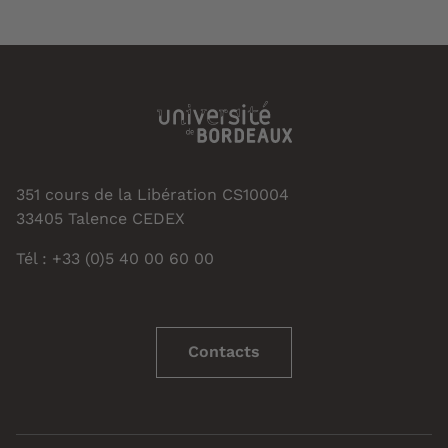
351 cours de la Libération CS10004
33405 Talence CEDEX
Tél : +33 (0)5 40 00 60 00
Contacts