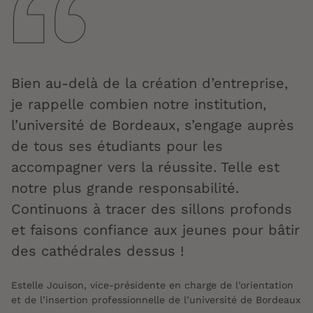
Bien au-delà de la création d’entreprise,
je rappelle combien notre institution,
l’université de Bordeaux, s’engage auprès
de tous ses étudiants pour les
accompagner vers la réussite. Telle est
notre plus grande responsabilité.
Continuons à tracer des sillons profonds
et faisons confiance aux jeunes pour bâtir
des cathédrales dessus !
Estelle Jouison, vice-présidente en charge de l’orientation
et de l’insertion professionnelle de l’université de Bordeaux