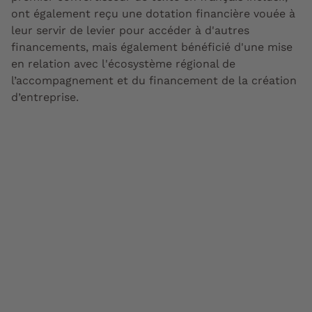
ont également reçu une dotation financière vouée à
leur servir de levier pour accéder à d'autres
financements, mais également bénéficié d'une mise
en relation avec l'écosystème régional de
l’accompagnement et du financement de la création
d’entreprise.