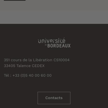
351 cours de la Libération CS10004
33405 Talence CEDEX
Tél : +33 (0)5 40 00 60 00
Contacts