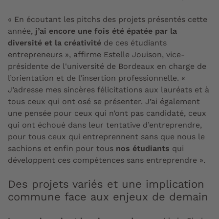
« En écoutant les pitchs des projets présentés cette
année,
j’ai encore une fois été épatée par la
diversité et la créativité
de ces étudiants
entrepreneurs », affirme Estelle Jouison, vice-
présidente de l'université de Bordeaux en charge de
l’orientation et de l’insertion professionnelle. «
J’adresse mes sincères félicitations aux lauréats et à
tous ceux qui ont osé se présenter. J’ai également
une pensée pour ceux qui n’ont pas candidaté, ceux
qui ont échoué dans leur tentative d’entreprendre,
pour tous ceux qui entreprennent sans que nous le
sachions et enfin pour tous
nos étudiants
qui
développent ces compétences sans entreprendre ».
Des projets variés et une implication
commune face aux enjeux de demain