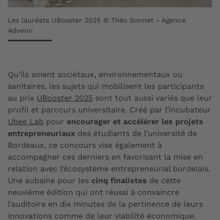
Les lauréats UBooster 2025 © Théo Sonnet - Agence
Advenir
Qu’ils soient sociétaux, environnementaux ou
sanitaires, les sujets qui mobilisent les participants
au prix
UBooster 2025
sont tout aussi variés que leur
profil et parcours universitaire. Créé par l’incubateur
Ubee Lab
pour
encourager et accélérer les projets
entrepreneuriaux
des étudiants de l’université de
Bordeaux, ce concours vise également à
accompagner ces derniers en favorisant la mise en
relation avec l’écosystème entrepreneurial bordelais.
Une aubaine pour les
cinq finalistes
de cette
neuvième édition qui ont réussi à convaincre
l’auditoire en dix minutes de la pertinence de leurs
innovations comme de leur viabilité économique.