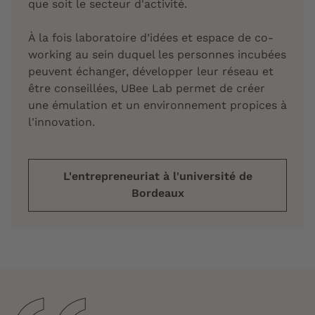
que soit le secteur d'activité.
À la fois laboratoire d’idées et espace de co-
working au sein duquel les personnes incubées
peuvent échanger, développer leur réseau et
être conseillées, UBee Lab permet de créer
une émulation et un environnement propices à
l'innovation.
L'entrepreneuriat à l'université de
Bordeaux