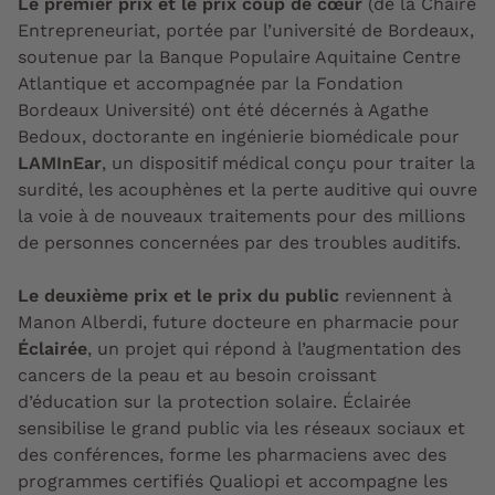
Le premier prix et le prix coup de cœur
(de la Chaire
Entrepreneuriat, portée par l’université de Bordeaux,
soutenue par la Banque Populaire Aquitaine Centre
Atlantique et accompagnée par la Fondation
Bordeaux Université) ont été décernés à Agathe
Bedoux, doctorante en ingénierie biomédicale pour
LAMInEar
, un dispositif médical conçu pour traiter la
surdité, les acouphènes et la perte auditive qui ouvre
la voie à de nouveaux traitements pour des millions
de personnes concernées par des troubles auditifs.
Le deuxième prix et le prix du public
reviennent à
Manon Alberdi, future docteure en pharmacie pour
Éclairée
, un projet qui répond à l’augmentation des
cancers de la peau et au besoin croissant
d’éducation sur la protection solaire. Éclairée
sensibilise le grand public via les réseaux sociaux et
des conférences, forme les pharmaciens avec des
programmes certifiés Qualiopi et accompagne les