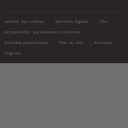
Gestion des cookies
Mentions légales
CGU
Accessibilité : partiellement conforme
Données personnelles
Plan du site
Annuaire
Urgence