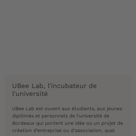
UBee Lab, l'incubateur de
l'université
UBee Lab est ouvert aux étudiants, aux jeunes
diplômés et personnels de l’université de
Bordeaux qui portent une idée ou un projet de
création d’entreprise ou d'association, quel