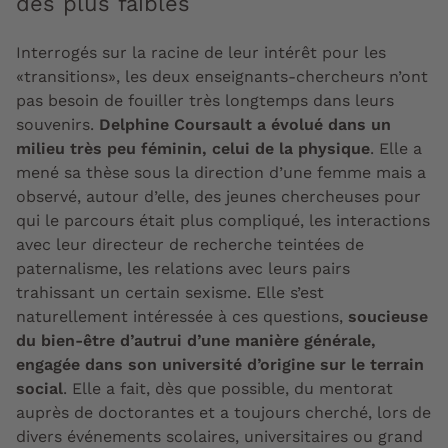
des plus faibles
Interrogés sur la racine de leur intérêt pour les
«transitions», les deux enseignants-chercheurs n’ont
pas besoin de fouiller très longtemps dans leurs
souvenirs.
Delphine Coursault a évolué dans un
milieu très peu féminin, celui de la physique
. Elle a
mené sa thèse sous la direction d’une femme mais a
observé, autour d’elle, des jeunes chercheuses pour
qui le parcours était plus compliqué, les interactions
avec leur directeur de recherche teintées de
paternalisme, les relations avec leurs pairs
trahissant un certain sexisme. Elle s’est
naturellement intéressée à ces questions,
soucieuse
du bien-être d’autrui d’une manière générale,
engagée dans son université d’origine sur le terrain
social
. Elle a fait, dès que possible, du mentorat
auprès de doctorantes et a toujours cherché, lors de
divers événements scolaires, universitaires ou grand