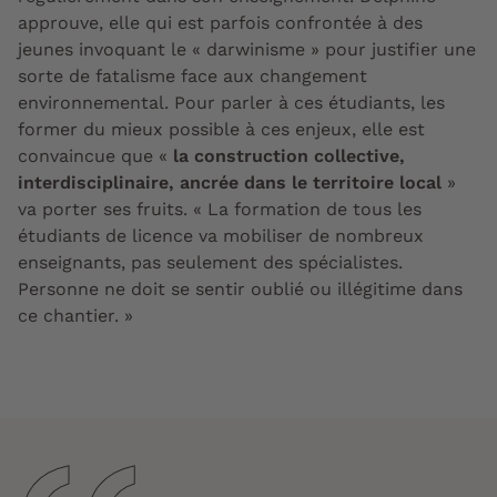
approuve, elle qui est parfois confrontée à des
jeunes invoquant le « darwinisme » pour justifier une
sorte de fatalisme face aux changement
environnemental. Pour parler à ces étudiants, les
former du mieux possible à ces enjeux, elle est
convaincue que «
la construction collective,
interdisciplinaire, ancrée dans le territoire local
»
va porter ses fruits. « La formation de tous les
étudiants de licence va mobiliser de nombreux
enseignants, pas seulement des spécialistes.
Personne ne doit se sentir oublié ou illégitime dans
ce chantier. »