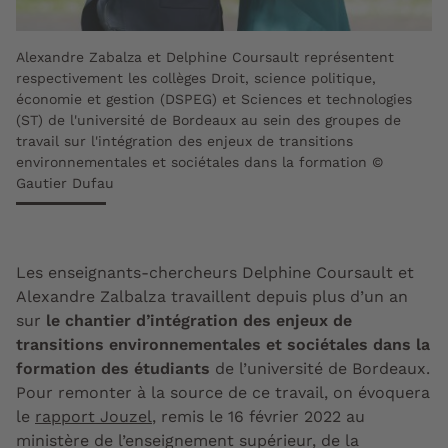
Alexandre Zabalza et Delphine Coursault représentent
respectivement les collèges Droit, science politique,
économie et gestion (DSPEG) et Sciences et technologies
(ST) de l'université de Bordeaux au sein des groupes de
travail sur l'intégration des enjeux de transitions
environnementales et sociétales dans la formation ©
Gautier Dufau
Les enseignants-chercheurs Delphine Coursault et
Alexandre Zalbalza travaillent depuis plus d’un an
sur
le chantier d’intégration des enjeux de
transitions environnementales et sociétales
dans la
formation des étudiants
de l’université de Bordeaux.
Pour remonter à la source de ce travail, on évoquera
le
rapport Jouzel
, remis le 16 février 2022 au
ministère de l’enseignement supérieur, de la