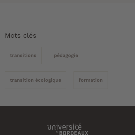
Mots clés
transitions
pédagogie
transition écologique
formation