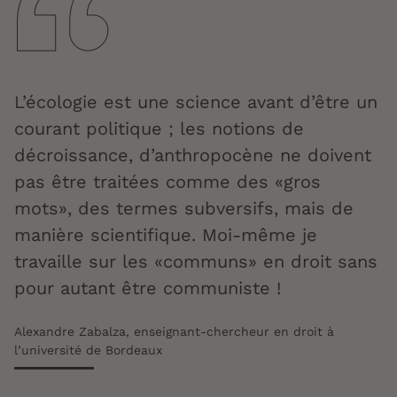
L’écologie est une science avant d’être un
courant politique ; les notions de
décroissance, d’anthropocène ne doivent
pas être traitées comme des «gros
mots», des termes subversifs, mais de
manière scientifique. Moi-même je
travaille sur les «communs» en droit sans
pour autant être communiste !
Alexandre Zabalza, enseignant-chercheur en droit à
l’université de Bordeaux