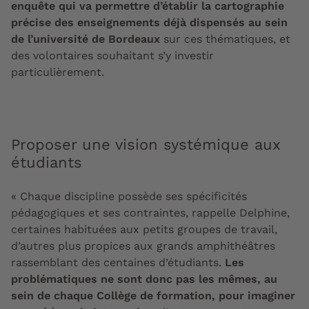
enquête qui va permettre d’établir la cartographie
précise des enseignements déjà dispensés au sein
de l’université de Bordeaux
sur ces thématiques, et
des volontaires souhaitant s’y investir
particulièrement.
Proposer une vision systémique aux
étudiants
« Chaque discipline possède ses spécificités
pédagogiques et ses contraintes, rappelle Delphine,
certaines habituées aux petits groupes de travail,
d’autres plus propices aux grands amphithéâtres
rassemblant des centaines d’étudiants.
Les
problématiques ne sont donc pas les mêmes, au
sein de chaque Collège de formation, pour imaginer