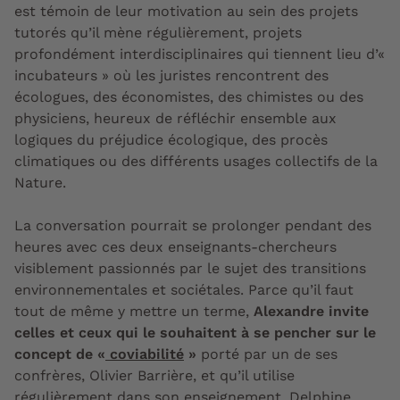
est témoin de leur motivation au sein des projets
tutorés qu’il mène régulièrement, projets
profondément interdisciplinaires qui tiennent lieu d’«
incubateurs » où les juristes rencontrent des
écologues, des économistes, des chimistes ou des
physiciens, heureux de réfléchir ensemble aux
logiques du préjudice écologique, des procès
climatiques ou des différents usages collectifs de la
Nature.
La conversation pourrait se prolonger pendant des
heures avec ces deux enseignants-chercheurs
visiblement passionnés par le sujet des transitions
environnementales et sociétales. Parce qu’il faut
tout de même y mettre un terme,
Alexandre invite
celles et ceux qui le souhaitent à se pencher sur le
concept de «
coviabilité
»
porté par un de ses
confrères, Olivier Barrière, et qu’il utilise
régulièrement dans son enseignement. Delphine