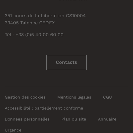
351 cours de la Libération CS10004
33405 Talence CEDEX
Tél : +33 (0)5 40 00 60 00
Contacts
Gestion des cookies
Mentions légales
CGU
Accessibilité : partiellement conforme
Données personnelles
Plan du site
Annuaire
Urgence