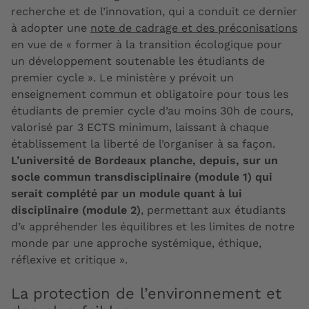
recherche et de l’innovation, qui a conduit ce dernier
à adopter une
note de cadrage et des préconisations
en vue de « former à la transition écologique pour
un développement soutenable les étudiants de
premier cycle ». Le ministère y prévoit un
enseignement commun et obligatoire pour tous les
étudiants de premier cycle d’au moins 30h de cours,
valorisé par 3 ECTS minimum, laissant à chaque
établissement la liberté de l’organiser à sa façon.
L’université de Bordeaux planche, depuis, sur un
socle commun transdisciplinaire (module 1) qui
serait complété par un module quant à lui
disciplinaire (module 2)
, permettant aux étudiants
d’« appréhender les équilibres et les limites de notre
monde par une approche systémique, éthique,
réflexive et critique ».
La protection de l’environnement et