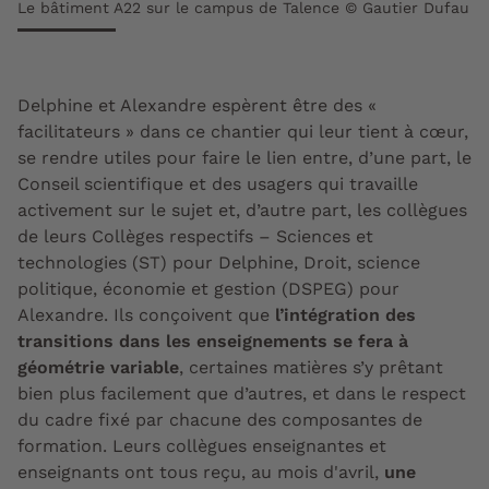
Le bâtiment A22 sur le campus de Talence © Gautier Dufau
Delphine et Alexandre espèrent être des «
facilitateurs » dans ce chantier qui leur tient à cœur,
se rendre utiles pour faire le lien entre, d’une part, le
Conseil scientifique et des usagers qui travaille
activement sur le sujet et, d’autre part, les collègues
de leurs Collèges respectifs – Sciences et
technologies (ST) pour Delphine, Droit, science
politique, économie et gestion (DSPEG) pour
Alexandre. Ils conçoivent que
l’intégration des
transitions dans les enseignements se fera à
géométrie variable
, certaines matières s’y prêtant
bien plus facilement que d’autres, et dans le respect
du cadre fixé par chacune des composantes de
formation. Leurs collègues enseignantes et
enseignants ont tous reçu, au mois d'avril,
une