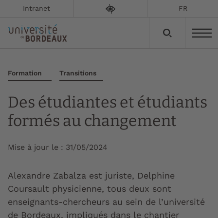
Intranet
FR
Formation
Transitions
Des étudiantes et étudiants
formés au changement
Mise à jour le :
31/05/2024
Alexandre Zabalza est juriste, Delphine
Coursault physicienne, tous deux sont
enseignants-chercheurs au sein de l’université
de Bordeaux, impliqués dans le chantier