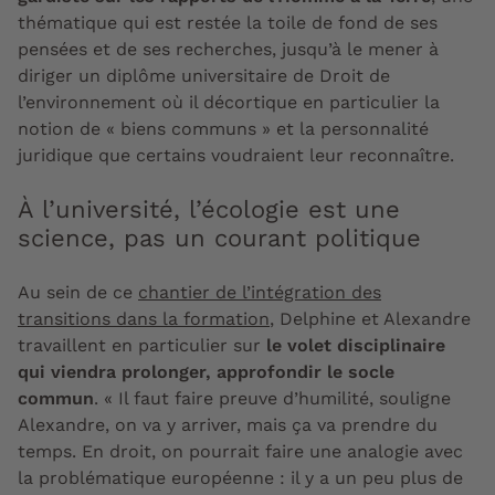
thématique qui est restée la toile de fond de ses
pensées et de ses recherches, jusqu’à le mener à
diriger un diplôme universitaire de Droit de
l’environnement où il décortique en particulier la
notion de « biens communs » et la personnalité
juridique que certains voudraient leur reconnaître.
À l’université, l’écologie est une
science, pas un courant politique
Au sein de ce
chantier de l’intégration des
transitions dans la formation
, Delphine et Alexandre
travaillent en particulier sur
le volet disciplinaire
qui viendra prolonger, approfondir le socle
commun
. « Il faut faire preuve d’humilité, souligne
Alexandre, on va y arriver, mais ça va prendre du
temps. En droit, on pourrait faire une analogie avec
la problématique européenne : il y a un peu plus de