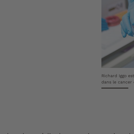
Richard Iggo es
dans le cancer 