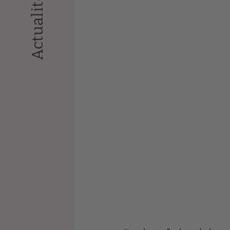
Actualités