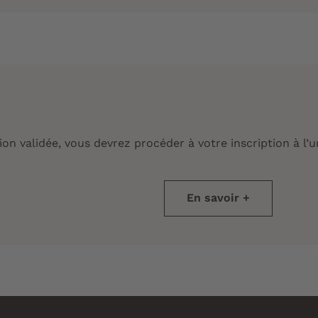
ion validée, vous devrez procéder à votre inscription à l’
En savoir +