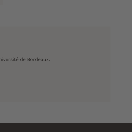
université de Bordeaux.