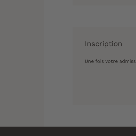
Inscription
Une fois votre admiss