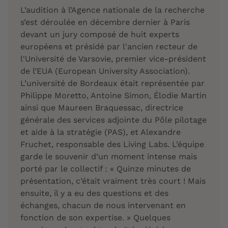
L’audition à l’Agence nationale de la recherche
s’est déroulée en décembre dernier à Paris
devant un jury composé de huit experts
européens et présidé par l'ancien recteur de
l'Université de Varsovie, premier vice-président
de l’EUA (European University Association).
L’université de Bordeaux était représentée par
Philippe Moretto, Antoine Simon, Élodie Martin
ainsi que Maureen Braquessac, directrice
générale des services adjointe du Pôle pilotage
et aide à la stratégie (PAS), et Alexandre
Fruchet, responsable des Living Labs. L’équipe
garde le souvenir d’un moment intense mais
porté par le collectif : « Quinze minutes de
présentation, c’était vraiment très court ! Mais
ensuite, il y a eu des questions et des
échanges, chacun de nous intervenant en
fonction de son expertise. » Quelques