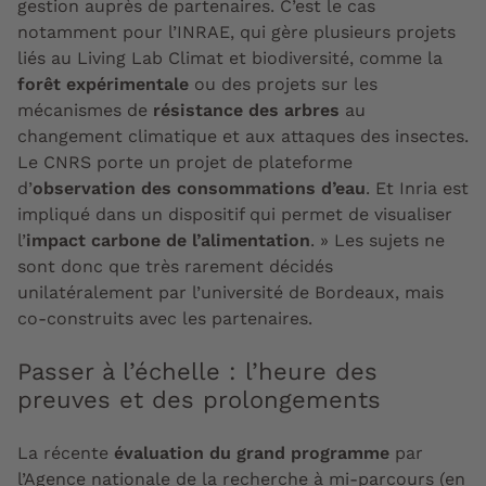
gestion auprès de partenaires. C’est le cas
notamment pour l’INRAE, qui gère plusieurs projets
liés au Living Lab Climat et biodiversité, comme la
forêt expérimentale
ou des projets sur les
mécanismes de
résistance des arbres
au
changement climatique et aux attaques des insectes.
Le CNRS porte un projet de plateforme
d’
observation des consommations d’eau
. Et Inria est
impliqué dans un dispositif qui permet de visualiser
l’
impact carbone de l’alimentation
. » Les sujets ne
sont donc
que très rarement décidés
unilatéralement
par l’université de Bordeaux, mais
co-construits avec les partenaires.
Passer à l’échelle : l’heure des
preuves et des prolongements
La récente
évaluation du grand programme
par
l’Agence nationale de la recherche à mi-parcours (en