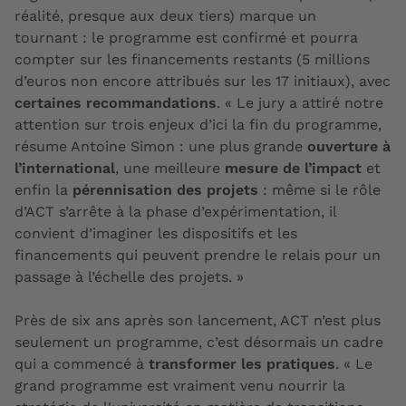
réalité, presque aux deux tiers) marque un
tournant : le programme est confirmé et pourra
compter sur les financements restants (5 millions
d’euros non encore attribués sur les 17 initiaux), avec
certaines recommandations
. « Le jury a attiré notre
attention sur trois enjeux d’ici la fin du programme,
résume Antoine Simon : une plus grande
ouverture à
l’international
, une meilleure
mesure de l’impact
et
enfin la
pérennisation des projets
: même si le rôle
d’ACT s’arrête à la phase d’expérimentation, il
convient d’imaginer les dispositifs et les
financements qui peuvent prendre le relais
pour un
passage à l’échelle des projets. »
Près de six ans après son lancement, ACT n’est plus
seulement un programme, c’est désormais un cadre
qui a commencé à
transformer les pratiques
. « Le
grand programme est vraiment venu
nourrir la