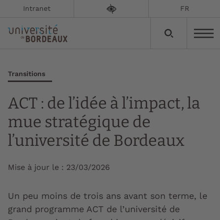
Intranet
FR
Transitions
ACT : de l’idée à l’impact, la
mue stratégique de
l’université de Bordeaux
Mise à jour le :
23/03/2026
Un peu moins de trois ans avant son terme, le
grand programme ACT de l’université de