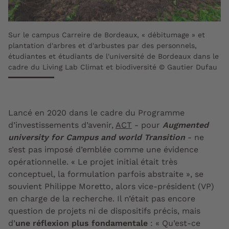
Sur le campus Carreire de Bordeaux, « débitumage » et
plantation d'arbres et d'arbustes par des personnels,
étudiantes et étudiants de l'université de Bordeaux dans le
cadre du Living Lab Climat et biodiversité © Gautier Dufau
Lancé en 2020 dans le cadre du Programme
d’investissements d’avenir,
ACT
- pour
Augmented
university for Campus and world Transition
- ne
s’est pas imposé d’emblée comme une évidence
opérationnelle. « Le projet initial était très
conceptuel, la formulation parfois abstraite », se
souvient Philippe Moretto, alors vice-président (VP)
en charge de la recherche. Il n’était pas encore
question de projets ni de dispositifs précis, mais
d’
une réflexion plus fondamentale
: « Qu’est-ce