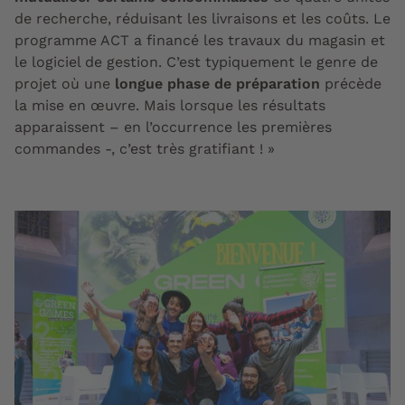
de recherche, réduisant les livraisons et les coûts. Le
programme ACT a financé les travaux du magasin et
le logiciel de gestion. C’est typiquement le genre de
projet où
une
longue phase de préparation
précède
la mise en œuvre
. Mais lorsque les résultats
apparaissent – en l’occurrence les premières
commandes -, c’est très gratifiant ! »