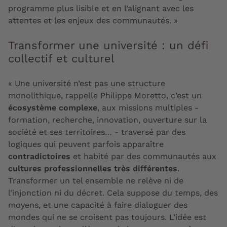
programme plus lisible et en l’alignant avec les
attentes et les enjeux des communautés. »
Transformer une université : un défi
collectif et culturel
« Une université n’est pas une structure
monolithique, rappelle Philippe Moretto, c’est un
écosystème complexe
, aux missions multiples -
formation, recherche, innovation, ouverture sur la
société et ses territoires… - traversé par des
logiques qui peuvent parfois apparaître
contradictoires
et habité par des communautés aux
cultures professionnelles très différentes
.
Transformer un tel ensemble ne relève ni de
l’injonction ni du décret. Cela suppose du temps, des
moyens, et une capacité à faire dialoguer des
mondes qui ne se croisent pas toujours. L’idée est