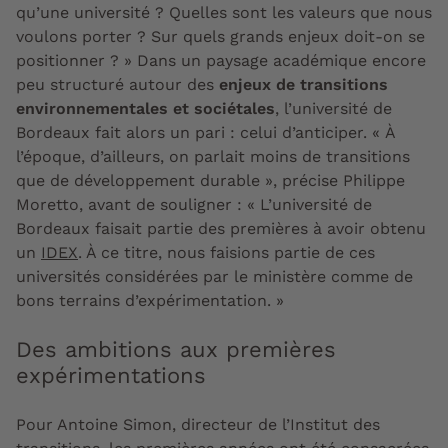
qu’une université ? Quelles sont les valeurs que nous
voulons porter ? Sur quels grands enjeux doit-on se
positionner ? » Dans un paysage académique encore
peu structuré autour des
enjeux de transitions
environnementales et sociétales
, l’université de
Bordeaux fait alors un pari : celui d’anticiper. « À
l’époque, d’ailleurs, on parlait moins de transitions
que de développement durable », précise Philippe
Moretto, avant de souligner : « L’université de
Bordeaux faisait partie des premières à avoir obtenu
un
IDEX
. À ce titre, nous faisions partie de ces
universités considérées par le ministère comme
de
bons terrains d
’
expérimentation
. »
Des ambitions aux premières
expérimentations
Pour Antoine Simon, directeur de l’Institut des