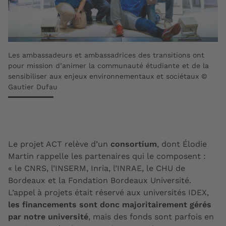
Les ambassadeurs et ambassadrices des transitions ont
pour mission d’animer la communauté étudiante et de la
sensibiliser aux enjeux environnementaux et sociétaux ©
Gautier Dufau
Le projet ACT relève d’
un
consortium
, dont Élodie
Martin rappelle les partenaires qui le composent :
« le CNRS, l’INSERM, Inria, l’INRAE, le CHU de
Bordeaux et la Fondation Bordeaux Université.
L’appel à projets était réservé aux universités IDEX,
les financements sont donc majoritairement gérés
par notre université
, mais des fonds sont parfois en